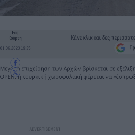
Εύη
Κάνε κλικ και δες περισσότ
Κούρτη
01.06.2023 19:35
Μεγάλη επιχείρηση των Αρχών βρίσκεται σε εξέλι
OPEN, η τουρκική χωροφυλακή φέρεται να «έσπρωξε