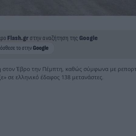
ερο
Flash.gr
στην αναζήτηση της
Google
ξη στον Έβρο την Πέμπτη, καθώς σύμφωνα με ρεπορ
» σε ελληνικό έδαφος 138 μετανάστες.