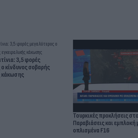
τίνια: 3,5 φορές
 ο κίνδυνος σοβαρής
ς κάκωσης
Τουρκικές προκλήσεις στο
Παραβιάσεις και εμπλοκή 
οπλισμένα F16