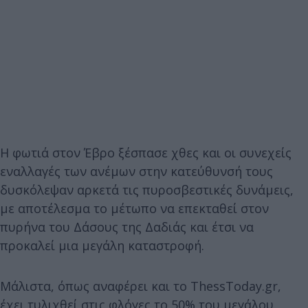
Η φωτιά στον Έβρο ξέσπασε χθες και οι συνεχείς
εναλλαγές των ανέμων στην κατεύθυνσή τους
δυσκόλεψαν αρκετά τις πυροσβεστικές δυνάμεις,
με αποτέλεσμα το μέτωπο να επεκταθεί στον
πυρήνα του Δάσους της Δαδιάς και έτσι να
προκαλεί μια μεγάλη καταστροφή.
Μάλιστα, όπως αναφέρει και το ThessToday.gr,
έχει τυλιχθεί στις φλόγες το 50% του μεγάλου