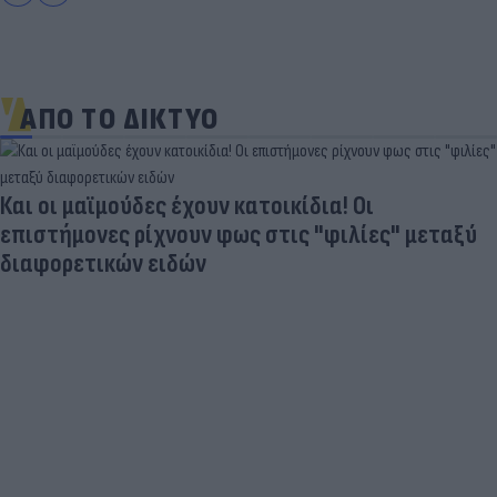
ΑΠΟ ΤΟ ΔΙΚΤΥΟ
Και οι μαϊμούδες έχουν κατοικίδια! Οι
επιστήμονες ρίχνουν φως στις "φιλίες" μεταξύ
διαφορετικών ειδών