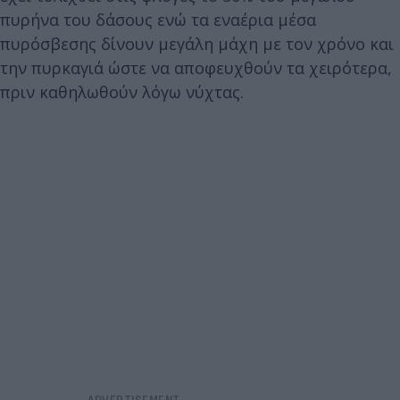
πυρήνα του δάσους ενώ τα εναέρια μέσα
πυρόσβεσης δίνουν μεγάλη μάχη με τον χρόνο και
την πυρκαγιά ώστε να αποφευχθούν τα χειρότερα,
πριν καθηλωθούν λόγω νύχτας.