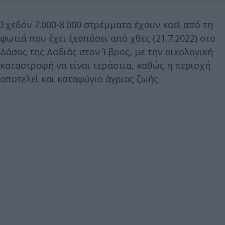
Σχεδόν 7.000-8.000 στρέμματα έχουν καεί από τη
φωτιά που έχει ξεσπάσει από χθες (21.7.2022) στο
Δάσος της Δαδιάς στον Έβρος, με την οικολογική
καταστροφή να είναι τεράστια, καθώς η περιοχή
αποτελεί και καταφύγιο άγριας ζωής.