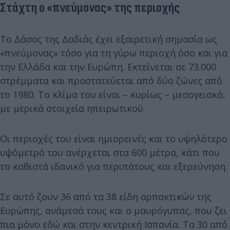
Στάχτη ο «πνεύμονας» της περιοχής
Το Δάσος της Δαδιάς έχει εξαιρετική σημασία ως
«πνεύμονας» τόσο για τη γύρω περιοχή όσο και για
την Ελλάδα και την Ευρώπη. Εκτείνεται σε 73.000
στρέμματα και προστατεύεται από δύο ζώνες από
το 1980. Το κλίμα του είναι – κυρίως – μεσογειακό,
με μερικά στοιχεία ηπειρωτικού.
Οι περιοχές του είναι ημιορεινές και το υψηλότερο
υψόμετρό του ανέρχεται στα 600 μέτρα, κάτι που
το καθιστά ιδανικό για περιπάτους και εξερεύνηση.
Σε αυτό ζουν 36 από τα 38 είδη αρπακτικών της
Ευρώπης, ανάμεσά τους και ο μαυρόγυπας, που ζει
πια μόνο εδώ και στην κεντρική Ισπανία. Τα 30 από