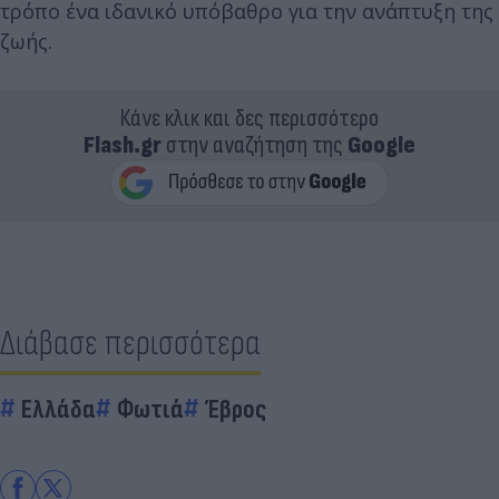
τρόπο ένα ιδανικό υπόβαθρο για την ανάπτυξη της
ζωής.
Κάνε κλικ και δες περισσότερο
Flash.gr
στην αναζήτηση της
Google
Διάβασε περισσότερα
Ελλάδα
Φωτιά
Έβρος