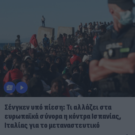
Σένγκεν υπό πίεση: Τι αλλάζει στα
ευρωπαϊκά σύνορα η κόντρα Ισπανίας,
Ιταλίας για το μεταναστευτικό