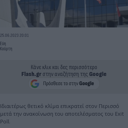
25.06.2023 20:01
Εύη
Κούρτη
Κάνε κλικ και δες περισσότερο
Flash.gr
στην αναζήτηση της
Google
Ιδιαιτέρως θετικό κλίμα επικρατεί στον Περισσό
μετά την ανακοίνωση του αποτελέσματος του Exit
Poll.