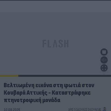
Βελτιωμένη εικόνα στη φωτιά στον
Κουβαρά Αττικής - Καταστράφηκε
πτηνοτροφική μονάδα
10.08.2026
ΧΡΙΣΤΌΔΟΥΛΟΣ ΣΚΟΎΝΤΑΣ