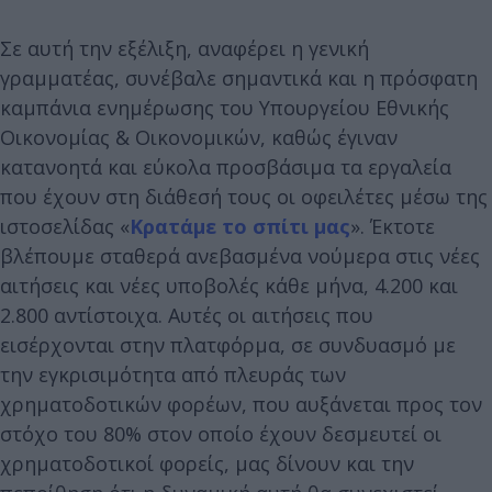
Σε αυτή την εξέλιξη, αναφέρει η γενική
γραμματέας, συνέβαλε σημαντικά και η πρόσφατη
καμπάνια ενημέρωσης του Υπουργείου Εθνικής
Οικονομίας & Οικονομικών, καθώς έγιναν
κατανοητά και εύκολα προσβάσιμα τα εργαλεία
που έχουν στη διάθεσή τους οι οφειλέτες μέσω της
ιστοσελίδας «
Κρατάμε το σπίτι μας
». Έκτοτε
βλέπουμε σταθερά ανεβασμένα νούμερα στις νέες
αιτήσεις και νέες υποβολές κάθε μήνα, 4.200 και
2.800 αντίστοιχα. Αυτές οι αιτήσεις που
εισέρχονται στην πλατφόρμα, σε συνδυασμό με
την εγκρισιμότητα από πλευράς των
χρηματοδοτικών φορέων, που αυξάνεται προς τον
στόχο του 80% στον οποίο έχουν δεσμευτεί οι
χρηματοδοτικοί φορείς, μας δίνουν και την