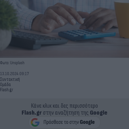
Φωτο: Unsplash
13.10.2024 09:17
Συντακτική
Ομάδα
Flash.gr
Κάνε κλικ και δες περισσότερο
Flash.gr
στην αναζήτηση της
Google