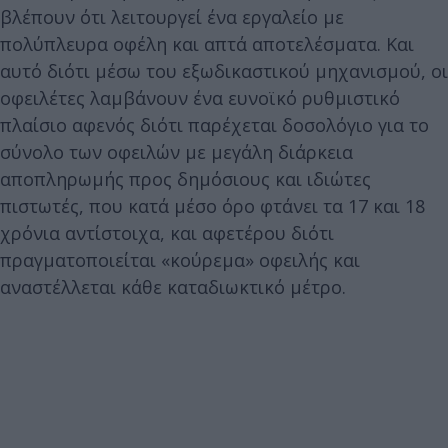
βλέπουν ότι λειτουργεί ένα εργαλείο με
πολύπλευρα οφέλη και απτά αποτελέσματα. Και
αυτό διότι μέσω του εξωδικαστικού μηχανισμού, οι
οφειλέτες λαμβάνουν ένα ευνοϊκό ρυθμιστικό
πλαίσιο αφενός διότι παρέχεται δοσολόγιο για το
σύνολο των οφειλών με μεγάλη διάρκεια
αποπληρωμής προς δημόσιους και ιδιώτες
πιστωτές, που κατά μέσο όρο φτάνει τα 17 και 18
χρόνια αντίστοιχα, και αφετέρου διότι
πραγματοποιείται «κούρεμα» οφειλής και
αναστέλλεται κάθε καταδιωκτικό μέτρο.