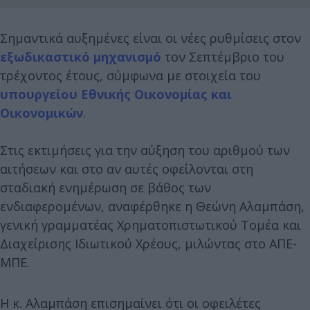
Σημαντικά αυξημένες είναι οι νέες ρυθμίσεις στον
εξωδικαστικό μηχανισμό
τον Σεπτέμβριο του
τρέχοντος έτους, σύμφωνα με στοιχεία του
υπουργείου Εθνικής Οικονομίας και
Οικονομικών
.
Στις εκτιμήσεις για την αύξηση του αριθμού των
αιτήσεων και στο αν αυτές οφείλονται στη
σταδιακή ενημέρωση σε βάθος των
ενδιαφερομένων, αναφέρθηκε η Θεώνη Αλαμπάση,
γενική γραμματέας Χρηματοπιστωτικού Τομέα και
Διαχείρισης Ιδιωτικού Χρέους, μιλώντας στο ΑΠΕ-
ΜΠΕ.
Η κ. Αλαμπάση επισημαίνει ότι οι οφειλέτες