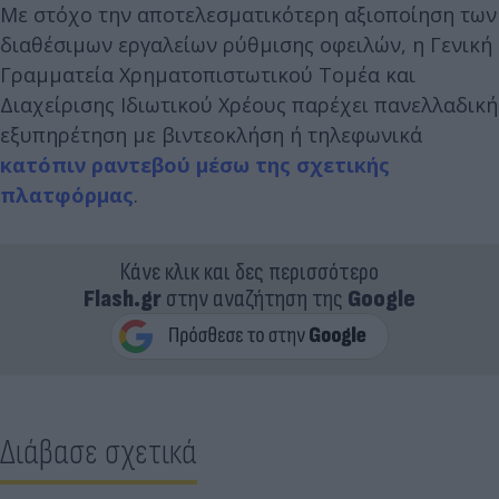
Με στόχο την αποτελεσματικότερη αξιοποίηση των
διαθέσιμων εργαλείων ρύθμισης οφειλών, η Γενική
Γραμματεία Χρηματοπιστωτικού Τομέα και
Διαχείρισης Ιδιωτικού Χρέους παρέχει πανελλαδική
εξυπηρέτηση με βιντεοκλήση ή τηλεφωνικά
κατόπιν ραντεβού μέσω της σχετικής
πλατφόρμας
.
Κάνε κλικ και δες περισσότερο
Flash.gr
στην αναζήτηση της
Google
Διάβασε σχετικά