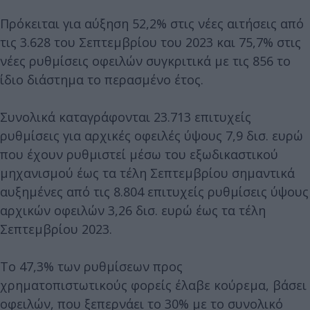
Πρόκειται για αύξηση 52,2% στις νέες αιτήσεις από
τις 3.628 του Σεπτεμβρίου του 2023 και 75,7% στις
νέες ρυθμίσεις οφειλών συγκριτικά με τις 856 το
ίδιο διάστημα το περασμένο έτος.
Συνολικά καταγράφονται 23.713 επιτυχείς
ρυθμίσεις για αρχικές οφειλές ύψους 7,9 δισ. ευρώ
που έχουν ρυθμιστεί μέσω του εξωδικαστικού
μηχανισμού έως τα τέλη Σεπτεμβρίου σημαντικά
αυξημένες από τις 8.804 επιτυχείς ρυθμίσεις ύψους
αρχικών οφειλών 3,26 δισ. ευρώ έως τα τέλη
Σεπτεμβρίου 2023.
Το 47,3% των ρυθμίσεων προς
χρηματοπιστωτικούς φορείς έλαβε κούρεμα, βάσει
οφειλών, που ξεπερνάει το 30% με το συνολικό