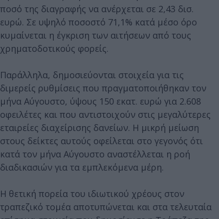
ποσό της διαγραφής να ανέρχεται σε 2,43 δισ.
ευρώ. Σε υψηλό ποσοστό 71,1% κατά μέσο όρο
κυμαίνεται η έγκριση των αιτήσεων από τους
χρηματοδοτικούς φορείς.
Παράλληλα, δημοσιεύονται στοιχεία για τις
διμερείς ρυθμίσεις που πραγματοποιήθηκαν τον
μήνα Αύγουστο, ύψους 150 εκατ. ευρώ για 2.608
οφειλέτες και που αντιστοιχούν στις μεγαλύτερες
εταιρείες διαχείρισης δανείων. Η μικρή μείωση
στους δείκτες αυτούς οφείλεται στο γεγονός ότι
κατά τον μήνα Αύγουστο αναστέλλεται η ροή
διαδικασιών για τα εμπλεκόμενα μέρη.
Η θετική πορεία του ιδιωτικού χρέους στον
τραπεζικό τομέα αποτυπώνεται και στα τελευταία