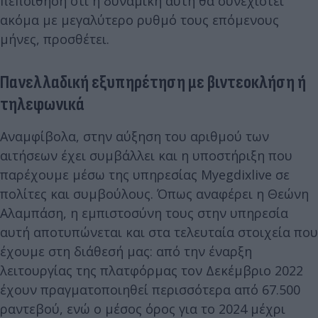
πεποίθηση ότι η δυναμική αυτή θα συνεχιστεί
ακόμα με μεγαλύτερο ρυθμό τους επόμενους
μήνες, προσθέτει.
Πανελλαδική εξυπηρέτηση με βιντεοκλήση ή
τηλεφωνικά
Αναμφίβολα, στην αύξηση του αριθμού των
αιτήσεων έχει συμβάλλει και η υποστήριξη που
παρέχουμε μέσω της υπηρεσίας Myegdixlive σε
πολίτες και συμβούλους. Όπως αναφέρει η Θεώνη
Αλαμπάση, η εμπιστοσύνη τους στην υπηρεσία
αυτή αποτυπώνεται και στα τελευταία στοιχεία που
έχουμε στη διάθεσή μας: από την έναρξη
λειτουργίας της πλατφόρμας τον Δεκέμβριο 2022
έχουν πραγματοποιηθεί περισσότερα από 67.500
ραντεβού, ενώ ο μέσος όρος για το 2024 μέχρι