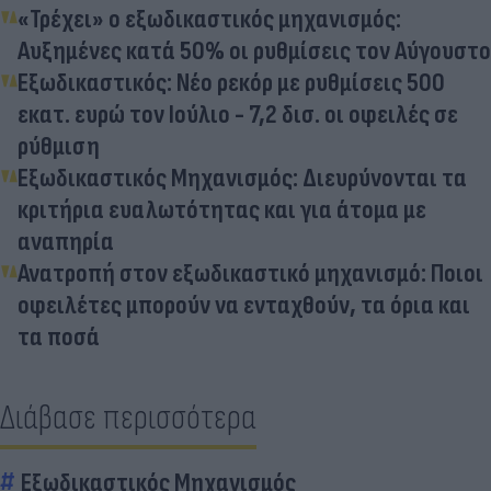
«Τρέχει» ο εξωδικαστικός μηχανισμός:
Αυξημένες κατά 50% οι ρυθμίσεις τον Αύγουστο
Εξωδικαστικός: Νέο ρεκόρ με ρυθμίσεις 500
εκατ. ευρώ τον Ιούλιο - 7,2 δισ. οι οφειλές σε
ρύθμιση
Εξωδικαστικός Μηχανισμός: Διευρύνονται τα
κριτήρια ευαλωτότητας και για άτομα με
αναπηρία
Ανατροπή στον εξωδικαστικό μηχανισμό: Ποιοι
οφειλέτες μπορούν να ενταχθούν, τα όρια και
τα ποσά
Διάβασε περισσότερα
Εξωδικαστικός Μηχανισμός