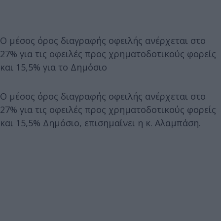
Ο μέσος όρος διαγραφής οφειλής ανέρχεται στο
27% για τις οφειλές προς χρηματοδοτικούς φορείς
και 15,5% για το Δημόσιο
Ο μέσος όρος διαγραφής οφειλής ανέρχεται στο
27% για τις οφειλές προς χρηματοδοτικούς φορείς
και 15,5% Δημόσιο, επισημαίνει η κ. Αλαμπάση.