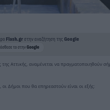
ερο
Flash.gr
στην αναζήτηση της
Google
ς της Αττικής, αναμένεται να πραγματοποιηθούν σ
, οι Δήμοι που θα επηρεαστούν είναι οι εξής: