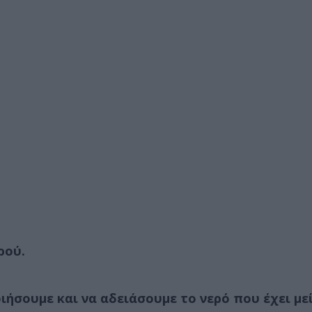
ρού.
σουμε και να αδειάσουμε το νερό που έχει μεί