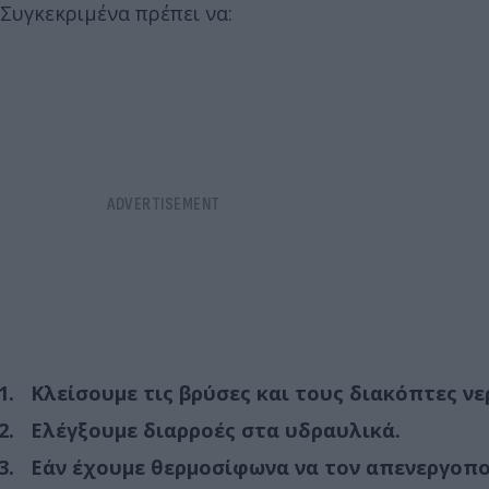
Συγκεκριμένα πρέπει να:
Κλείσουμε τις βρύσες και τους διακόπτες νε
Ελέγξουμε διαρροές στα υδραυλικά.
Εάν έχουμε θερμοσίφωνα να τον απενεργοποιή