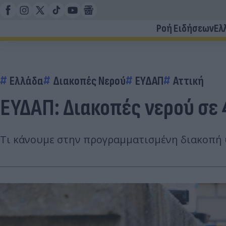
Ροή Ειδήσεων
Ελ
Ελλάδα
Διακοπές Νερού
ΕΥΔΑΠ
Αττική
ΕΥΔΑΠ: Διακοπές νερού σε 
Τι κάνουμε στην προγραμματισμένη διακοπή 