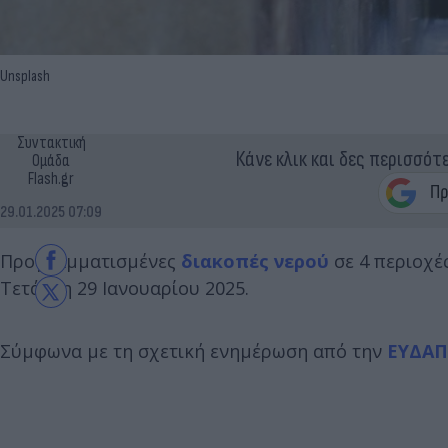
Unsplash
Συντακτική
Κάνε κλικ και δες περισσότ
Ομάδα
Flash.gr
29.01.2025 07:09
Προγραμματισμένες
διακοπές νερού
σε 4 περιοχέ
Τετάρτη 29 Ιανουαρίου 2025.
Σύμφωνα με τη σχετική ενημέρωση από την
ΕΥΔΑΠ