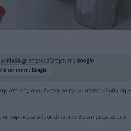
ερο
Flash.gr
στην αναζήτηση της
Google
της Αττικής, αναμένεται να πραγματοποιηθούν σήμ
, οι παρακάτω δήμοι είναι που θα επηρεαστεί από τ