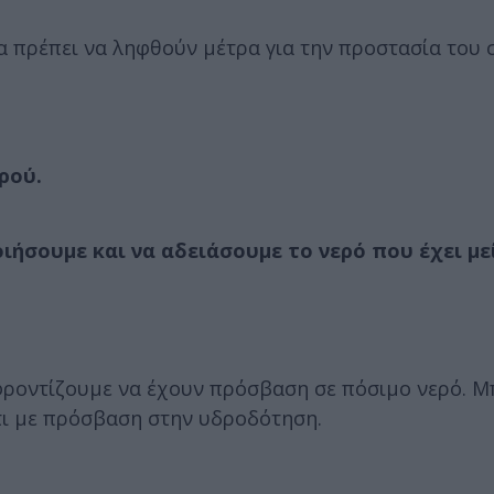
α πρέπει να ληφθούν μέτρα για την προστασία του 
ρού.
ήσουμε και να αδειάσουμε το νερό που έχει μεί
 φροντίζουμε να έχουν πρόσβαση σε πόσιμο νερό. 
ίτι με πρόσβαση στην υδροδότηση.