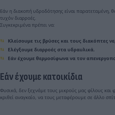
Εάν η διακοπή υδροδότησης είναι παρατεταμένη, θ
τυχόν διαρροές.
Συγκεκριμένα πρέπει να:
Κλείσουμε τις βρύσες και τους διακόπτες νε
Ελέγξουμε διαρροές στα υδραυλικά.
Εάν έχουμε θερμοσίφωνα να τον απενεργοποι
Εάν έχουμε κατοικίδια
Φυσικά, δεν ξεχνάμε τους μικρούς μας φίλους και
κριθεί αναγκαίο, να τους μεταφέρουμε σε άλλο σπ