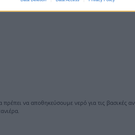
 πρέπει να αποθηκεύσουμε νερό για τις βασικές αν
ανιέρα.