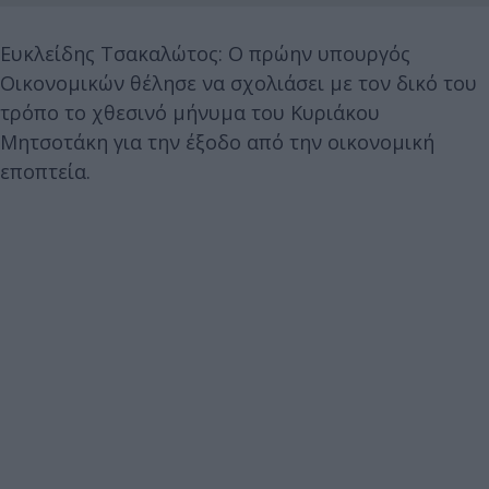
Ευκλείδης Τσακαλώτος: Ο πρώην υπουργός
Οικονομικών θέλησε να σχολιάσει με τον δικό του
τρόπο το χθεσινό μήνυμα του Κυριάκου
Μητσοτάκη για την έξοδο από την οικονομική
εποπτεία.