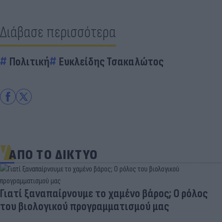
Διάβασε περισσότερα
Πολιτική
Ευκλείδης Τσακαλώτος
ΑΠΟ ΤΟ ΔΙΚΤΥΟ
Γιατί ξαναπαίρνουμε το χαμένο βάρος; Ο ρόλος
του βιολογικού προγραμματισμού μας