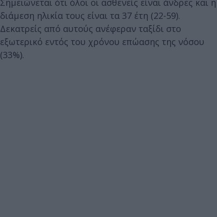
Σημειώνεται ότι όλοι οι ασθενείς είναι άνδρες και η
διάμεση ηλικία τους είναι τα 37 έτη (22-59).
Δεκατρείς από αυτούς ανέφεραν ταξίδι στο
εξωτερικό εντός του χρόνου επώασης της νόσου
(33%).