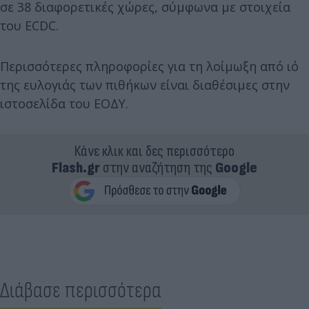
σε 38 διαφορετικές χώρες, σύμφωνα με στοιχεία
του ECDC.
Περισσότερες πληροφορίες για τη λοίμωξη από ιό
της ευλογιάς των πιθήκων είναι διαθέσιμες στην
ιστοσελίδα του ΕΟΔΥ.
Κάνε κλικ και δες περισσότερο
Flash.gr
στην αναζήτηση της
Google
Διάβασε περισσότερα