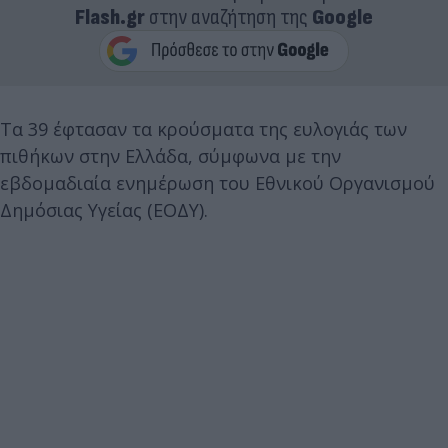
Flash.gr
στην αναζήτηση της
Google
Τα 39 έφτασαν τα κρούσματα της ευλογιάς των
πιθήκων στην Ελλάδα, σύμφωνα με την
εβδομαδιαία ενημέρωση του Εθνικού Οργανισμού
Δημόσιας Υγείας (ΕΟΔΥ).