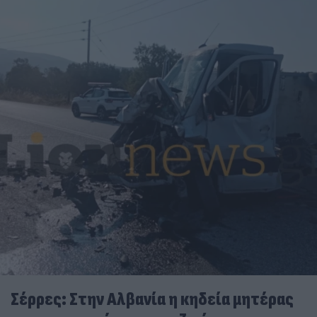
Σέρρες: Στην Αλβανία η κηδεία μητέρας