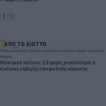
ΑΠΟ ΤΟ ΔΙΚΤΥΟ
Ηλεκτρικά πατίνια: 3,5 φορές μεγαλύτερος ο
κίνδυνος σοβαρής εγκεφαλικής κάκωσης