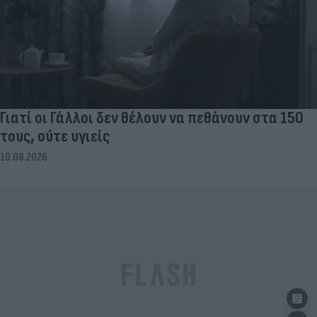
Γιατί οι Γάλλοι δεν θέλουν να πεθάνουν στα 150
τους, ούτε υγιείς
10.08.2026