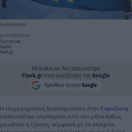
Europe/unsplash
24.10.2023 12:46
Συντακτική
Ομάδα
Flash.gr
Κάνε κλικ και δες περισσότερο
Flash.gr
στην αναζήτηση της
Google
Η επιχειρηματική δραστηριότητα στην
Ευρωζώνη
επιδεινώθηκε απρόσμενα αυτό τον μήνα καθώς
μειώθηκε η ζήτηση, σύμφωνα με τα στοιχεία