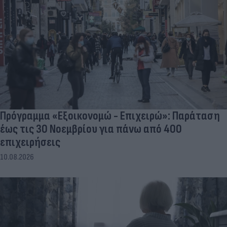
Πρόγραμμα «Εξοικονομώ - Επιχειρώ»: Παράταση
έως τις 30 Νοεμβρίου για πάνω από 400
επιχειρήσεις
10.08.2026