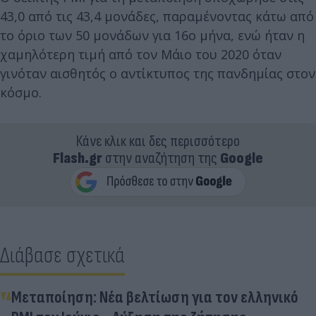
43,0 από τις 43,4 μονάδες, παραμένοντας κάτω από
το όριο των 50 μονάδων για 16ο μήνα, ενώ ήταν η
χαμηλότερη τιμή από τον Μάιο του 2020 όταν
γινόταν αισθητός ο αντίκτυπος της πανδημίας στον
κόσμο.
Κάνε κλικ και δες περισσότερο
Flash.gr
στην αναζήτηση της
Google
Διάβασε σχετικά
Μεταποίηση: Νέα βελτίωση για τον ελληνικό