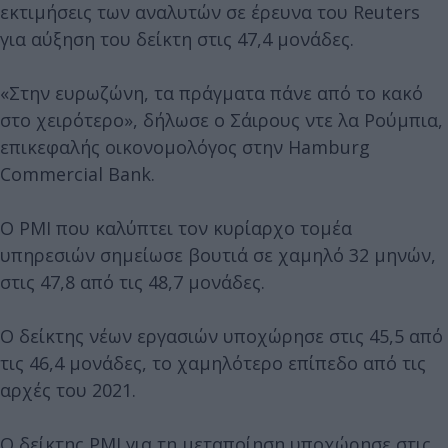
εκτιμήσεις των αναλυτών σε έρευνα του Reuters
για αύξηση του δείκτη στις 47,4 μονάδες.
«Στην ευρωζώνη, τα πράγματα πάνε από το κακό
στο χειρότερο», δήλωσε ο Σάιρους ντε λα Ρούμπια,
επικεφαλής οικονομολόγος στην Hamburg
Commercial Bank.
Ο PMI που καλύπτει τον κυρίαρχο τομέα
υπηρεσιών σημείωσε βουτιά σε χαμηλό 32 μηνών,
στις 47,8 από τις 48,7 μονάδες.
Ο δείκτης νέων εργασιών υποχώρησε στις 45,5 από
τις 46,4 μονάδες, το χαμηλότερο επίπεδο από τις
αρχές του 2021.
Ο δείκτης PMI για τη μεταποίηση υποχώρησε στις