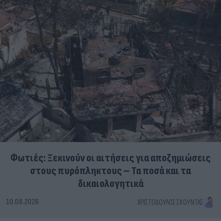
Φωτιές: Ξεκινούν οι αιτήσεις για αποζημιώσεις
στους πυρόπληκτους – Τα ποσά και τα
δικαιολογητικά
10.08.2026
ΧΡΙΣΤΌΔΟΥΛΟΣ ΣΚΟΎΝΤΑΣ