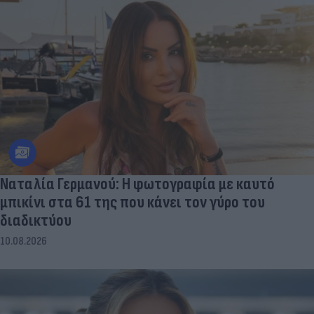
Ναταλία Γερμανού: Η φωτογραφία με καυτό
μπικίνι στα 61 της που κάνει τον γύρο του
διαδικτύου
10.08.2026