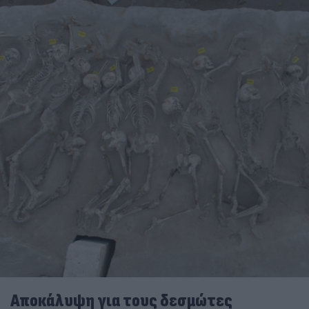
Αποκάλυψη για τους δεσμώτες