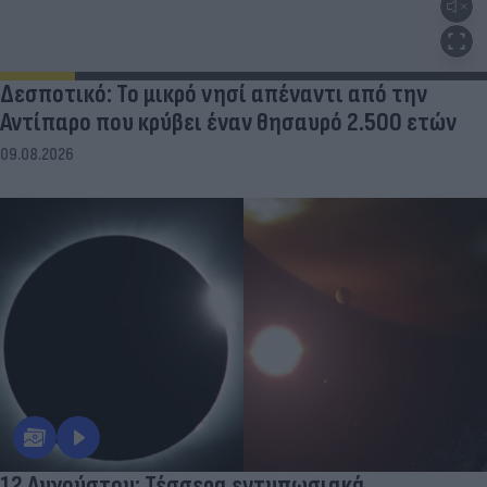
Δεσποτικό: Το μικρό νησί απέναντι από την
Αντίπαρο που κρύβει έναν θησαυρό 2.500 ετών
09.08.2026
12 Αυγούστου: Τέσσερα εντυπωσιακά