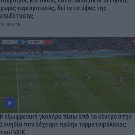
Τουρισμός για Όλους 2026: Άνοιξαν οι αιτήσεις
χωρίς περιορισμούς, δείτε το ύψος της
επιδότησης
10.08.2026
Η εξωφρενική γκολάρα πίσω από το κέντρο στην
Σουηδία που δέχτηκε πρώην τερματοφύλακας
του ΠΑΟΚ