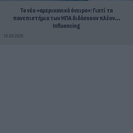
Το νέο «αμερικανικό όνειρο»: Γιατί τα
πανεπιστήμια των ΗΠΑ διδάσκουν πλέον...
Influencing
10.08.2026