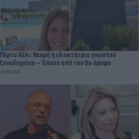
Πόρτο Χέλι: Νεκρή η ιδιοκτήτρια γνωστού
ξενοδοχείου – Έπεσε από τον 6ο όροφο
10.08.2026