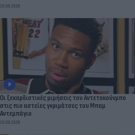
10.08.2026
Οι ξεκαρδιστικές μιμήσεις του Αντετοκούνμπο
στις πιο αστείες γκριμάτσες του Μπαμ
Αντεμπάγιο
10.08.2026