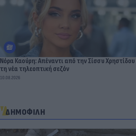
Νόρα Καούρη: Απέναντι από την Σίσσυ Χρηστίδου
τη νέα τηλεοπτική σεζόν
10.08.2026
ΔΗΜΟΦΙΛΗ