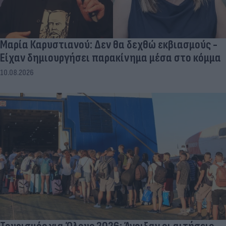
Μαρία Καρυστιανού: Δεν θα δεχθώ εκβιασμούς -
Είχαν δημιουργήσει παρακίνημα μέσα στο κόμμα
10.08.2026