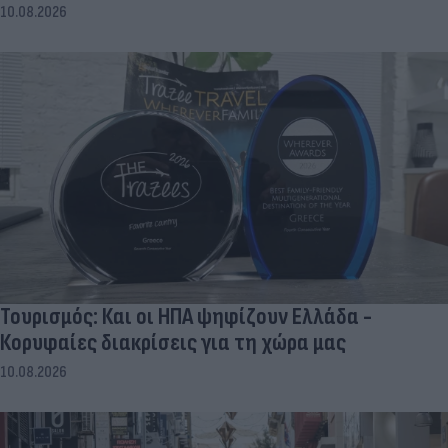
10.08.2026
Τουρισμός: Και οι ΗΠΑ ψηφίζουν Ελλάδα -
Κορυφαίες διακρίσεις για τη χώρα μας
10.08.2026