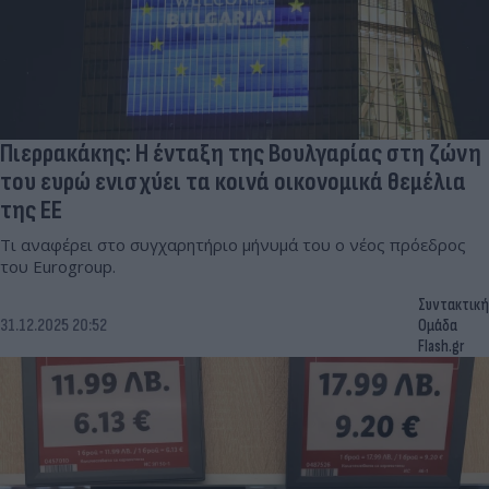
Πιερρακάκης: Η ένταξη της Βουλγαρίας στη ζώνη
του ευρώ ενισχύει τα κοινά οικονομικά θεμέλια
της ΕΕ
Τι αναφέρει στο συγχαρητήριο μήνυμά του ο νέος πρόεδρος
του Eurogroup.
Συντακτική
31.12.2025 20:52
Ομάδα
Flash.gr