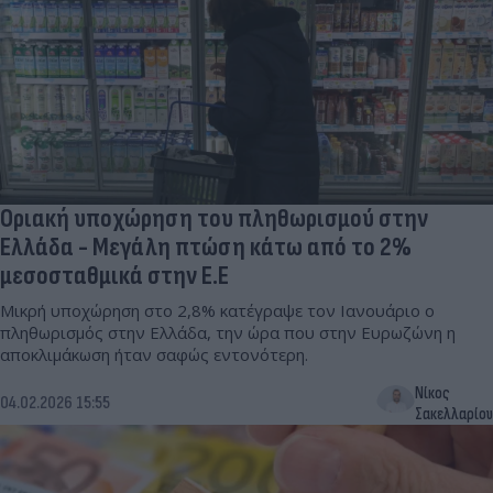
Οριακή υποχώρηση του πληθωρισμού στην
Ελλάδα - Μεγάλη πτώση κάτω από το 2%
μεσοσταθμικά στην Ε.Ε
Μικρή υποχώρηση στο 2,8% κατέγραψε τον Ιανουάριο ο
πληθωρισμός στην Ελλάδα, την ώρα που στην Ευρωζώνη η
αποκλιμάκωση ήταν σαφώς εντονότερη.
Νίκος
04.02.2026 15:55
Σακελλαρίου