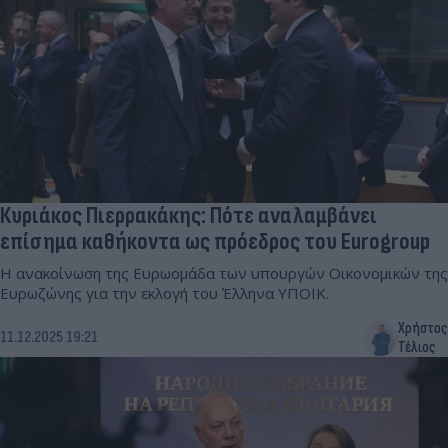
Κυριάκος Πιερρακάκης: Πότε αναλαμβάνει
επίσημα καθήκοντα ως πρόεδρος του Eurogroup
Η ανακοίνωση της Ευρωομάδα των υπουργών Οικονομικών της
Ευρωζώνης για την εκλογή του Έλληνα ΥΠΟΙΚ.
Χρήστος
11.12.2025 19:21
Τέλιος