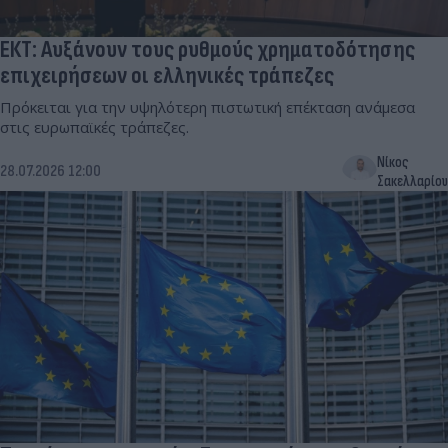
ΕΚΤ: Αυξάνουν τους ρυθμούς χρηματοδότησης
επιχειρήσεων οι ελληνικές τράπεζες
Πρόκειται για την υψηλότερη πιστωτική επέκταση ανάμεσα
στις ευρωπαϊκές τράπεζες.
Νίκος
28.07.2026 12:00
Σακελλαρίου