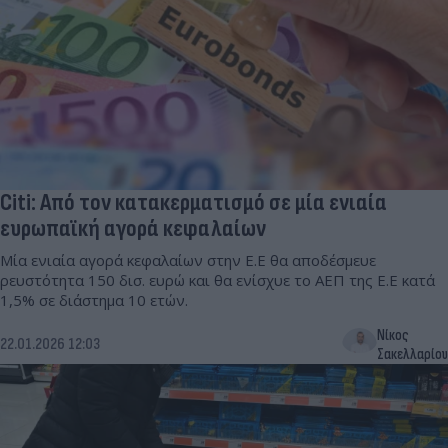
Citi: Από τον κατακερματισμό σε μία ενιαία
ευρωπαϊκή αγορά κεφαλαίων
Μία ενιαία αγορά κεφαλαίων στην Ε.Ε θα αποδέσμευε
ρευστότητα 150 δισ. ευρώ και θα ενίσχυε το ΑΕΠ της Ε.Ε κατά
1,5% σε διάστημα 10 ετών.
Νίκος
22.01.2026 12:03
Σακελλαρίου