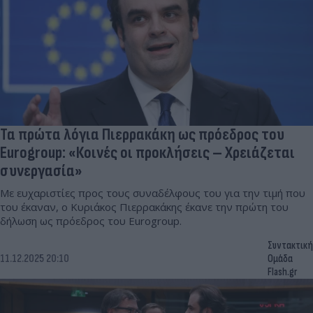
Τα πρώτα λόγια Πιερρακάκη ως πρόεδρος του
Eurogroup: «Κοινές οι προκλήσεις – Χρειάζεται
συνεργασία»
Με ευχαριστίες προς τους συναδέλφους του για την τιμή που
του έκαναν, ο Κυριάκος Πιερρακάκης έκανε την πρώτη του
δήλωση ως πρόεδρος του Eurogroup.
Συντακτική
11.12.2025 20:10
Ομάδα
Flash.gr