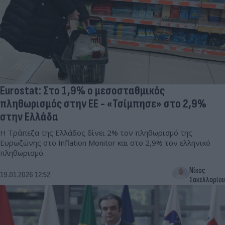
Eurostat: Στο 1,9% ο μεσοσταθμικός
πληθωρισμός στην ΕΕ - «Τσίμπησε» στο 2,9%
στην Ελλάδα
H Tράπεζα της Ελλάδος δίνει 2% τον πληθωρισμό της
Ευρωζώνης στο Inflation Monitor και στο 2,9% τον ελληνικό
πληθωρισμό.
Νίκος
19.01.2026 12:52
Σακελλαρίου