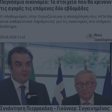
Παγκόσμια οικονομία: Τα στοιχεία που θα κρίνουν
τις αγορές τις επόμενες δύο εβδομάδες
Ο πληθωρισμός στην Ευρωζώνη και η απασχόληση στις ΗΠΑ θα
είναι καθοριστικοί παράγοντες για τις οικονομίες στο επόμενο
διάστημα.
Νίκος
29.06.2026 11:42
Σακελλαρίου
Συνάντηση Πιερρακάκη - Γιούνκερ: Συγκινημένος