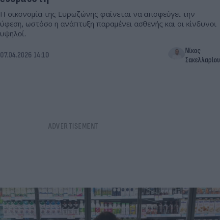
Η οικονομία της Ευρωζώνης φαίνεται να αποφεύγει την
ύφεση, ωστόσο η ανάπτυξη παραμένει ασθενής και οι κίνδυνοι
υψηλοί.
Νίκος
07.04.2026 14:10
Σακελλαρίου