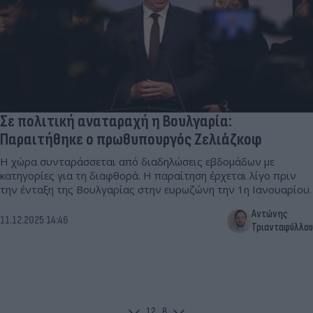
Σε πολιτική αναταραχή η Βουλγαρία:
Παραιτήθηκε ο πρωθυπουργός Ζελιάζκοφ
Η χώρα συνταράσσεται από διαδηλώσεις εβδομάδων με
κατηγορίες για τη διαφθορά. Η παραίτηση έρχεται λίγο πριν
την ένταξη της Βουλγαρίας στην ευρωζώνη την 1η Ιανουαρίου.
Αντώνης
11.12.2025 14:46
Τριανταφύλλου
1
2
...
8