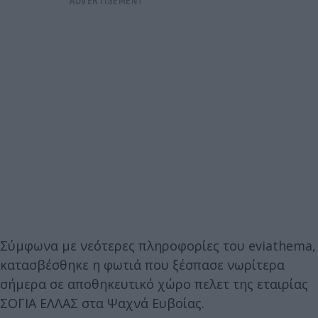
Σύμφωνα με νεότερες πληροφορίες του eviathema,
κατασβέσθηκε η φωτιά που ξέσπασε νωρίτερα
σήμερα σε αποθηκευτικό χώρο πελετ της εταιρίας
ΣΟΓΙΑ ΕΛΛΑΣ στα Ψαχνά Ευβοίας.