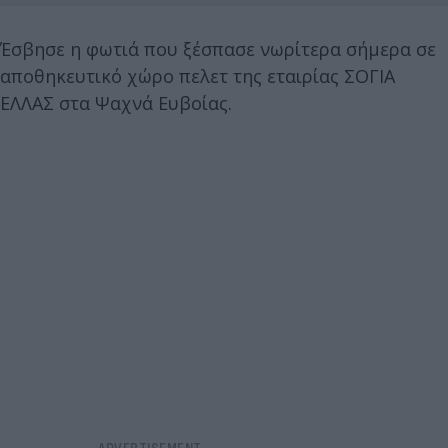
Έσβησε η φωτιά που ξέσπασε νωρίτερα σήμερα σε
αποθηκευτικό χώρο πελετ της εταιρίας ΣΟΓΙΑ
ΕΛΛΑΣ στα Ψαχνά Ευβοίας.