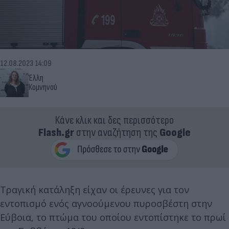
12.08.2023 14:09
Έλλη
Κομνηνού
Κάνε κλικ και δες περισσότερο
Flash.gr
στην αναζήτηση της
Google
Τραγική κατάληξη είχαν οι έρευνες για τον
εντοπισμό ενός αγνοούμενου πυροσβέστη στην
Εύβοια, το πτώμα του οποίου εντοπίστηκε το πρωί