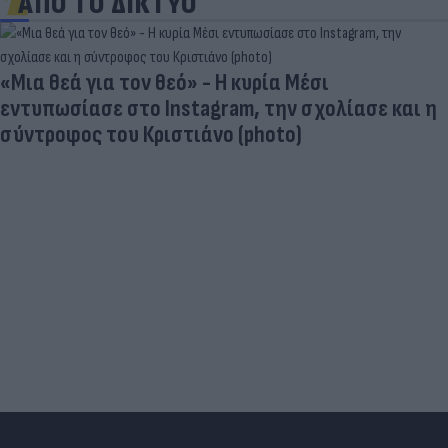
ΑΠΟ ΤΟ ΔΙΚΤΥΟ
«Μια θεά για τον θεό» - Η κυρία Μέσι
εντυπωσίασε στο Instagram, την σχολίασε και η
σύντροφος του Κριστιάνο (photo)