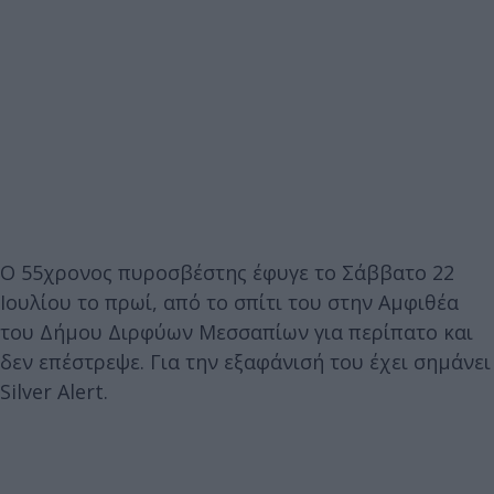
Ο 55χρονος πυροσβέστης έφυγε το Σάββατο 22
Ιουλίου το πρωί, από το σπίτι του στην Αμφιθέα
του Δήμου Διρφύων Μεσσαπίων για περίπατο και
δεν επέστρεψε. Για την εξαφάνισή του έχει σημάνει
Silver Alert.