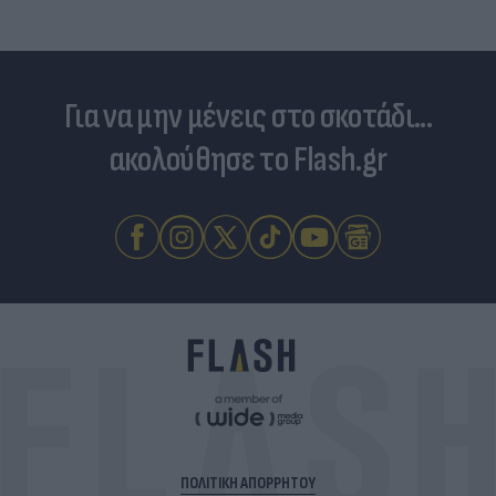
Για να μην μένεις στο σκοτάδι...
ακολούθησε το Flash.gr
ΠΟΛΙΤΙΚΗ ΑΠΟΡΡΗΤΟΥ