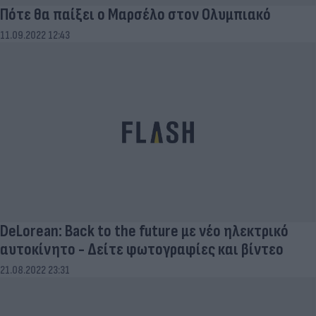
Πότε θα παίξει ο Μαρσέλο στον Ολυμπιακό
11.09.2022 12:43
DeLorean: Back to the future με νέο ηλεκτρικό
αυτοκίνητο - Δείτε φωτoγραφίες και βίντεο
21.08.2022 23:31