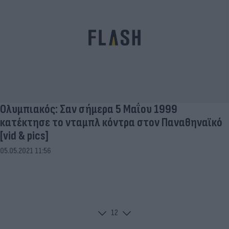
Ολυμπιακός: Σαν σήμερα 5 Μαΐου 1999
κατέκτησε το νταμπλ κόντρα στον Παναθηναϊκό
[vid & pics]
05.05.2021 11:56
1
2