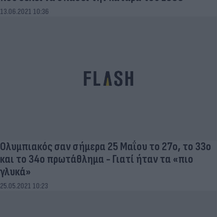
13.06.2021 10:36
Ολυμπιακός σαν σήμερα 25 Μαΐου το 27ο, το 33ο
και το 34ο πρωτάθλημα - Γιατί ήταν τα «πιο
γλυκά»
25.05.2021 10:23