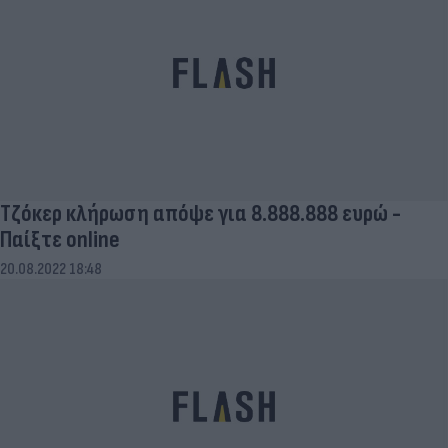
Τζόκερ κλήρωση απόψε για 8.888.888 ευρώ -
Παίξτε online
20.08.2022 18:48