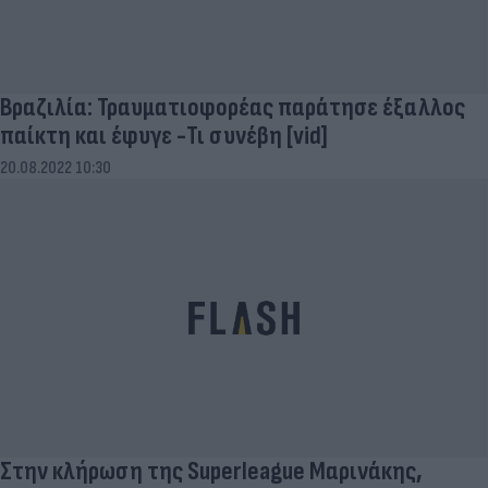
Βραζιλία: Τραυματιοφορέας παράτησε έξαλλος
παίκτη και έφυγε -Τι συνέβη [vid]
20.08.2022 10:30
Στην κλήρωση της Superleague Μαρινάκης,