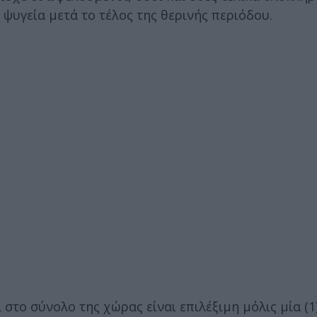
ψυγεία μετά το τέλος της θερινής περιόδου.
στο σύνολο της χώρας είναι επιλέξιμη μόλις μία (1) 