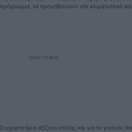
πρόγραμμα, να προμηθευτούν νέα κλιματιστικά και 
Συγχαρητήρια αξίζουν επίσης και για το γεγονός ότι 