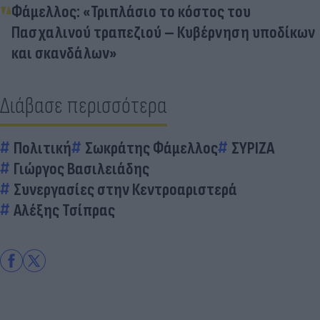
Φάμελλος: «Τριπλάσιο το κόστος του
Πασχαλινού τραπεζιού – Κυβέρνηση υποδίκων
και σκανδάλων»
Διάβασε περισσότερα
Πολιτική
Σωκράτης Φάμελλος
ΣΥΡΙΖΑ
Γιώργος Βασιλειάδης
Συνεργασίες στην Κεντροαριστερά
Αλέξης Τσίπρας