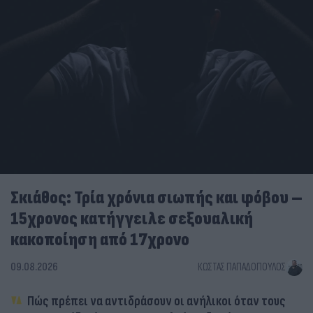
Σκιάθος: Τρία χρόνια σιωπής και φόβου –
15χρονος κατήγγειλε σεξουαλική
κακοποίηση από 17χρονο
09.08.2026
ΚΏΣΤΑΣ ΠΑΠΑΔΌΠΟΥΛΟΣ
Πώς πρέπει να αντιδράσουν οι ανήλικοι όταν τους