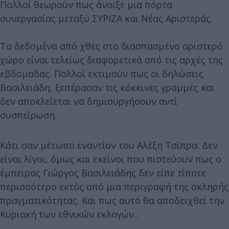
Πολλοί θεωρούν πως άνοιξε μια πόρτα
συνεργασίας μεταξύ ΣΥΡΙΖΑ και Νέας Αριστεράς.
Τα δεδομένα από χθες στο διασπασμένο αριστερό
χώρο είναι τελείως διαφορετικά από τις αρχές της
εβδομαδας. Πολλοί εκτιμούν πως οι δηλώσεις
Βασιλειάδη, ξεπέρασαν τις κόκκινες γραμμές και
δεν αποκλείεται να δημιουργήσουν αντί
συσπείρωση.
Κάτι σαν μέτωπο εναντίον του Αλέξη Τσίπρα. Δεν
είναι λίγοι, όμως και εκείνοι που πιστεύουν πως ο
έμπειρος Γιώργος Βασιλειάδης δεν είπε τίποτε
περισσότερο εκτός από μια περιγραφή της σκληρής
πραγματικότητας. Και πως αυτό θα αποδειχθεί την
Κυριακή των εθνικών εκλογών..