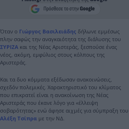
Όταν ο
Γιώργος Βασιλειάδης
δήλωνε εμμέσως
πλην σαφώς την αναγκαιότητα της διάλυσης του
ΣΥΡΙΖΑ
και της Νέας Αριστεράς, ξεσπούσε ένας
νέος, ακόμη, εμφύλιος στους κόλπους της
Αριστεράς.
Και τα δυο κόμματα εξέδωσαν ανακοινώσεις,
σχεδόν πολεμικές. Χαρακτηριστικό του κλίματος
που επικρατεί είναι η ανακοίνωση της Νέας
Αριστεράς που έκανε λόγο για «έλλειψη
σοβαρότητας» ενώ άφησε αιχμές για σύμπραξη του
Αλέξη Τσίπρα
με την ΝΔ.