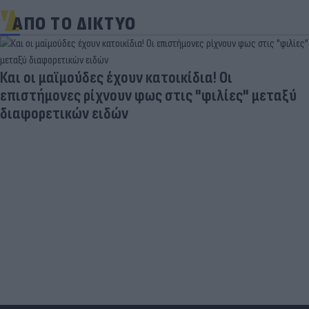
ΑΠΟ ΤΟ ΔΙΚΤΥΟ
Και οι μαϊμούδες έχουν κατοικίδια! Οι
επιστήμονες ρίχνουν φως στις "φιλίες" μεταξύ
διαφορετικών ειδών