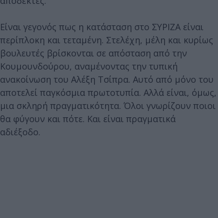
αποδέκτες.
Είναι γεγονός πως η κατάσταση στο ΣΥΡΙΖΑ είναι
περίπλοκη και τεταμένη. Στελέχη, μέλη και κυρίως
βουλευτές βρίσκονται σε απόσταση από την
Κουμουνδούρου, αναμένοντας την τυπική
ανακοίνωση του Αλέξη Τσίπρα. Αυτό από μόνο του
αποτελεί παγκόσμια πρωτοτυπία. Αλλά είναι, όμως,
μια σκληρή πραγματικότητα. Όλοι γνωρίζουν ποιοι
θα φύγουν και πότε. Και είναι πραγματικά
αδιέξοδο.