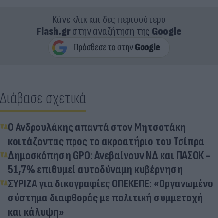
Κάνε κλικ και δες περισσότερο
Flash.gr
στην αναζήτηση της
Google
Διάβασε σχετικά
Ο Ανδρουλάκης απαντά στον Μητσοτάκη
κοιτάζοντας προς το ακροατήριο του Τσίπρα
Δημοσκόπηση GPO: Ανεβαίνουν ΝΔ και ΠΑΣΟΚ -
51,7% επιθυμεί αυτοδύναμη κυβέρνηση
ΣΥΡΙΖΑ για δικογραφίες ΟΠΕΚΕΠΕ: «Οργανωμένο
σύστημα διαφθοράς με πολιτική συμμετοχή
και κάλυψη»