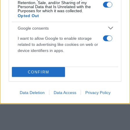
Retention, Sale, and/or Sharing of my
Personal Data that Is Unrelated with the
Purposes for which it was collected.
Opted Out
Google consents
I want to allow Google to enable storage
related to advertising like cookies on web or
device identifiers in apps.
CONFIRM
Data Deletion
Data Access
Privacy Policy