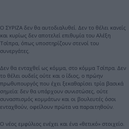
Ο ΣΥΡΙΖΑ δεν θα αυτοδιαλυθεί. Δεν το θέλει κανείς
και κυρίως δεν αποτελεί επιθυμία του Αλέξη
Τσίπρα, όπως υποστηρίζουν στενοί του
συνεργάτες.
Δεν θα ενταχθεί ως κόμμα, στο κόμμα Τσίπρα. Δεν
το θέλει ουδείς ούτε και ο ίδιος, ο πρώην
πρωθυπουργός που έχει ξεκαθαρίσει τρία βασικά
σημεία: δεν θα υπάρχουν συνιστώσες, ούτε
συνασπισμός κομμάτων και οι βουλευτές όσοι
ενταχθούν, οφείλουν πρώτα να παραιτηθούν.
Ο νέος εμφύλιος ενέχει και ένα «θετικό» στοιχείο.