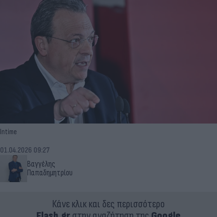
Intime
01.04.2026 09:27
Βαγγέλης
Παπαδημητρίου
Κάνε κλικ και δες περισσότερο
Flash.gr
στην αναζήτηση της
Google