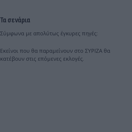
Τα σενάρια
Σύμφωνα με απολύτως έγκυρες πηγές:
Εκείνοι που θα παραμείνουν στο ΣΥΡΙΖΑ θα
κατέβουν στις επόμενες εκλογές.