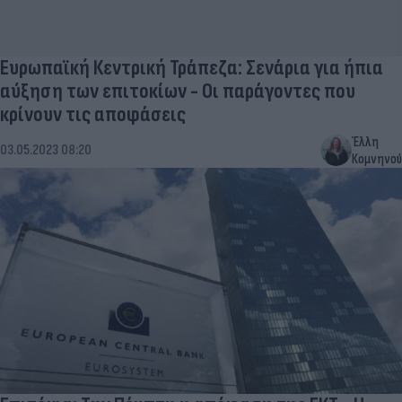
Ευρωπαϊκή Κεντρική Τράπεζα: Σενάρια για ήπια
αύξηση των επιτοκίων - Οι παράγοντες που
κρίνουν τις αποφάσεις
Έλλη
03.05.2023 08:20
Κομνηνού