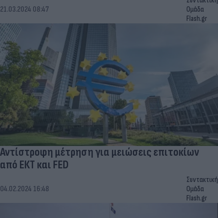
Συντακτική
21.03.2024 08:47
Ομάδα
Flash.gr
Αντίστροφη μέτρηση για μειώσεις επιτοκίων
από ΕΚΤ και FED
Συντακτική
04.02.2024 16:48
Ομάδα
Flash.gr