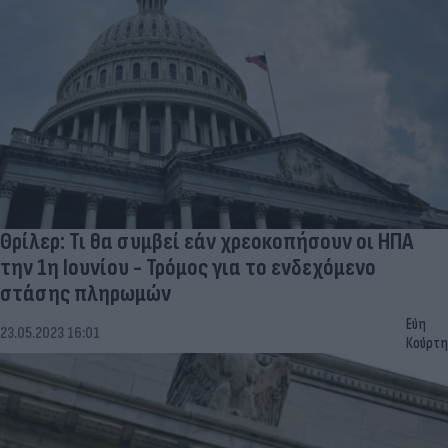
Θρίλερ: Τι θα συμβεί εάν χρεοκοπήσουν οι ΗΠΑ
την 1η Ιουνίου - Τρόμος για το ενδεχόμενο
στάσης πληρωμών
Εύη
23.05.2023 16:01
Κούρτη