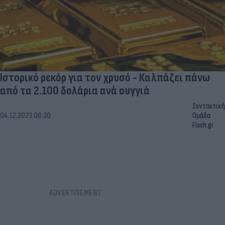
Ιστορικό ρεκόρ για τον χρυσό - Καλπάζει πάνω
από τα 2.100 δολάρια ανά ουγγιά
Συντακτική
04.12.2023 06:30
Ομάδα
Flash.gr