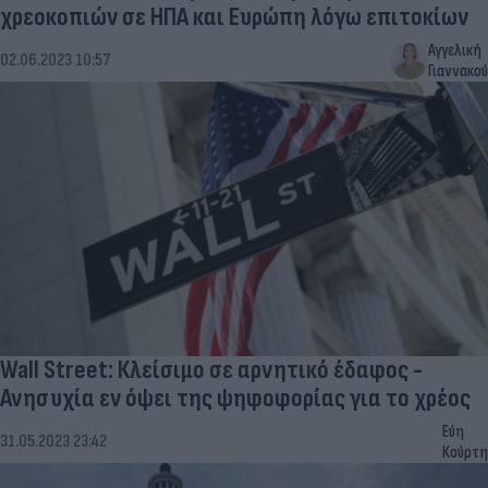
χρεοκοπιών σε ΗΠΑ και Ευρώπη λόγω επιτοκίων
Αγγελική
02.06.2023 10:57
Γιαννακού
Wall Street: Κλείσιμο σε αρνητικό έδαφος -
Ανησυχία εν όψει της ψηφοφορίας για το χρέος
Εύη
31.05.2023 23:42
Κούρτη