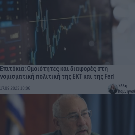
Επιτόκια: Ομοιότητες και διαφορές στη
νομισματική πολιτική της ΕΚΤ και της Fed
Έλλη
17.09.2023 10:06
Κομνηνού