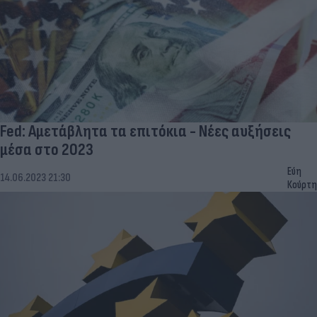
Fed: Αμετάβλητα τα επιτόκια - Νέες αυξήσεις
μέσα στο 2023
Εύη
14.06.2023 21:30
Κούρτη