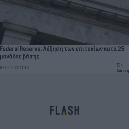
Federal Reserve: Αύξηση των επιτοκίων κατά 25
μονάδες βάσης
Εύη
03.05.2023 21:19
Κούρτη