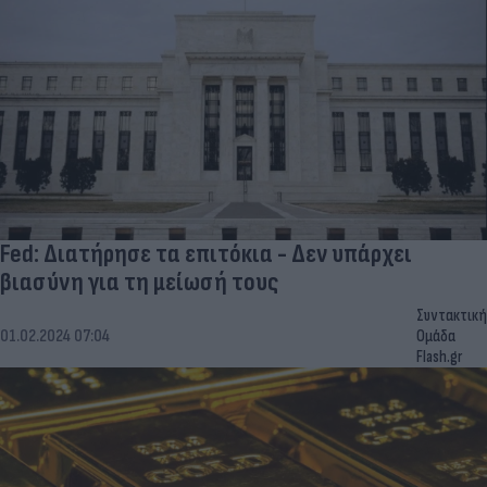
Fed: Διατήρησε τα επιτόκια - Δεν υπάρχει
βιασύνη για τη μείωσή τους
Συντακτική
01.02.2024 07:04
Ομάδα
Flash.gr