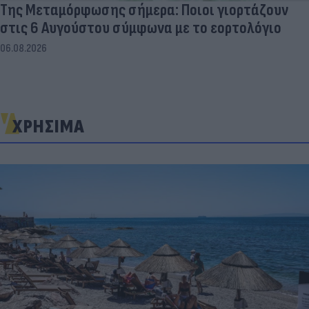
Της Μεταμόρφωσης σήμερα: Ποιοι γιορτάζουν
στις 6 Αυγούστου σύμφωνα με το εορτολόγιο
06.08.2026
ΧΡΗΣΙΜΑ