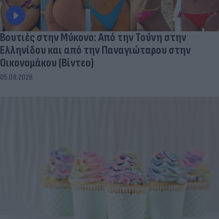
Βουτιές στην Μύκονo: Από την Τούνη στην
Ελληνίδου και από την Παναγιώταρου στην
Οικονομάκου (Βίντεο)
05.08.2026