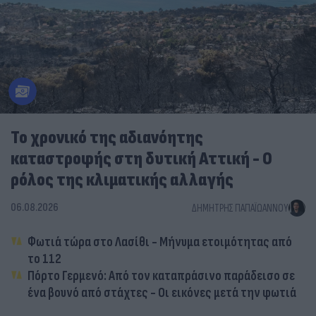
Το χρονικό της αδιανόητης
καταστροφής στη δυτική Αττική - Ο
ρόλος της κλιματικής αλλαγής
06.08.2026
ΔΗΜΉΤΡΗΣ ΠΑΠΑΪΩΆΝΝΟΥ
Φωτιά τώρα στο Λασίθι - Μήνυμα ετοιμότητας από
το 112
Πόρτο Γερμενό: Από τον καταπράσινο παράδεισο σε
ένα βουνό από στάχτες - Οι εικόνες μετά την φωτιά