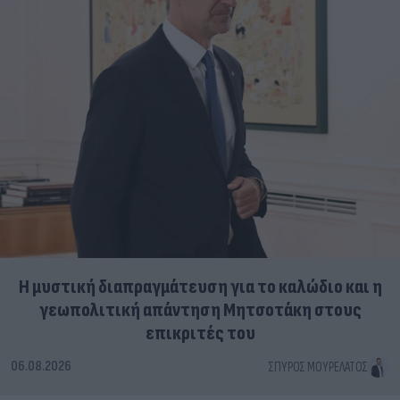
Η μυστική διαπραγμάτευση για το καλώδιο και η
γεωπολιτική απάντηση Μητσοτάκη στους
επικριτές του
06.08.2026
ΣΠΎΡΟΣ ΜΟΥΡΕΛΆΤΟΣ