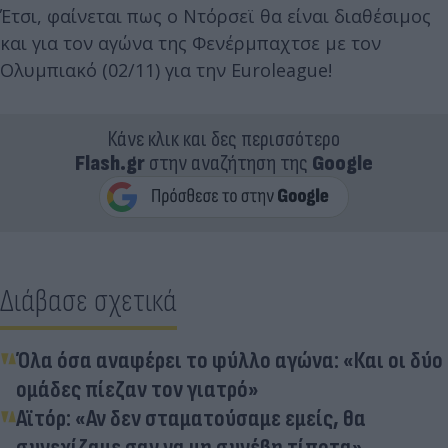
Έτσι, φαίνεται πως ο Ντόρσεϊ θα είναι διαθέσιμος
και για τον αγώνα της Φενέρμπαχτσε με τον
Ολυμπιακό (02/11) για την Euroleague!
Κάνε κλικ και δες περισσότερο
Flash.gr
στην αναζήτηση της
Google
Διάβασε σχετικά
Όλα όσα αναφέρει το φύλλο αγώνα: «Και οι δύο
ομάδες πίεζαν τον γιατρό»
Αϊτόρ: «Αν δεν σταματούσαμε εμείς, θα
συνεχίζαμε σαν να μη συνέβη τίποτα»