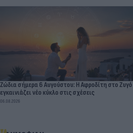
Ζώδια σήμερα 6 Αυγούστου: Η Αφροδίτη στο Ζυγό
εγκαινιάζει νέο κύκλο στις σχέσεις
06.08.2026