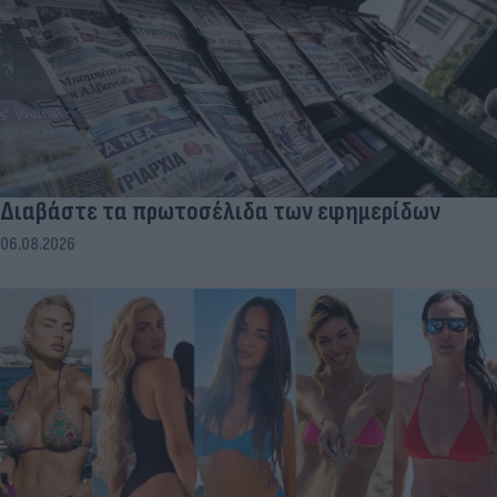
Διαβάστε τα πρωτοσέλιδα των εφημερίδων
06.08.2026