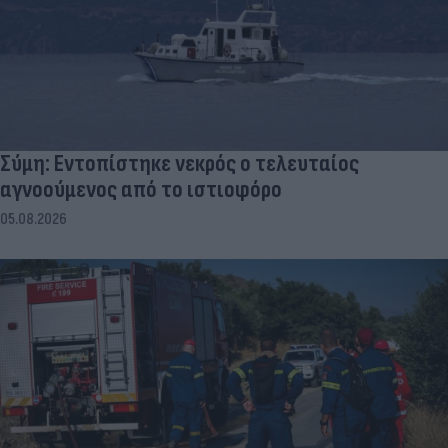
Σύμη: Εντοπίστηκε νεκρός ο τελευταίος
αγνοούμενος από το ιστιοφόρο
05.08.2026