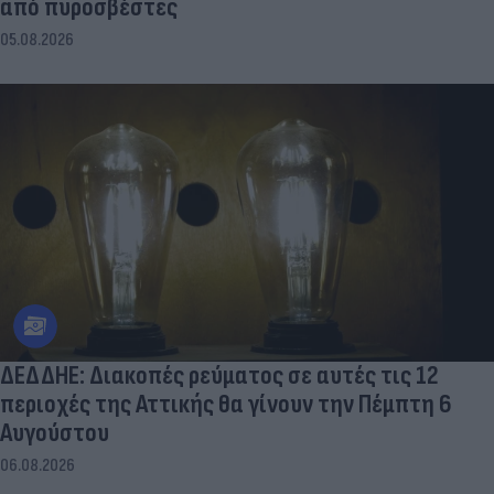
από πυροσβέστες
05.08.2026
ΔΕΔΔΗΕ: Διακοπές ρεύματος σε αυτές τις 12
περιοχές της Αττικής θα γίνουν την Πέμπτη 6
Αυγούστου
06.08.2026