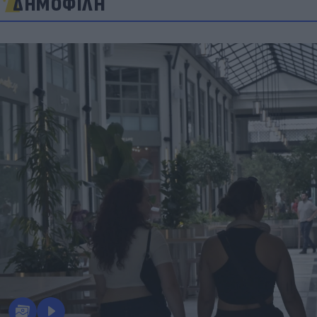
ΔΗΜΟΦΙΛΗ