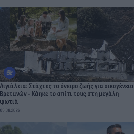
Αιγιάλεια: Στάχτες το όνειρο ζωής για οικογένεια
Βρετανών - Κάηκε το σπίτι τους στη μεγάλη
φωτιά
05.08.2026