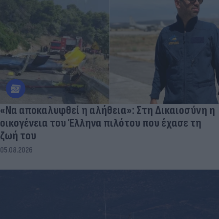
«Να αποκαλυφθεί η αλήθεια»: Στη Δικαιοσύνη η
οικογένεια του Έλληνα πιλότου που έχασε τη
ζωή του
05.08.2026