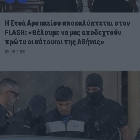
Η Στοά Αρσακείου αποκαλύπτεται στον
FLASH: «Θέλουμε να μας αποδεχτούν
πρώτα οι κάτοικοι της Αθήνας»
05.08.2026