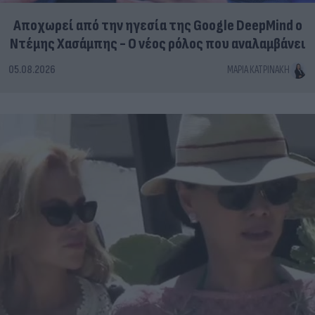
Αποχωρεί από την ηγεσία της Google DeepMind ο
Ντέμης Χασάμπης - Ο νέος ρόλος που αναλαμβάνει
05.08.2026
ΜΑΡΊΑ ΚΑΤΡΙΝΆΚΗ