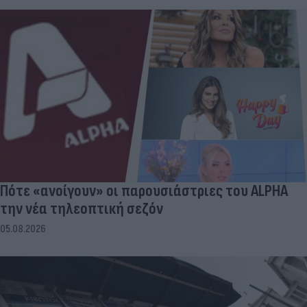
Πότε «ανοίγουν» οι παρουσιάστριες του ALPHA
την νέα τηλεοπτική σεζόν
05.08.2026