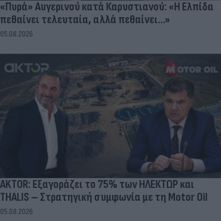
«Πυρά» Αυγερινού κατά Καρυστιανού: «Η Ελπίδα
πεθαίνει τελευταία, αλλά πεθαίνει...»
05.08.2026
AKTOR: Εξαγοράζει το 75% των ΗΛΕΚΤΩΡ και
THALIS – Στρατηγική συμφωνία με τη Motor Oil
05.08.2026