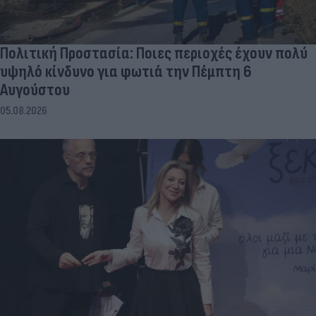
Πολιτική Προστασία: Ποιες περιοχές έχουν πολύ
υψηλό κίνδυνο για φωτιά την Πέμπτη 6
Αυγούστου
05.08.2026