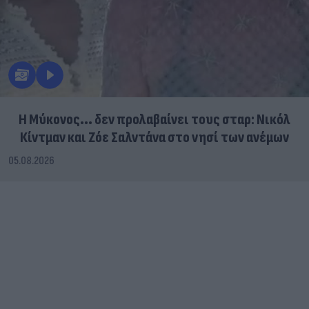
Η Μύκονος... δεν προλαβαίνει τους σταρ: Νικόλ
Κίντμαν και Ζόε Σαλντάνα στο νησί των ανέμων
05.08.2026