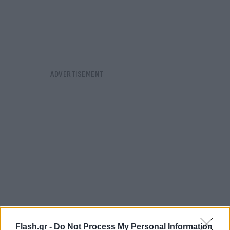
Flash.gr -
Do Not Process My Personal Information