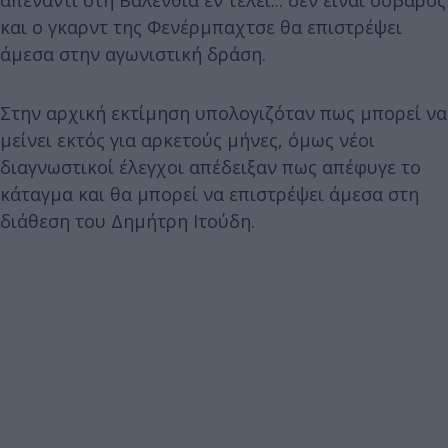
και ο γκαρντ της Φενέρμπαχτσε θα επιστρέψει
άμεσα στην αγωνιστική δράση.
Στην αρχική εκτίμηση υπολογιζόταν πως μπορεί να
μείνει εκτός για αρκετούς μήνες, όμως νέοι
διαγνωστικοί έλεγχοι απέδειξαν πως απέφυγε το
κάταγμα και θα μπορεί να επιστρέψει άμεσα στη
διάθεση του Δημήτρη Ιτούδη.