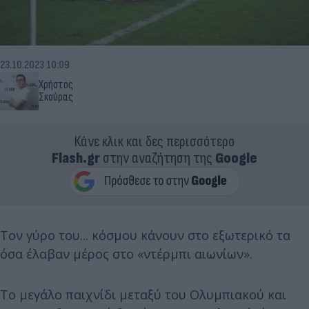
23.10.2023 10:09
Χρήστος
Σκούρας
Κάνε κλικ και δες περισσότερο
Flash.gr
στην αναζήτηση της
Google
Τον γύρο του... κόσμου κάνουν στο εξωτερικό τα
όσα έλαβαν μέρος στο «ντέρμπι αιωνίων».
Το μεγάλο παιχνίδι μεταξύ του Ολυμπιακού και