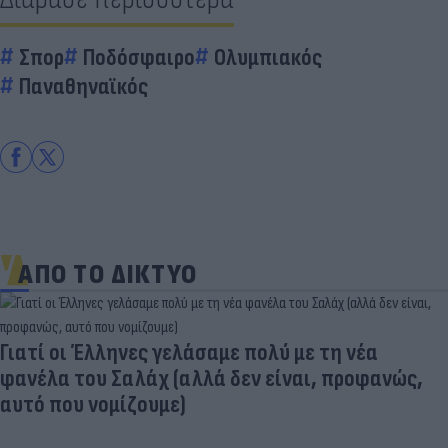
Σπορ
Ποδόσφαιρο
Ολυμπιακός
Παναθηναϊκός
ΑΠΟ ΤΟ ΔΙΚΤΥΟ
Γιατί οι Έλληνες γελάσαμε πολύ με τη νέα
φανέλα του Σαλάχ (αλλά δεν είναι, προφανώς,
αυτό που νομίζουμε)