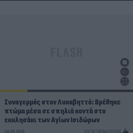
Συναγερμός στον Λυκαβηττό: Βρέθηκε
πτώμα μέσα σε σπηλιά κοντά στο
εκκλησάκι των Αγίων Ισιδώρων
08.08.2026
ΚΏΣΤΑΣ ΠΑΠΑΔΌΠΟΥΛΟΣ