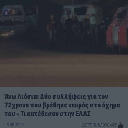
Άνω Λιόσια: Δύο συλλήψεις για τον
72χρονο που βρέθηκε νεκρός στο όχημα
του - Τι κατέθεσαν στην ΕΛΑΣ
06.08.2026
ΚΏΣΤΑΣ ΠΑΠΑΔΌΠΟΥΛΟΣ