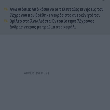
Άνω Λιόσια: Από κόσκινο οι τελευταίες κινήσεις του
72χρονου που βρέθηκε νεκρός στο αυτοκίνητό του
Θρίλερ στα Άνω Λιόσια: Εντοπίστηκε 72χρονος
άνδρας νεκρός με τραύμα στο κεφάλι