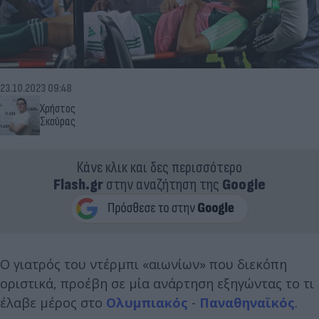
23.10.2023 09:48
Χρήστος
Σκούρας
Κάνε κλικ και δες περισσότερο
Flash.gr
στην αναζήτηση της
Google
Ο γιατρός του ντέρμπι «αιωνίων» που διεκόπη
οριστικά, προέβη σε μία ανάρτηση εξηγώντας το τι
έλαβε μέρος στο
Ολυμπιακός
-
Παναθηναϊκός
.