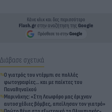
Κάνε κλικ και δες περισσότερο
Flash.gr
στην αναζήτηση της
Google
Διάβασε σχετικά
Ο γιατρός του ντέρμπι σε πολλές
φωτογραφίες... και με παίκτες του
Παναθηναϊκού
Μαρινάκης: «Στη Λεωφόρο μας έριχναν
αυτοσχέδιες βόμβες, απείλησαν τον γιατρό»
Πρώτο θέμα στο εξωτερικό το Ολυμπιακός-