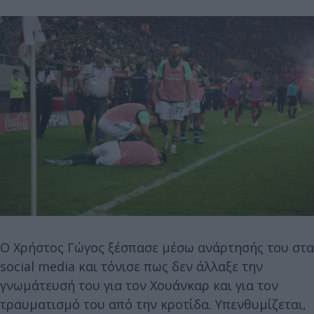
Ο Χρήστος Γώγος ξέσπασε μέσω ανάρτησής του στα
social media και τόνισε πως δεν άλλαξε την
γνωμάτευσή του για τον Χουάνκαρ και για τον
τραυματισμό του από την κροτίδα. Υπενθυμίζεται,