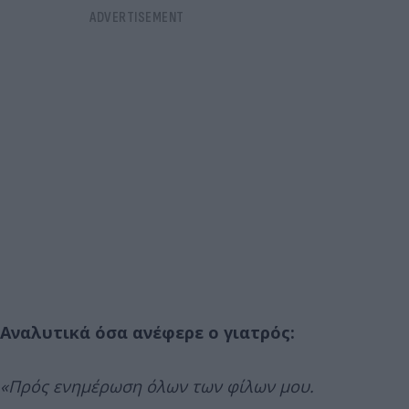
Αναλυτικά όσα ανέφερε ο γιατρός:
«Πρός ενημέρωση όλων των φίλων μου.