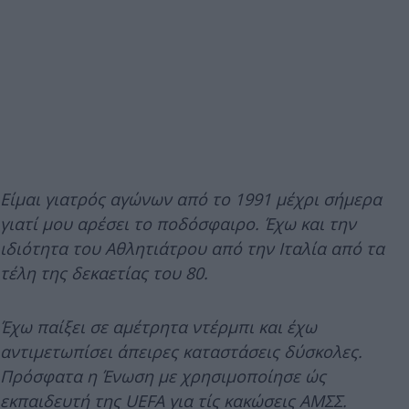
Είμαι γιατρός αγώνων από το 1991 μέχρι σήμερα
γιατί μου αρέσει το ποδόσφαιρο. Έχω και την
ιδιότητα του Αθλητιάτρου από την Ιταλία από τα
τέλη της δεκαετίας του 80.
Έχω παίξει σε αμέτρητα ντέρμπι και έχω
αντιμετωπίσει άπειρες καταστάσεις δύσκολες.
Πρόσφατα η Ένωση με χρησιμοποίησε ώς
εκπαιδευτή της UEFA για τίς κακώσεις ΑΜΣΣ.