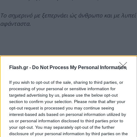
Το σημερινό με ξεπερνάει ώς άνθρωπο και με λυπεί
αφάνταστα.
Flash.gr -
Do Not Process My Personal Information
If you wish to opt-out of the sale, sharing to third parties, or
processing of your personal or sensitive information for
targeted advertising by us, please use the below opt-out
section to confirm your selection. Please note that after your
opt-out request is processed you may continue seeing
interest-based ads based on personal information utilized by
us or personal information disclosed to third parties prior to
your opt-out. You may separately opt-out of the further
disclosure of your personal information by third parties on the