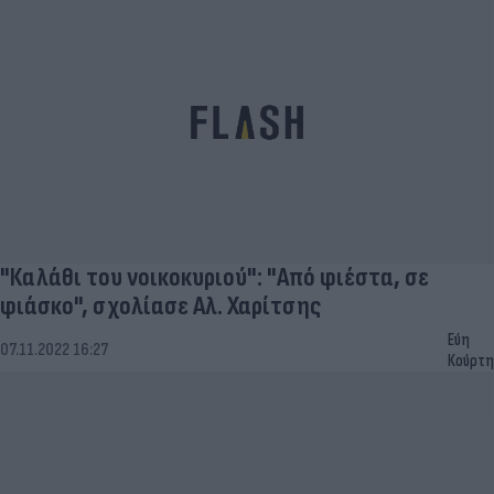
"Καλάθι του νοικοκυριού": "Από φιέστα, σε
φιάσκο", σχολίασε Αλ. Χαρίτσης
Εύη
07.11.2022 16:27
Κούρτη