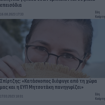
επεισόδια
Εύη
16.08.2023 17:33
Κούρτη
Σπίρτζης: «Κατάσκοπος διέφυγε από τη χώρα
μας και η ΕΥΠ Μητσοτάκη πανηγυρίζει»
Εύη
17.03.2023 18:01
Κούρτη