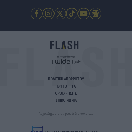
ΠΟΛΙΤΙΚΗ ΑΠΟΡΡΗΤΟΥ
ΤΑΥΤΟΤΗΤΑ
ΟΡΟΙ ΧΡΗΣΗΣ
ΕΠΙΚΟΙΝΩΝΙΑ
Αρχές Δημοσιογραφίας & Δεοντολογίας