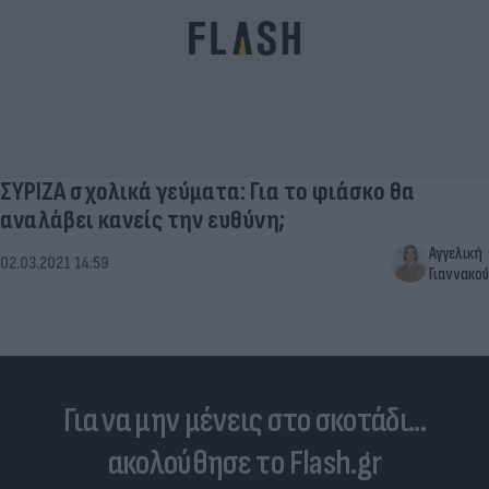
ΣΥΡΙΖΑ σχολικά γεύματα: Για το φιάσκο θα
αναλάβει κανείς την ευθύνη;
Αγγελική
02.03.2021 14:59
Γιαννακού
Για να μην μένεις στο σκοτάδι...
ακολούθησε το Flash.gr