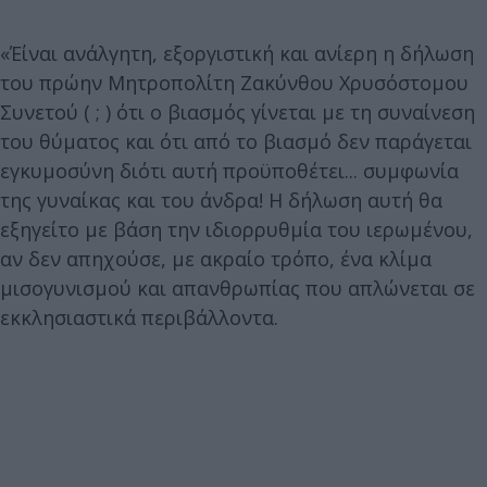
«Έίναι ανάλγητη, εξοργιστική και ανίερη η δήλωση
του πρώην Μητροπολίτη Ζακύνθου Χρυσόστομου
Συνετού ( ; ) ότι ο βιασμός γίνεται με τη συναίνεση
του θύματος και ότι από το βιασμό δεν παράγεται
εγκυμοσύνη διότι αυτή προϋποθέτει... συμφωνία
της γυναίκας και του άνδρα! Η δήλωση αυτή θα
εξηγείτο με βάση την ιδιορρυθμία του ιερωμένου,
αν δεν απηχούσε, με ακραίο τρόπο, ένα κλίμα
μισογυνισμού και απανθρωπίας που απλώνεται σε
εκκλησιαστικά περιβάλλοντα.