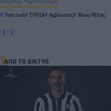
Διάβασε περισσότερα
Πολιτική
ΣΥΡΙΖΑ
Αμβλώσεις
Νίκος Φίλης
ΑΠΟ ΤΟ ΔΙΚΤΥΟ