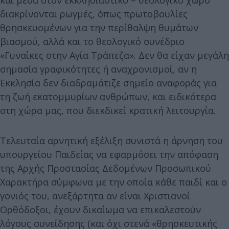
και μέσα στον εκκλησιαστικό – θεολογικό χώρο
διακρίνονται ρωγμές, όπως πρωτοβουλίες
θρησκευομένων για την περίθαλψη θυμάτων
βιασμού, αλλά και το θεολογικό συνέδριο
«Γυναίκες στην Αγία Τράπεζα». Δεν θα είχαν μεγάλη
σημασία γραφικότητες ή αναχρονισμοί, αν η
Εκκλησία δεν διαδραμάτιζε σημείο αναφοράς για
τη ζωή εκατομμυρίων ανθρώπων, και ειδικότερα
στη χώρα μας, που διεκδικεί κρατική λειτουργία.
Τελευταία αρνητική εξέλιξη συνιστά η άρνηση του
υπουργείου Παιδείας να εφαρμόσει την απόφαση
της Αρχής Προστασίας Δεδομένων Προσωπικού
Χαρακτήρα σύμφωνα με την οποία κάθε παιδί και ο
γονιός του, ανεξάρτητα αν είναι Χριστιανοί
Ορθόδοξοι, έχουν δικαίωμα να επικαλεστούν
λόγους συνείδησης (και όχι στενά «θρησκευτικής