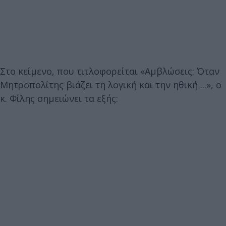
Στο κείμενο, που τιτλοφορείται «Αμβλώσεις: Όταν
Μητροπολίτης βιάζει τη λογική και την ηθική ...», ο
κ. Φίλης σημειώνει τα εξής: