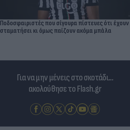
Ποδοσφαιριστές που σίγουρα πίστευες ότι έχουν
σταματήσει κι όμως παίζουν ακόμα μπάλα
Για να μην μένεις στο σκοτάδι...
ακολούθησε το Flash.gr