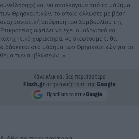
συνείδησης») και να απαλλαγούν από το μάθημα
των Θρησκευτικών, το οποίο άλλωστε με βάση
αναχρονιστική απόφαση του Συμβουλίου της
Επικρατείας οφείλει να έχει ομολογιακό και
κατηχητικό χαρακτήρα. Ας σκεφτούμε τι θα
διδάσκεται στο μάθημα των Θρησκευτικών για το
θέμα των αμβλώσεων...».
Κάνε κλικ και δες περισσότερο
Flash.gr
στην αναζήτηση της
Google