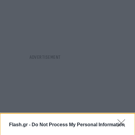
Flash.gr -
Do Not Process My Personal Information