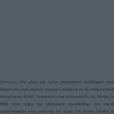
Δυστυχώς, στη χώρα μας έχουν παρατηρηθεί προβλήματα κατά
καιρούς στο νερό αρκετών περιοχών, σύμφωνα με τα επιδημιολογικά
δεδομένα του ΕΟΔΥ. Ενδεικτικές είναι οι περιπτώσεις της Ξάνθης, το
2006, όταν τμήμα του πληθυσμού προσβλήθηκε από ιογενή
γαστρεντερίτιδα λόγω μόλυνσης του νερού. Στη Δυτική Ελλάδα, το