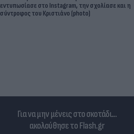
εντυπωσίασε στο Instagram, την σχολίασε και η
σύντροφος του Κριστιάνο (photo)
Για να μην μένεις στο σκοτάδι...
ακολούθησε το Flash.gr