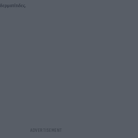
δερματίτιδες.