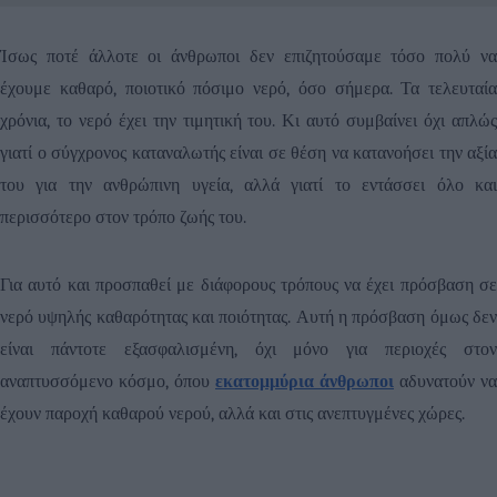
Ίσως ποτέ άλλοτε οι άνθρωποι δεν επιζητούσαμε τόσο πολύ να
έχουμε καθαρό, ποιοτικό πόσιμο νερό, όσο σήμερα. Τα τελευταία
χρόνια, το νερό έχει την τιμητική του. Κι αυτό συμβαίνει όχι απλώς
γιατί ο σύγχρονος καταναλωτής είναι σε θέση να κατανοήσει την αξία
του για την ανθρώπινη υγεία, αλλά γιατί το εντάσσει όλο και
περισσότερο στον τρόπο ζωής του.
Για αυτό και προσπαθεί με διάφορους τρόπους να έχει πρόσβαση σε
νερό υψηλής καθαρότητας και ποιότητας. Αυτή η πρόσβαση όμως δεν
είναι πάντοτε εξασφαλισμένη, όχι μόνο για περιοχές στον
αναπτυσσόμενο κόσμο, όπου
εκατομμύρια άνθρωποι
αδυνατούν να
έχουν παροχή καθαρού νερού, αλλά και στις ανεπτυγμένες χώρες.