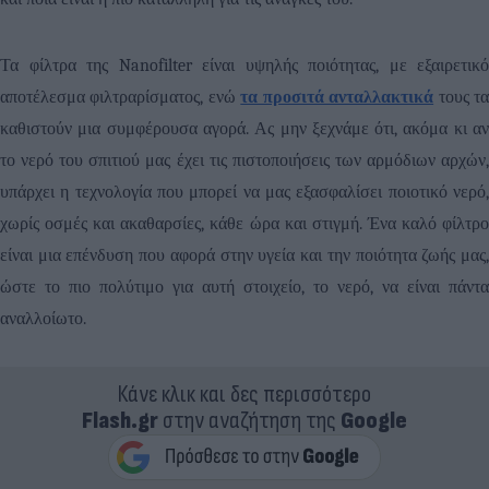
Τα φίλτρα της
Nanofilter
είναι υψηλής ποιότητας, με εξαιρετικό
αποτέλεσμα φιλτραρίσματος, ενώ
τα προσιτά ανταλλακτικά
τους τ
καθιστούν μια συμφέρουσα αγορά. Ας μην ξεχνάμε ότι, ακόμα κι αν
το νερό του σπιτιού μας έχει τις πιστοποιήσεις των αρμόδιων αρχών,
υπάρχει η τεχνολογία που μπορεί να μας εξασφαλίσει ποιοτικό νερό,
χωρίς οσμές και ακαθαρσίες, κάθε ώρα και στιγμή. Ένα καλό φίλτρο
είναι μια επένδυση που αφορά στην υγεία και την ποιότητα ζωής μας,
ώστε το πιο πολύτιμο για αυτή στοιχείο, το νερό, να είναι πάντα
αναλλοίωτο.
Κάνε κλικ και δες περισσότερο
Flash.gr
στην αναζήτηση της
Google