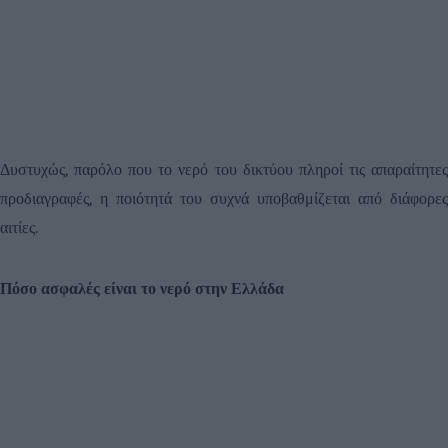
Δυστυχώς, παρόλο που το νερό του δικτύου πληροί τις απαραίτητες
προδιαγραφές, η ποιότητά του συχνά υποβαθμίζεται από διάφορες
αιτίες.
Πόσο ασφαλές είναι το νερό στην Ελλάδα