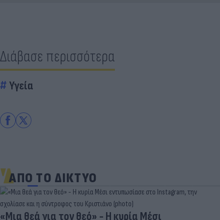
Διάβασε περισσότερα
Υγεία
ΑΠΟ ΤΟ ΔΙΚΤΥΟ
«Μια θεά για τον θεό» - Η κυρία Μέσι