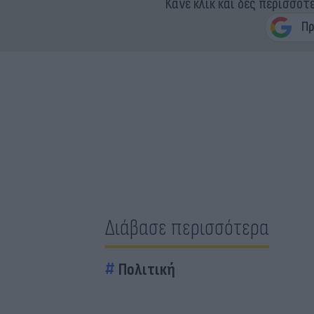
Κάνε κλικ και δες περισσότ
Διάβασε περισσότερα
Πολιτική