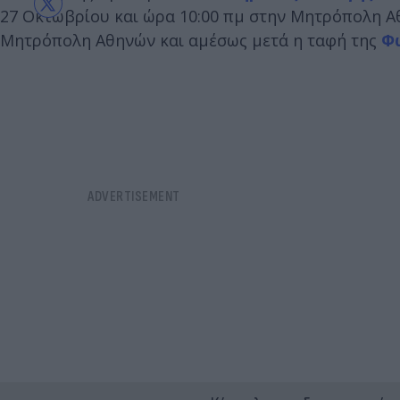
27 Οκτωβρίου και ώρα 10:00 πμ στην Μητρόπολη Αθη
Μητρόπολη Αθηνών και αμέσως μετά η ταφή της
Φ