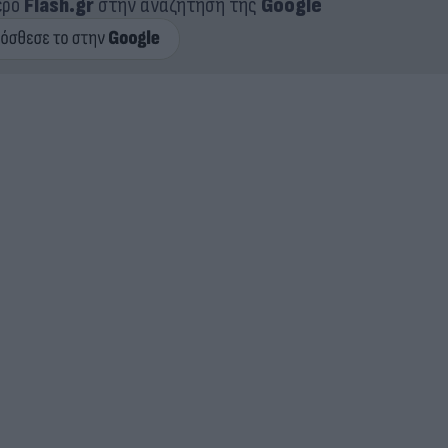
ερο
Flash.gr
στην αναζήτηση της
Google