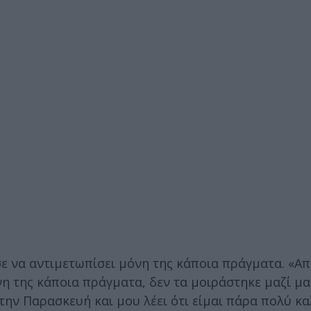
σε να αντιμετωπίσει μόνη της κάποια πράγματα. «Α
η της κάποια πράγματα, δεν τα μοιράστηκε μαζί μα
την Παρασκευή και μου λέει ότι είμαι πάρα πολύ κα