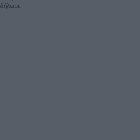
, δήλωσε