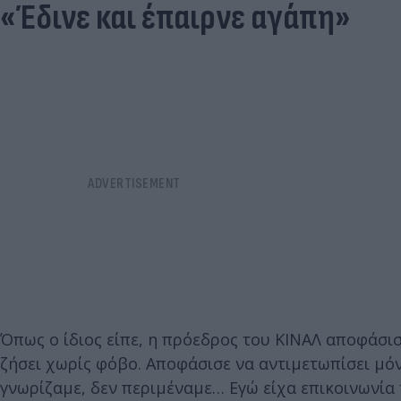
«Έδινε και έπαιρνε αγάπη»
Όπως ο ίδιος είπε, η πρόεδρος του ΚΙΝΑΛ αποφάσι
ζήσει χωρίς φόβο. Αποφάσισε να αντιμετωπίσει μόν
γνωρίζαμε, δεν περιμέναμε… Εγώ είχα επικοινωνία 