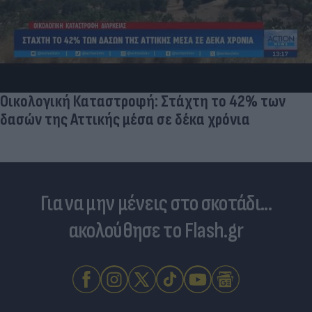
Οικολογική Καταστροφή: Στάχτη το 42% των
δασών της Αττικής μέσα σε δέκα χρόνια
Για να μην μένεις στο σκοτάδι...
ακολούθησε το Flash.gr