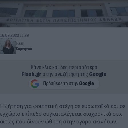
16.09.2023 11:29
Έλλη
Κομνηνού
Κάνε κλικ και δες περισσότερο
Flash.gr
στην αναζήτηση της
Google
Η ζήτηση για φοιτητική στέγη σε ευρωπαϊκό και σε
εγχώριο επίπεδο συγκαταλέγεται διαχρονικά στις
αιτίες που δίνουν ώθηση στην αγορά ακινήτων.