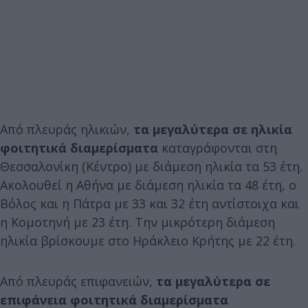
Από πλευράς ηλικιών,
τα μεγαλύτερα σε ηλικία
φοιτητικά διαμερίσματα
καταγράφονται στη
Θεσσαλονίκη (Κέντρο) με διάμεση ηλικία τα 53 έτη.
Ακολουθεί η Αθήνα με διάμεση ηλικία τα 48 έτη, ο
Βόλος και η Πάτρα με 33 και 32 έτη αντίστοιχα και
η Κομοτηνή με 23 έτη. Την μικρότερη διάμεση
ηλικία βρίσκουμε στο Ηράκλειο Κρήτης με 22 έτη.
Από πλευράς επιφανειών,
τα μεγαλύτερα σε
επιφάνεια φοιτητικά διαμερίσματα