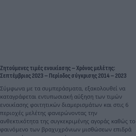
Ζητούμενες τιμές ενοικίασης – Χρόνος μελέτης:
Σεπτέμβριος 2023 – Περίοδος σύγκρισης 2014 – 2023
Σύμφωνα με τα συμπεράσματα, εξακολουθεί να
καταγράφεται εντυπωσιακή αύξηση των τιμών
ενοικίασης φοιτητικών διαμερισμάτων και στις 6
περιοχές μελέτης φανερώνοντας την
ανθεκτικότητα της συγκεκριμένης αγοράς καθώς το
φαινόμενο των βραχυχρόνιων μισθώσεων επιδρά