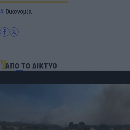
Οικονομία
ΑΠΟ ΤΟ ΔΙΚΤΥΟ