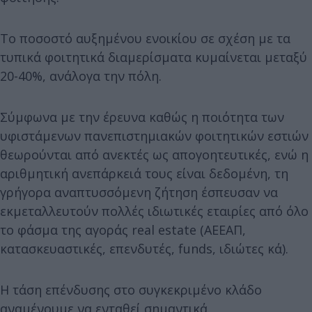
Το ποσοστό αυξημένου ενοικίου σε σχέση με τα
τυπικά φοιτητικά διαμερίσματα κυμαίνεται μεταξύ
20-40%, ανάλογα την πόλη.
Σύμφωνα με την έρευνα καθώς η ποιότητα των
υφιστάμενων πανεπιστημιακών φοιτητικών εστιών
θεωρούνται από ανεκτές ως απογοητευτικές, ενώ η
αριθμητική ανεπάρκειά τους είναι δεδομένη, τη
γρήγορα αναπτυσσόμενη ζήτηση έσπευσαν να
εκμεταλλευτούν πολλές ιδιωτικές εταιρίες από όλο
το φάσμα της αγοράς real estate (ΑΕΕΑΠ,
κατασκευαστικές, επενδυτές, funds, ιδιώτες κά).
Η τάση επένδυσης στο συγκεκριμένο κλάδο
αναμένουμε να ενταθεί σημαντικά.