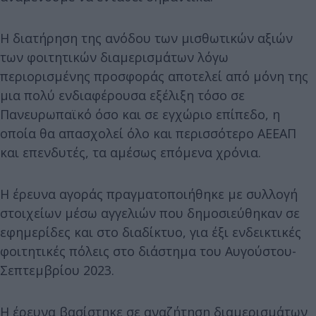
Η διατήρηση της ανόδου των μισθωτικών αξιών
των φοιτητικών διαμερισμάτων λόγω
περιορισμένης προσφοράς αποτελεί από μόνη της
μια πολύ ενδιαφέρουσα εξέλιξη τόσο σε
Πανευρωπαϊκό όσο και σε εγχώριο επίπεδο, η
οποία θα απασχολεί όλο και περισσότερο ΑΕΕΑΠ
και επενδυτές, τα αμέσως επόμενα χρόνια.
Η έρευνα αγοράς πραγματοποιήθηκε με συλλογή
στοιχείων μέσω αγγελιών που δημοσιεύθηκαν σε
εφημερίδες και στο διαδίκτυο, για έξι ενδεικτικές
φοιτητικές πόλεις στο διάστημα του Αυγούστου-
Σεπτεμβρίου 2023.
Η έρευνα βασίστηκε σε αναζήτηση διαμερισμάτων