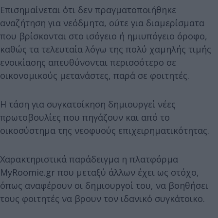
Επισημαίνεται ότι δεν πραγματοποιήθηκε
αναζήτηση για νεόδμητα, ούτε για διαμερίσματα
που βρίσκονται στο ισόγειο ή ημιυπόγειο όροφο,
καθώς τα τελευταία λόγω της πολύ χαμηλής τιμής
ενοικίασης απευθύνονται περισσότερο σε
οικονομικούς μετανάστες, παρά σε φοιτητές.
Η τάση για συγκατοίκηση δημιουργεί νέες
πρωτοβουλίες που πηγάζουν και από το
οικοσύστημα της νεοφυούς επιχειρηματικότητας.
Χαρακτηριστικά παράδειγμα η πλατφόρμα
MyRoomie.gr που μεταξύ άλλων έχει ως στόχο,
όπως αναφέρουν οι δημιουργοί του, να βοηθήσει
τους φοιτητές να βρουν τον ιδανικό συγκάτοικο.