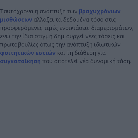
Ταυτόχρονα η ανάπτυξη των
βραχυχρόνιων
μισθώσεων
αλλάζει τα δεδομένα τόσο στις
προσφερόμενες τιμές ενοικιάσεις διαμερισμάτων,
ενώ την ίδια στιγμή δημιουργεί νέες τάσεις και
πρωτοβουλίες όπως την ανάπτυξη ιδιωτικών
φοιτητικών εστιών
και τη διάθεση για
συγκατοίκηση
που αποτελεί νέα δυναμική τάση.