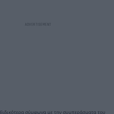
Ειδικότερα σύμφωνα με την συμπεράσματα του