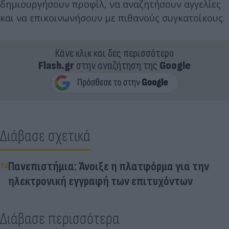
δημιουργήσουν προφίλ, να αναζητήσουν αγγελίες
και να επικοινωνήσουν με πιθανούς συγκατοίκους.
Κάνε κλικ και δες περισσότερο
Flash.gr
στην αναζήτηση της
Google
Διάβασε σχετικά
Πανεπιστήμια: Άνοιξε η πλατφόρμα για την
ηλεκτρονική εγγραφή των επιτυχόντων
Διάβασε περισσότερα