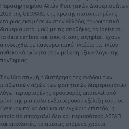
Παρατηρητηρίου Αξιών Φοιτητικών Διαμερισμάτων
2023 της GEOAXIS, της πρώτης πιστοποιημένης
εταιρίας εκτιμήσεων στην Ελλάδα, τα φοιτητικά
διαμερίσματα, μαζί με τις αποθήκες, τα logistics,
τα data centers και τους οίκους ευγηρίας, έχουν
αποδειχθεί σε πανευρωπαϊκό πλαίσιο τα πλέον
ανθεκτικά ακίνητα στην μείωση αξιών λόγω της
πανδημίας.
Την ίδια στιγμή η διατήρηση της ανόδου των
μισθωτικών αξιών των φοιτητικών διαμερισμάτων
λόγω περιορισμένης προσφοράς αποτελεί από
μόνη της μια πολύ ενδιαφέρουσα εξέλιξη τόσο σε
Πανευρωπαϊκό όσο και σε εγχώριο επίπεδο, η
οποία θα απασχολεί όλο και περισσότερο ΑΕΕΑΠ
και επενδυτές, τα αμέσως επόμενα χρόνια.