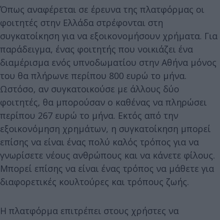
Όπως αναφέρεται σε έρευνα της πλατφόρμας οι
φοιτητές στην Ελλάδα στρέφονται στη
συγκατοίκηση για να εξοικονομήσουν χρήματα. Για
παράδειγμα, ένας φοιτητής που νοικιάζει ένα
διαμέρισμα ενός υπνοδωματίου στην Αθήνα μόνος
του θα πλήρωνε περίπου 800 ευρώ το μήνα.
Ωστόσο, αν συγκατοικούσε με άλλους δύο
φοιτητές, θα μπορούσαν ο καθένας να πληρώσει
περίπου 267 ευρώ το μήνα. Εκτός από την
εξοικονόμηση χρημάτων, η συγκατοίκηση μπορεί
επίσης να είναι ένας πολύ καλός τρόπος για να
γνωρίσετε νέους ανθρώπους και να κάνετε φίλους.
Μπορεί επίσης να είναι ένας τρόπος να μάθετε για
διαφορετικές κουλτούρες και τρόπους ζωής.
Η πλατφόρμα επιτρέπει στους χρήστες να