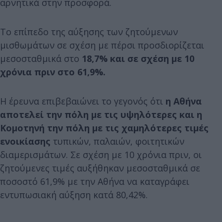
αρνητικά στην προσφορά.
Το επίπεδο της αύξησης των ζητούμενων
μισθωμάτων σε σχέση με πέρσι προσδιορίζεται
μεσοσταθμικά στο
18,7% και σε σχέση με 10
χρόνια πριν στο 61,9%.
Η έρευνα επιβεβαιώνει το γεγονός ότι
η Αθήνα
αποτελεί την πόλη με τις υψηλότερες και η
Κομοτηνή την πόλη με τις χαμηλότερες τιμές
ενοικίασης
τυπικών, παλαιών, φοιτητικών
διαμερισμάτων. Σε σχέση με 10 χρόνια πριν, οι
ζητούμενες τιμές αυξήθηκαν μεσοσταθμικά σε
ποσοστό 61,9% με την Αθήνα να καταγράφει
εντυπωσιακή αύξηση κατά 80,42%.