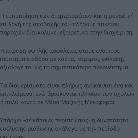
Η τυποποίηση των διαμερισμάτων και η μοναδική
επιλογή της αποδοχής του πλήρους πακέτου
παροχών διευκολύνει εξαιρετικά στην διαχείριση.
Η παροχή υψηλής ασφάλειας στους ενοίκους
(σύστημα εισόδου με κάρτα, κάμερες, φύλαξη),
αξιολογείται ως το σημαντικότερο πλεονέκτημα.
Τα διαμερίσματα είναι πλήρως ανακαινισμένα και
επιπλωμένα, ενώ βρίσκονται πλησίον των σχολών
ή πολύ κοντά σε Μέσα Μαζικής Μεταφοράς.
Υπάρχει -σε κάποιες περιπτώσεις- η δυνατότητα
ευέλικτης μίσθωσης ανάλογα με την περίοδο
φοίτησης.