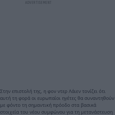
Στην επιστολή της, η φον ντερ Λάιεν τονίζει ότι
αυτή τη φορά οι ευρωπαίοι ηγέτες θα συναντηθούν
με φόντο τη σημαντική πρόοδο στα βασικά
στοιχεία του νέου συμφώνου για τη μετανάστευση