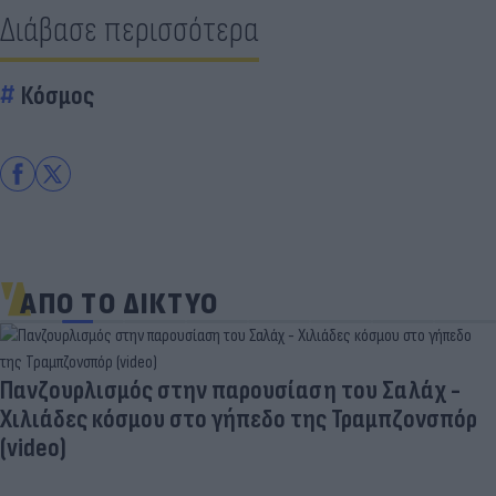
Διάβασε περισσότερα
Κόσμος
ΑΠΟ ΤΟ ΔΙΚΤΥΟ
Πανζουρλισμός στην παρουσίαση του Σαλάχ -
Χιλιάδες κόσμου στο γήπεδο της Τραμπζονσπόρ
(video)