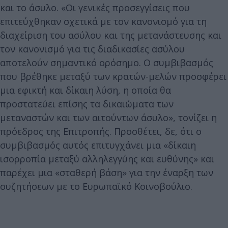
και το άσυλο. «Οι γενικές προσεγγίσεις που
επιτεύχθηκαν σχετικά με τον κανονισμό για τη
διαχείριση του ασύλου και της μετανάστευσης και
τον κανονισμό για τις διαδικασίες ασύλου
αποτελούν σημαντικό ορόσημο. Ο συμβιβασμός
που βρέθηκε μεταξύ των κρατών-μελών προσφέρει
μια εφικτή και δίκαιη λύση, η οποία θα
προστατεύει επίσης τα δικαιώματα των
μεταναστών και των αιτούντων άσυλο», τονίζει η
πρόεδρος της Επιτροπής. Προσθέτει, δε, ότι ο
συμβιβασμός αυτός επιτυγχάνει μια «δίκαιη
ισορροπία μεταξύ αλληλεγγύης και ευθύνης» και
παρέχει μια «σταθερή βάση» για την έναρξη των
συζητήσεων με το Ευρωπαϊκό Κοινοβούλιο.