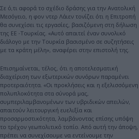
Σε ό,τι αφορά το σχέδιο δράσης για την Ανατολική
Μεσόγειο, η φον ντερ Λάιεν τονίζει ότι η Επιτροπή
θα συνεχίσει τις εργασίες, βασιζόμενη στη δήλωση
της ΕΕ -Τουρκίας. «Αυτό απαιτεί έναν συνολικό
διάλογο με την Τουρκία βασισμένο σε συζητήσεις
με τα κράτη μέλη», αναφέρει στην επιστολή της.
Επισημαίνεται, τέλος, ότι η αποτελεσματική
διαχείριση των εξωτερικών συνόρων παραμένει
προτεραιότητα. «Οι προκλήσεις και η εξελισσόμενη
πολυπλοκότητα στα σύνορά μας,
συμπεριλαμβανομένων των υβριδικών απειλών,
απαιτούν λειτουργική ευελιξία και
προσαρμοστικότητα, λαμβάνοντας επίσης υπόψη
το τρέχον γεωπολιτικό τοπίο. Από αυτή την άποψη,
πρέπει να συνεχίσουμε να εντείνουμε την