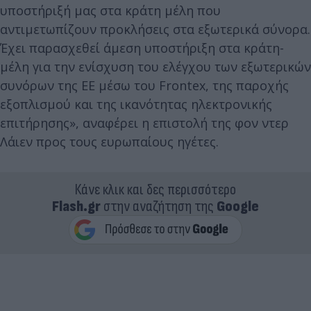
υποστήριξή μας στα κράτη μέλη που
αντιμετωπίζουν προκλήσεις στα εξωτερικά σύνορα.
Έχει παρασχεθεί άμεση υποστήριξη στα κράτη-
μέλη για την ενίσχυση του ελέγχου των εξωτερικών
συνόρων της ΕΕ μέσω του Frontex, της παροχής
εξοπλισμού και της ικανότητας ηλεκτρονικής
επιτήρησης», αναφέρει η επιστολή της φον ντερ
Λάιεν προς τους ευρωπαίους ηγέτες.
Κάνε κλικ και δες περισσότερο
Flash.gr
στην αναζήτηση της
Google