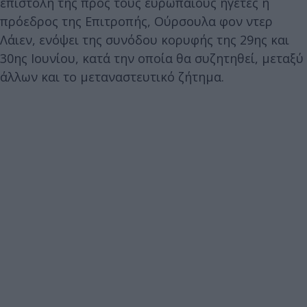
επιστολή της προς τους ευρωπαίους ηγέτες η
πρόεδρος της Επιτροπής, Ούρσουλα φον ντερ
Λάιεν, ενόψει της συνόδου κορυφής της 29ης και
30ης Ιουνίου, κατά την οποία θα συζητηθεί, μεταξύ
άλλων και το μεταναστευτικό ζήτημα.