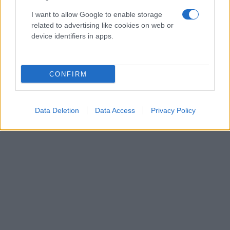
I want to allow Google to enable storage
related to advertising like cookies on web or
device identifiers in apps.
CONFIRM
Data Deletion
Data Access
Privacy Policy