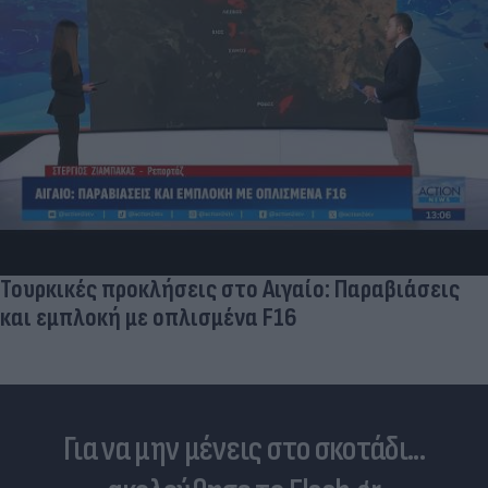
Τουρκικές προκλήσεις στο Αιγαίο: Παραβιάσεις
και εμπλοκή με οπλισμένα F16
Για να μην μένεις στο σκοτάδι...