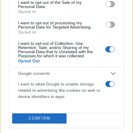
consent section.
I want to opt-out of the Sale of my
Personal Data.
Opted In
I want to opt-out of processing my
Personal Data for Targeted Advertising.
Opted In
I want to opt-out of Collection, Use,
Retention, Sale, and/or Sharing of my
Personal Data that Is Unrelated with the
Purposes for which it was collected.
Opted Out
Google consents
I want to allow Google to enable storage
related to advertising like cookies on web or
device identifiers in apps.
CONFIRM