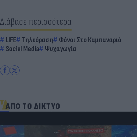
Διάβασε περισσότερα
LIFE
Τηλεόραση
Φόνοι Στο Καμπαναριό
Social Media
Ψυχαγωγία
ΑΠΟ ΤΟ ΔΙΚΤΥΟ