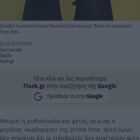
Ελισάβετ Κωνσταντινίδου και Ρένια Λουιζίδου στη σειρά "Φόνοι στο καμπαναριό/
Πηγή: Alpha
21.10.2023 08:00
Συντακτική
Ομάδα
Flash.gr
Κάνε κλικ και δες περισσότερο
Flash.gr
στην αναζήτηση της
Google
Μπορεί η μυθοπλασία και φέτος να είναι ο
μεγάλος «κυρίαρχος» της prime time, αυτό όμως
δεν σημαίνει ότι οι τηλεθεατές δεν αναζητούν αυτό