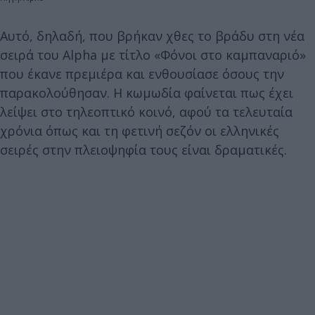
Αυτό, δηλαδή, που βρήκαν χθες το βράδυ στη νέα
σειρά του Alpha με τίτλο «Φόνοι στο καμπαναριό»
που έκανε πρεμιέρα και ενθουσίασε όσους την
παρακολούθησαν. Η κωμωδία φαίνεται πως έχει
λείψει στο τηλεοπτικό κοινό, αφού τα τελευταία
χρόνια όπως και τη φετινή σεζόν οι ελληνικές
σειρές στην πλειοψηφία τους είναι δραματικές.