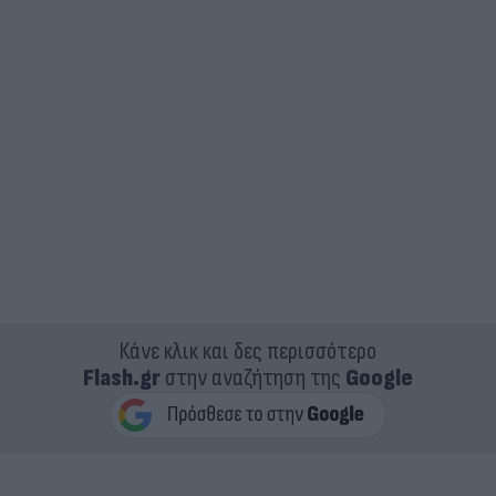
Κάνε κλικ και δες περισσότερο
Flash.gr
στην αναζήτηση της
Google