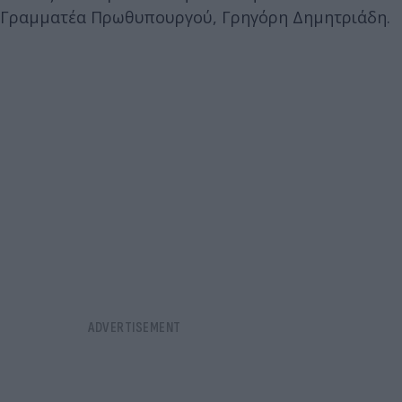
Γραμματέα Πρωθυπουργού, Γρηγόρη Δημητριάδη.