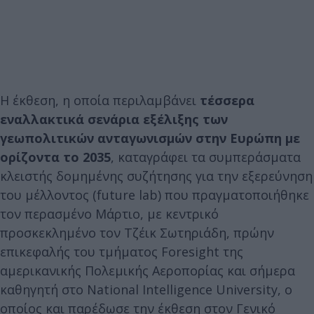
Η έκθεση, η οποία περιλαμβάνει
τέσσερα
εναλλακτικά σενάρια εξέλιξης των
γεωπολιτικών ανταγωνισμών στην Ευρώπη με
ορίζοντα το 2035
, καταγράφει τα συμπεράσματα
κλειστής δομημένης συζήτησης για την εξερεύνηση
του μέλλοντος (future lab) που πραγματοποιήθηκε
τον περασμένο Μάρτιο, με κεντρικό
προσκεκλημένο τον Τζέικ Σωτηριάδη, πρώην
επικεφαλής του τμήματος Foresight της
αμερικανικής Πολεμικής Αεροπορίας και σήμερα
καθηγητή στο National Intelligence University, ο
οποίος και παρέδωσε την έκθεση στον Γενικό