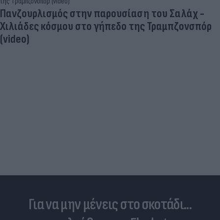
Πανζουρλισμός στην παρουσίαση του Σαλάχ -
Χιλιάδες κόσμου στο γήπεδο της Τραμπζονσπόρ
(video)
Για να μην μένεις στο σκοτάδι...