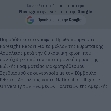
Κάνε κλικ και δες περισσότερο
Flash.gr
στην αναζήτηση της
Google
Παραδόθηκε στο γραφείο Πρωθυπουργού το
Foresight Report για το μέλλον της Ευρωπαϊκής
Ασφάλειας μετά την Ουκρανική κρίση, που
συντάχθηκε από την επιστημονική ομάδα της
Ειδικής Γραμματείας Μακροπρόθεσμου
Σχεδιασμού σε συνεργασία με τον Σύμβουλο
Εθνικής Ασφάλειας και το National Intelligence
University των Ηνωμένων Πολιτειών της Αμερικής.