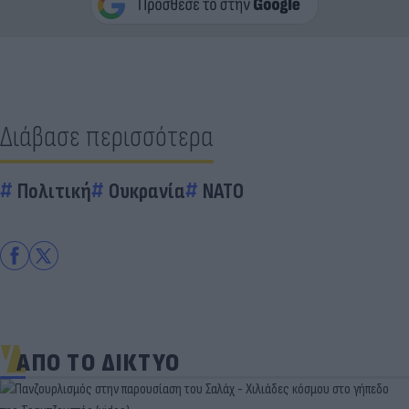
Διάβασε περισσότερα
Πολιτική
Ουκρανία
ΝΑΤΟ
ΑΠΟ ΤΟ ΔΙΚΤΥΟ