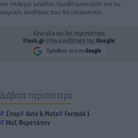
και υπάρχει μεγάλος προβληματισμός για τις
καιρικές συνθήκες που θα επικρατούν.
Κάνε κλικ και δες περισσότερο
Flash.gr
στην αναζήτηση της
Google
Διάβασε περισσότερα
Σπορ
Auto & Moto
Formula 1
Μαξ Φερστάπεν