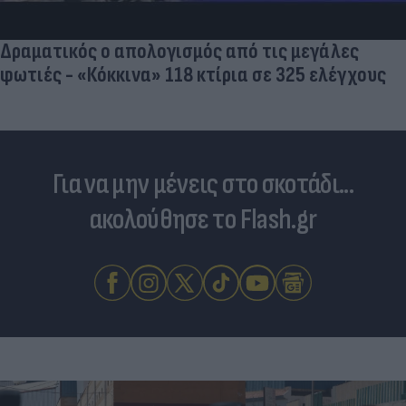
Δραματικός ο απολογισμός από τις μεγάλες
φωτιές - «Κόκκινα» 118 κτίρια σε 325 ελέγχους
Για να μην μένεις στο σκοτάδι...
ακολούθησε το Flash.gr