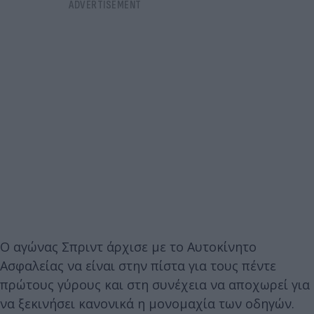
Ο αγώνας Σπριντ άρχισε με το Αυτοκίνητο
Ασφαλείας να είναι στην πίστα για τους πέντε
πρώτους γύρους και στη συνέχεια να αποχωρεί για
να ξεκινήσει κανονικά η μονομαχία των οδηγών.