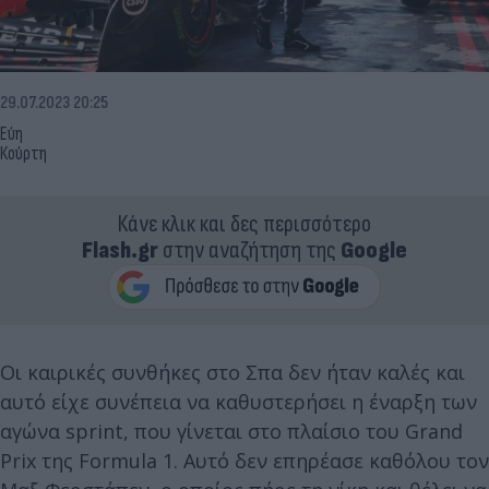
29.07.2023 20:25
Εύη
Κούρτη
Κάνε κλικ και δες περισσότερο
Flash.gr
στην αναζήτηση της
Google
Οι καιρικές συνθήκες στο Σπα δεν ήταν καλές και
αυτό είχε συνέπεια να καθυστερήσει η έναρξη των
αγώνα sprint, που γίνεται στο πλαίσιο του Grand
Prix της Formula 1. Αυτό δεν επηρέασε καθόλου τον