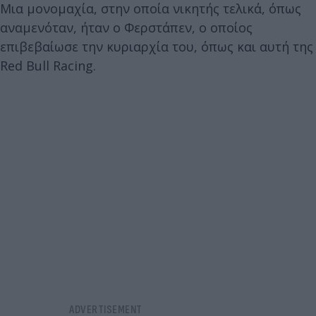
Μια μονομαχία, στην οποία νικητής τελικά, όπως
αναμενόταν, ήταν ο Φερστάπεν, ο οποίος
επιβεβαίωσε την κυριαρχία του, όπως και αυτή της
Red Bull Racing.