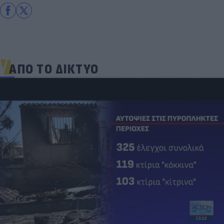
ΑΠΟ ΤΟ ΔΙΚΤΥΟ