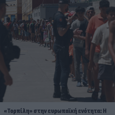
«Τορπίλη» στην ευρωπαϊκή ενότητα: Η