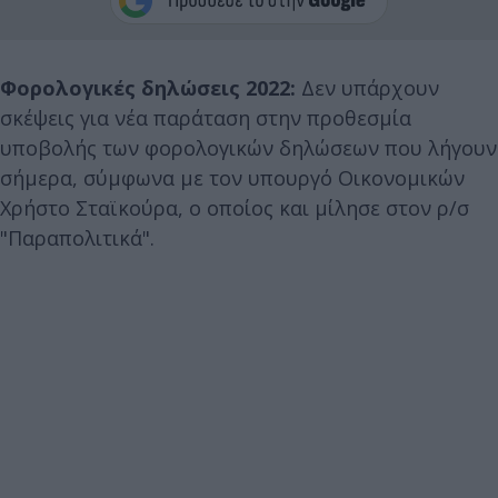
Φορολογικές δηλώσεις 2022:
Δεν υπάρχουν
σκέψεις για νέα παράταση στην προθεσμία
υποβολής των φορολογικών δηλώσεων που λήγουν
σήμερα, σύμφωνα με τον υπουργό Οικονομικών
Χρήστο Σταϊκούρα, ο οποίος και μίλησε στον ρ/σ
"Παραπολιτικά".