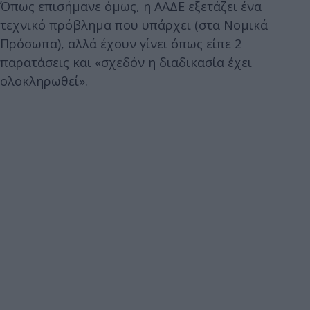
Όπως επισήμανε όμως, η ΑΑΔΕ εξετάζει ένα
τεχνικό πρόβλημα που υπάρχει (στα Νομικά
Πρόσωπα), αλλά έχουν γίνει όπως είπε 2
παρατάσεις και «σχεδόν η διαδικασία έχει
ολοκληρωθεί».