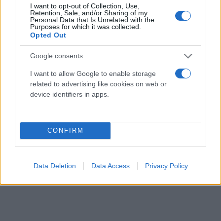
I want to opt-out of Collection, Use,
Retention, Sale, and/or Sharing of my
Personal Data that Is Unrelated with the
Purposes for which it was collected.
Opted Out
Google consents
I want to allow Google to enable storage
related to advertising like cookies on web or
device identifiers in apps.
CONFIRM
Data Deletion
Data Access
Privacy Policy