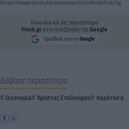
https://www.youtube.com/watch?v=Xhc8XPz6zXg
Κάνε κλικ και δες περισσότερο
Flash.gr
στην αναζήτηση της
Google
Διάβασε περισσότερα
Οικονομία
Χρήστος Σταϊκούρας
παράταση