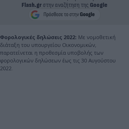
Flash.gr
στην αναζήτηση της
Google
Φορολογικές δηλώσεις 2022:
Με νομοθετική
διάταξη του υπουργείου Οικονομικών,
παρατείνεται η προθεσμία υποβολής των
φορολογικών δηλώσεων έως τις 30 Αυγούστου
2022.