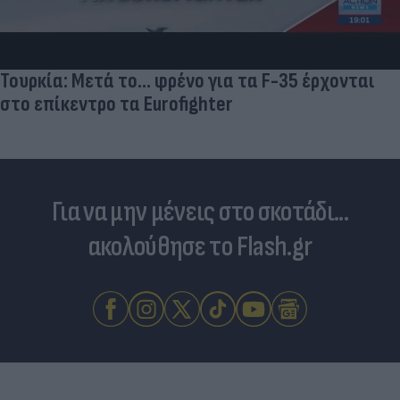
Τουρκία: Μετά το... φρένο για τα F-35 έρχονται
στο επίκεντρο τα Eurofighter
Για να μην μένεις στο σκοτάδι...
ακολούθησε το Flash.gr