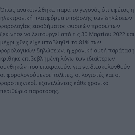
Όπως ανακοινώθηκε, παρά το γεγονός ότι εφέτος η
ηλεκτρονική πλατφόρμα υποβολής των δηλώσεων
φορολογίας εισοδήματος φυσικών προσώπων
ξεκίνησε να λειτουργεί από τις 30 Μαρτίου 2022 και
μέχρι χθες είχε υποβληθεί το 81% των
φορολογικών δηλώσεων, η χρονική αυτή παράταση
κρίθηκε επιβεβλημένη λόγω των ιδιαίτερων
συνθηκών που επικρατούν, για να διευκολυνθούν
οι φορολογούμενοι πολίτες, οι λογιστές και οι
φοροτεχνικοί, εξαντλώντας κάθε χρονικό
περιθώριο παράτασης.