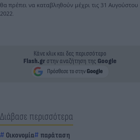
θα πρέπει να καταβληθούν μέχρι τις 31 Αυγούστου
2022.
Κάνε κλικ και δες περισσότερο
Flash.gr
στην αναζήτηση της
Google
Διάβασε περισσότερα
Οικονομία
παράταση