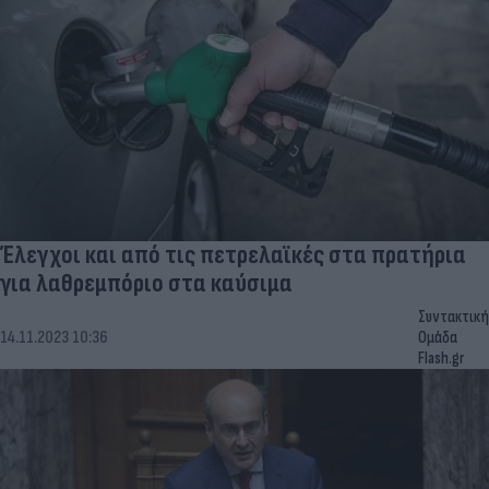
Έλεγχοι και από τις πετρελαϊκές στα πρατήρια
για λαθρεμπόριο στα καύσιμα
Συντακτική
14.11.2023 10:36
Ομάδα
Flash.gr