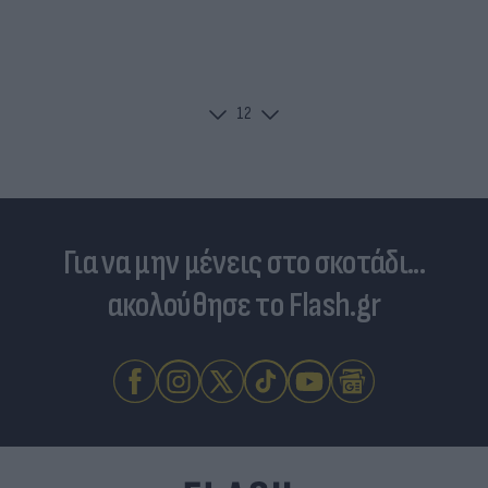
1
2
Για να μην μένεις στο σκοτάδι...
ακολούθησε το Flash.gr