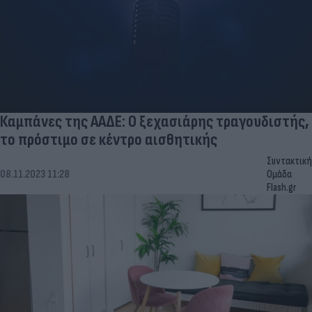
Καμπάνες της ΑΑΔΕ: Ο ξεχασιάρης τραγουδιστής,
το πρόστιμο σε κέντρο αισθητικής
Συντακτική
08.11.2023 11:28
Ομάδα
Flash.gr