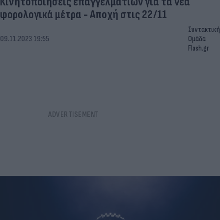
Κινητοποιήσεις επαγγελματιών για τα νέα
φορολογικά μέτρα - Αποχή στις 22/11
Συντακτική
09.11.2023 19:55
Ομάδα
Flash.gr