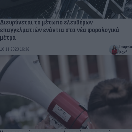
Διευρύνεται το μέτωπο ελευθέρων
επαγγελματιών ενάντια στα νέα φορολογικά
μέτρα
Γεωργία
10.11.2023 16:38
Κακή