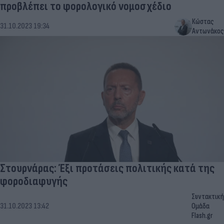
προβλέπει το φορολογικό νομοσχέδιο
Κώστας
31.10.2023 19:34
Αντωνάκος
Στουρνάρας: Έξι προτάσεις πολιτικής κατά της
φοροδιαφυγής
Συντακτική
31.10.2023 13:42
Ομάδα
Flash.gr