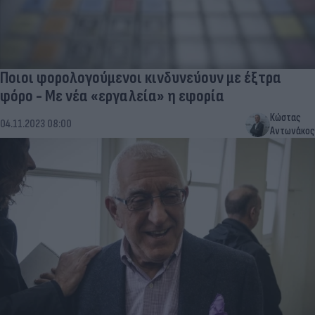
Ποιοι φορολογούμενοι κινδυνεύουν με έξτρα
φόρο - Με νέα «εργαλεία» η εφορία
Κώστας
04.11.2023 08:00
Αντωνάκος