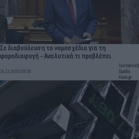
Σε διαβούλευση το νομοσχέδιο για τη
φοροδιαφυγή - Αναλυτικά τι προβλέπει
Συντακτική
14.11.2023 09:30
Ομάδα
Flash.gr