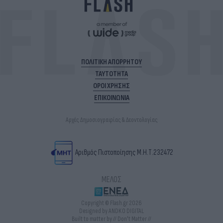
ΠΟΛΙΤΙΚΗ ΑΠΟΡΡΗΤΟΥ
ΤΑΥΤΟΤΗΤΑ
ΟΡΟΙ ΧΡΗΣΗΣ
ΕΠΙΚΟΙΝΩΝΙΑ
Αρχές Δημοσιογραφίας & Δεοντολογίας
Αριθμός Πιστοποίησης Μ.Η.Τ.232472
ΜΕΛΟΣ
Copyright © Flash.gr 2026
Designed by ANDKO DIGITAL
Built to matter by // Don't Matter //