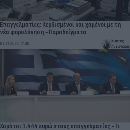
Επαγγελματίες: Κερδισμένοι και χαμένοι με τη
νέα φορολόγηση - Παραδείγματα
Κώστας
01.11.2023 07:00
Αντωνάκος
Χαράτσι 1.444 ευρώ στους επαγγελματίες - Τι