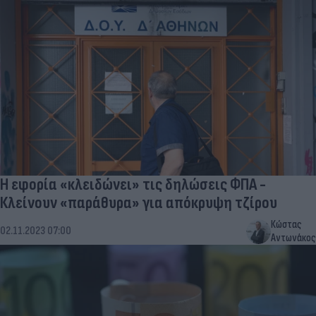
Η εφορία «κλειδώνει» τις δηλώσεις ΦΠΑ -
Κλείνουν «παράθυρα» για απόκρυψη τζίρου
Κώστας
02.11.2023 07:00
Αντωνάκος