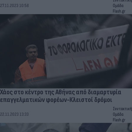
Συντακτική
27.11.2023 10:58
Ομάδα
Flash.gr
Χάος στο κέντρο της Αθήνας από διαμαρτυρία
επαγγελματικών φορέων-Κλειστοί δρόμοι
Συντακτική
22.11.2023 13:33
Ομάδα
Flash.gr