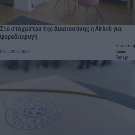
Στο στόχαστρο της Δικαιοσύνης η Airbnb για
φοροδιαφυγή
Συντακτική
08.11.2023 09:52
Ομάδα
Flash.gr