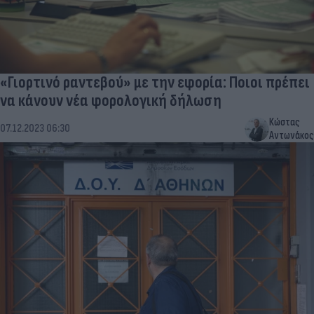
«Γιορτινό ραντεβού» με την εφορία: Ποιοι πρέπει
να κάνουν νέα φορολογική δήλωση
Κώστας
07.12.2023 06:30
Αντωνάκος