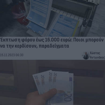
Έκπτωση φόρου έως 16.000 ευρώ: Ποιοι μπορούν
να την κερδίσουν, παραδείγματα
Κώστας
15.11.2023 06:30
Αντωνάκος