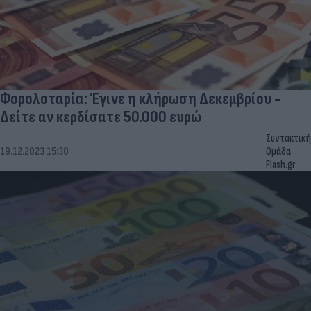
Φορολοταρία: Έγινε η κλήρωση Δεκεμβρίου -
Δείτε αν κερδίσατε 50.000 ευρώ
Συντακτική
19.12.2023 15:30
Ομάδα
Flash.gr