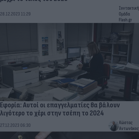
Συντακτική
28.12.2023 11:29
Ομάδα
Flash.gr
Εφορία: Αυτοί οι επαγγελματίες θα βάλουν
λιγότερο το χέρι στην τσέπη το 2024
Κώστας
27.12.2023 06:30
Αντωνάκος