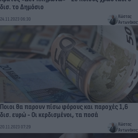
δισ. το Δημόσιο
Κώστας
24.11.2023 06:30
Αντωνάκος
Ποιοι θα παρουν πίσω φόρους και παροχές 1,6
δισ. ευρώ - Οι κερδισμένοι, τα ποσά
Κώστας
20.11.2023 07:29
Αντωνάκος