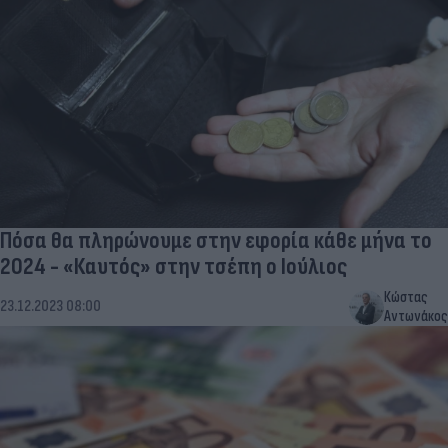
Πόσα θα πληρώνουμε στην εφορία κάθε μήνα το
2024 - «Καυτός» στην τσέπη ο Ιούλιος
Κώστας
23.12.2023 08:00
Αντωνάκος