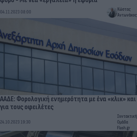
Κώστας
04.11.2023 08:00
Αντωνάκος
ΑΑΔΕ: Φορολογική ενημερότητα με ένα «κλικ» και
για τους οφειλέτες
Συντακτική
24.10.2023 19:30
Ομάδα
Flash.gr