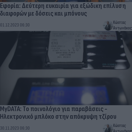
Εφορία: Δεύτερη ευκαιρία για εξώδικη επίλυση
διαφορών με δόσεις και μπόνους
Κώστας
01.12.2023 06:30
Αντωνάκος
MyDATA: Tο ποινολόγιο για παραβάσεις -
Ηλεκτρονικό μπλόκο στην απόκρυψη τζίρου
Κώστας
30.11.2023 06:30
Αντωνάκος