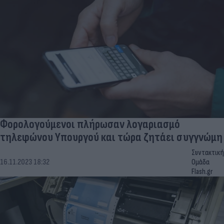
Φορολογούμενοι πλήρωσαν λογαριασμό
τηλεφώνου Υπουργού και τώρα ζητάει συγγνώμη
Συντακτική
16.11.2023 18:32
Ομάδα
Flash.gr