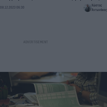
Κώστας
08.12.2023 06:30
Αντωνάκος