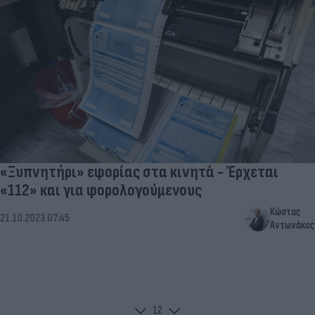
«Ξυπνητήρι» εφορίας στα κινητά - Έρχεται
«112» και για φορολογούμενους
Κώστας
21.10.2023 07:45
Αντωνάκος
1
2