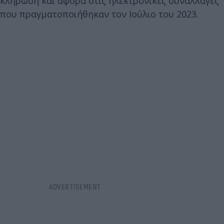
κλήρωση και αφορά στις ηλεκτρονικές συναλλαγές
που πραγματοποιήθηκαν τον Ιούλιο του 2023.