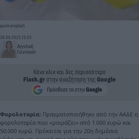
φωτό unsplash
28.08.2023 15:03
Αγγελική
Γιαννακού
Κάνε κλικ και δες περισσότερο
Flash.gr
στην αναζήτηση της
Google
Φορολοταρία:
Πραγματοποιήθηκε από την ΑΑΔΕ η
φορολοταρία που «μοιράζει» από 1.000 ευρώ και
50.000 ευρώ. Πρόκειται για την 20η δημόσια