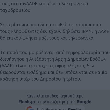
τους στο myAADE και μέσω ηλεκτρονικού
ταχυδρομείου.
Σε περίπτωση που διαπιστωθεί ότι κάποιοι από
τους κληρωθέντες δεν έχουν δηλώσει ΙΒΑΝ, η ΑΑΔΕ
θα επικοινωνήσει μαζί τους και τηλεφωνικά.
Τα ποσά που μοιράζονται από τη φορολοταρία που
διενήργησε η Ανεξάρτητη Αρχή Δημοσίων Εσόδων
(ΑΑΔΕ), είναι ακατάσχετα, αφορολόγητα, δεν
θεωρούνται εισόδημα και δεν υπόκεινται σε καμία
κράτηση υπέρ του Δημοσίου ή τρίτου.
Κάνε κλικ και δες περισσότερο
Flash.gr
στην αναζήτηση της
Google