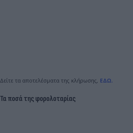
Δείτε τα αποτελέσματα της κλήρωσης,
ΕΔΩ.
Τα ποσά της φορολοταρίας