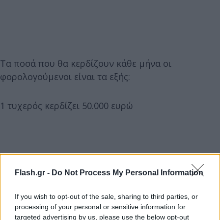
Τα ποσά που θα κερδίζουν κάθε μήνα οι
φορολογούμενοι είναι τα εξής:
1 τυχερός κερδίζει 50.000 ευρώ
Flash.gr -
Do Not Process My Personal Information
If you wish to opt-out of the sale, sharing to third parties, or
processing of your personal or sensitive information for
targeted advertising by us, please use the below opt-out