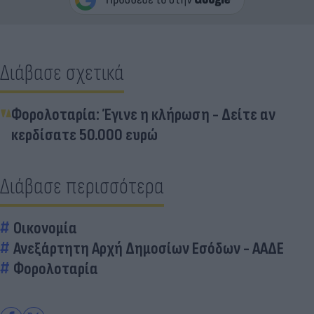
Διάβασε σχετικά
Φορολοταρία: Έγινε η κλήρωση - Δείτε αν
κερδίσατε 50.000 ευρώ
Διάβασε περισσότερα
Οικονομία
Ανεξάρτητη Αρχή Δημοσίων Εσόδων - ΑΑΔΕ
Φορολοταρία