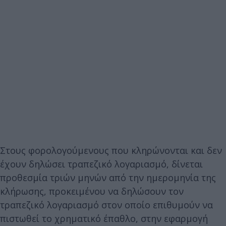
Στους φορολογούμενους που κληρώνονται και δεν
έχουν δηλώσει τραπεζικό λογαριασμό, δίνεται
προθεσμία τριών μηνών από την ημερομηνία της
κλήρωσης, προκειμένου να δηλώσουν τον
τραπεζικό λογαριασμό στον οποίο επιθυμούν να
πιστωθεί το χρηματικό έπαθλο, στην εφαρμογή