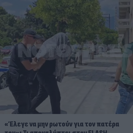
«Έλεγε να μην ρωτούν για τον πατέρα