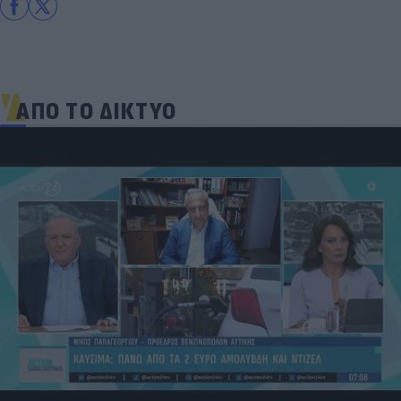
ΑΠΟ ΤΟ ΔΙΚΤΥΟ