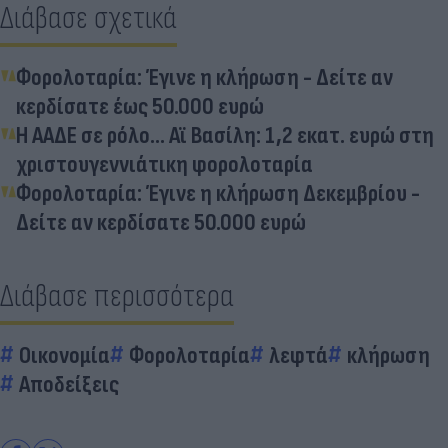
Διάβασε σχετικά
Φορολοταρία: Έγινε η κλήρωση - Δείτε αν
κερδίσατε έως 50.000 ευρώ
Η ΑΑΔΕ σε ρόλο... Αϊ Βασίλη: 1,2 εκατ. ευρώ στη
χριστουγεννιάτικη φορολοταρία
Φορολοταρία: Έγινε η κλήρωση Δεκεμβρίου -
Δείτε αν κερδίσατε 50.000 ευρώ
Διάβασε περισσότερα
Οικονομία
Φορολοταρία
λεφτά
κλήρωση
Αποδείξεις