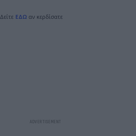
Δείτε
ΕΔΩ
αν κερδίσατε