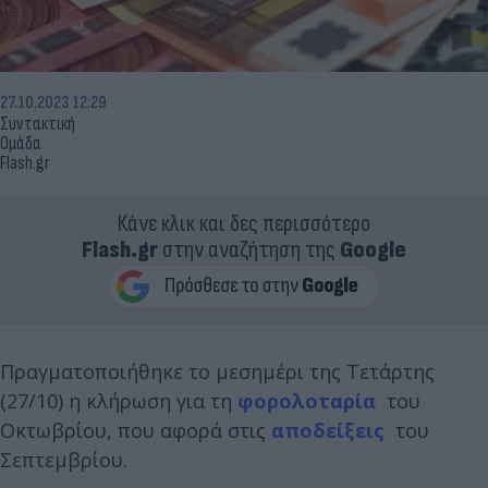
27.10.2023 12:29
Συντακτική
Ομάδα
Flash.gr
Κάνε κλικ και δες περισσότερο
Flash.gr
στην αναζήτηση της
Google
Πραγματοποιήθηκε το μεσημέρι της Τετάρτης
(27/10) η κλήρωση για τη
φορολοταρία
του
Οκτωβρίου, που αφορά στις
αποδείξεις
του
Σεπτεμβρίου.