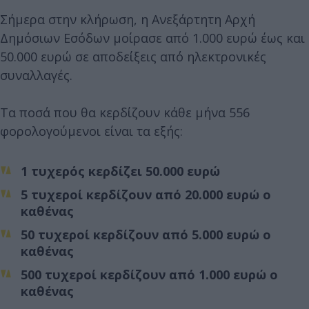
Σήμερα στην κλήρωση, η Ανεξάρτητη Αρχή
Δημόσιων Εσόδων μοίρασε από 1.000 ευρώ έως και
50.000 ευρώ σε αποδείξεις από ηλεκτρονικές
συναλλαγές.
Τα ποσά που θα κερδίζουν κάθε μήνα 556
φορολογούμενοι είναι τα εξής:
1 τυχερός κερδίζει 50.000 ευρώ
5 τυχεροί κερδίζουν από 20.000 ευρώ ο
καθένας
50 τυχεροί κερδίζουν από 5.000 ευρώ ο
καθένας
500 τυχεροί κερδίζουν από 1.000 ευρώ ο
καθένας