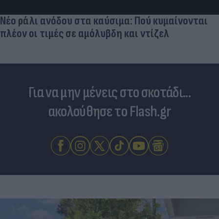
Νέο ράλι ανόδου στα καύσιμα: Πού κυμαίνονται
πλέον οι τιμές σε αμόλυβδη και ντίζελ
Για να μην μένεις στο σκοτάδι...
ακολούθησε το Flash.gr