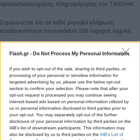
προσωποποιημένης πληροφόρησης του TAXISnet.
Σημειώνεται ότι σε κάθε μηνιαία κλήρωση
αναδεικνύονται πεντακόσιοι 556 τυχεροί λαχνοί.
Flash.gr -
Do Not Process My Personal Information
If you wish to opt-out of the sale, sharing to third parties, or
processing of your personal or sensitive information for
targeted advertising by us, please use the below opt-out
section to confirm your selection. Please note that after your
opt-out request is processed you may continue seeing
interest-based ads based on personal information utilized by
us or personal information disclosed to third parties prior to
your opt-out. You may separately opt-out of the further
disclosure of your personal information by third parties on the
IAB’s list of downstream participants. This information may
also be disclosed by us to third parties on the
IAB’s List of