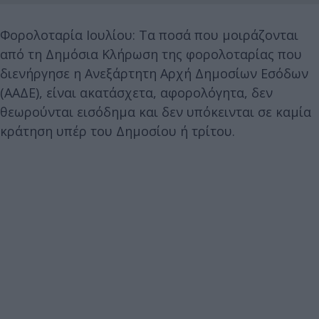
Φορολοταρία Ιουλίου: Τα ποσά που μοιράζονται
από τη Δημόσια Κλήρωση της φορολοταρίας που
διενήργησε η Ανεξάρτητη Αρχή Δημοσίων Εσόδων
(ΑΑΔΕ), είναι ακατάσχετα, αφορολόγητα, δεν
θεωρούνται εισόδημα και δεν υπόκεινται σε καμία
κράτηση υπέρ του Δημοσίου ή τρίτου.