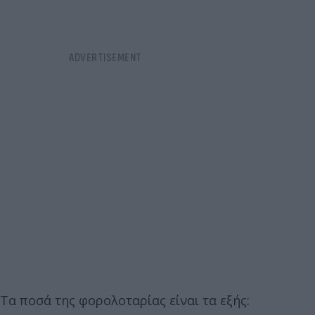
Τα ποσά της φορολοταρίας είναι τα εξής: