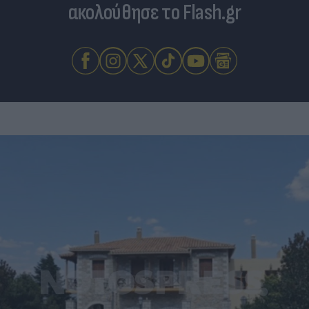
ακολούθησε το Flash.gr