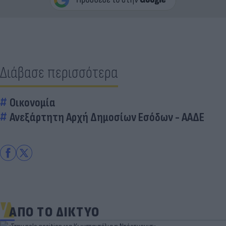
Διάβασε περισσότερα
Οικονομία
Ανεξάρτητη Αρχή Δημοσίων Εσόδων - ΑΑΔΕ
ΑΠΟ ΤΟ ΔΙΚΤΥΟ