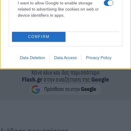
I want to allow Google to enable storage
related to advertising like cookies on web or
device identifiers in apps.
CONFIRM
Data Deletion
Data Access
Privacy Policy
Κάνε κλικ και δες περισσότερο
Flash.gr
στην αναζήτηση της
Google