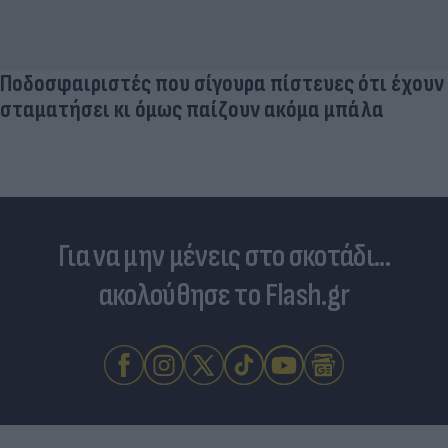
Ποδοσφαιριστές που σίγουρα πίστευες ότι έχουν
σταματήσει κι όμως παίζουν ακόμα μπάλα
Για να μην μένεις στο σκοτάδι...
ακολούθησε το Flash.gr