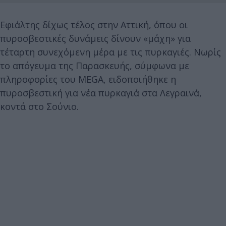
Εφιάλτης δίχως τέλος στην Αττική, όπου οι
πυροσβεστικές δυνάμεις δίνουν «μάχη» για
τέταρτη συνεχόμενη μέρα με τις πυρκαγιές. Νωρίς
το απόγευμα της Παρασκευής, σύμφωνα με
πληροφορίες του MEGA, ειδοποιήθηκε η
πυροσβεστική για νέα πυρκαγιά στα Λεγραινά,
κοντά στο Σούνιο.