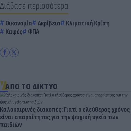
Διάβασε περισσότερα
Οικονομία
Ακρίβεια
Κλιματική Κρίση
Καφές
ΦΠΑ
ΑΠΟ ΤΟ ΔΙΚΤΥΟ
Καλοκαιρινές διακοπές: Γιατί ο ελεύθερος χρόνος
είναι απαραίτητος για την ψυχική υγεία των
παιδιών