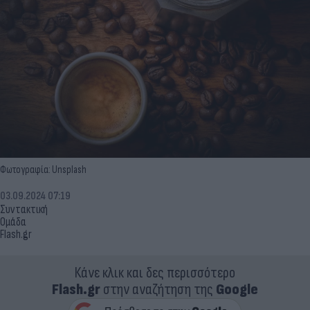
Φωτογραφία: Unsplash
03.09.2024 07:19
Συντακτική
Ομάδα
Flash.gr
Κάνε κλικ και δες περισσότερο
Flash.gr
στην αναζήτηση της
Google