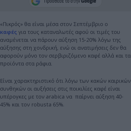
«Πικρός» θα είναι μέσα στον Σεπτέμβριο ο
καφές
για τους καταναλωτές αφού οι τιμές του
αναμένεται να πάρουν αύξηση 15-20% λόγω της
αύξησης στη χονδρική, ενώ οι ανατιμήσεις δεν θα
αφορούν μόνο τον σερβιριζόμενο καφέ αλλά και τα
προϊόντα στα ράφια.
Είναι χαρακτηριστικό ότι λόγω των κακών καιρικών
συνθηκών οι αυξήσεις στις ποικιλίες καφέ είναι
υπέρογκες με τον arabica να παίρνει αύξηση 40-
45% και τον robusta 65%.