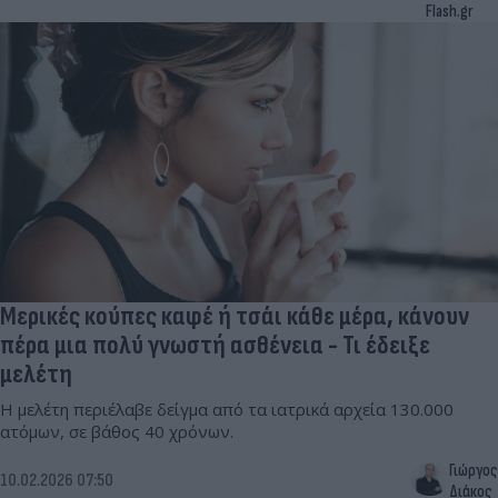
Flash.gr
Μερικές κούπες καφέ ή τσάι κάθε μέρα, κάνουν
πέρα μια πολύ γνωστή ασθένεια - Τι έδειξε
μελέτη
Η μελέτη περιέλαβε δείγμα από τα ιατρικά αρχεία 130.000
ατόμων, σε βάθος 40 χρόνων.
Γιώργος
10.02.2026 07:50
Διάκος