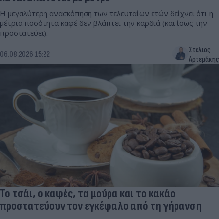
Η μεγαλύτερη ανασκόπηση των τελευταίων ετών δείχνει ότι η
μέτρια ποσότητα καφέ δεν βλάπτει την καρδιά (και ίσως την
προστατεύει).
Στέλιος
06.08.2026 15:22
Αρτεμάκης
Το τσάι, ο καφές, τα μούρα και το κακάο
προστατεύουν τον εγκέφαλο από τη γήρανση