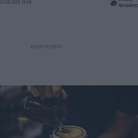
12.06.2026 15:08
Αρτεμάκης