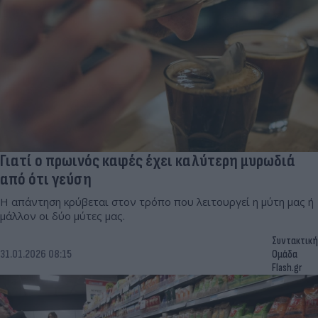
Γιατί ο πρωινός καφές έχει καλύτερη μυρωδιά
από ότι γεύση
Η απάντηση κρύβεται στον τρόπο που λειτουργεί η μύτη μας ή
μάλλον οι δύο μύτες μας.
Συντακτική
31.01.2026 08:15
Ομάδα
Flash.gr