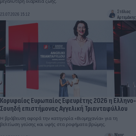
μεγαλύτερη διάρκεια ζωής.
Στέλιος
23.07.2026 15:12
Αρτεμάκης
Κορυφαίος Ευρωπαίος Εφευρέτης 2026 η Ελληνο-
Σουηδή επιστήμονας Αγγελική Τριανταφύλλου
Η βράβευση αφορά την κατηγορία «Βιομηχανία» για τη
βελτίωση γεύσης και υφής στα ροφήματα βρώμης.
Νίκος