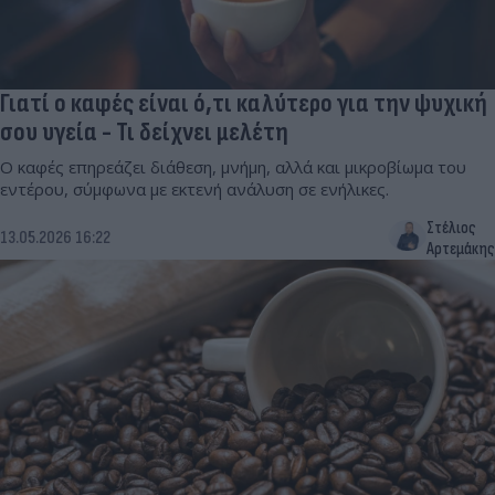
Γιατί ο καφές είναι ό,τι καλύτερο για την ψυχική
σου υγεία - Τι δείχνει μελέτη
Ο καφές επηρεάζει διάθεση, μνήμη, αλλά και μικροβίωμα του
εντέρου, σύμφωνα με εκτενή ανάλυση σε ενήλικες.
Στέλιος
13.05.2026 16:22
Αρτεμάκης