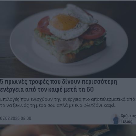
5 πρωινές τροφές που δίνουν περισσότερη
ενέργεια από τον καφέ μετά τα 60
Επιλογές που ενισχύουν την ενέργεια πιο αποτελεσματικά από
το να ξεκινάς τη μέρα σου απλά με ένα φλιτζάνι καφέ.
Χρήστος
07.02.2026 08:00
Τέλιος