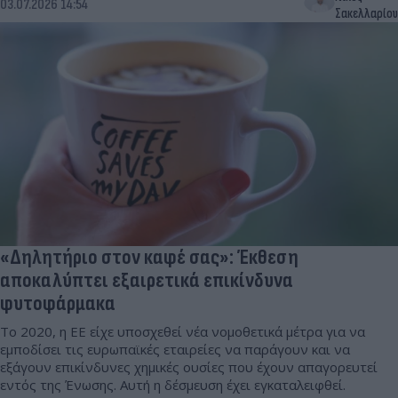
03.07.2026 14:54
Σακελλαρίου
«Δηλητήριο στον καφέ σας»: Έκθεση
αποκαλύπτει εξαιρετικά επικίνδυνα
φυτοφάρμακα
Το 2020, η ΕΕ είχε υποσχεθεί νέα νομοθετικά μέτρα για να
εμποδίσει τις ευρωπαϊκές εταιρείες να παράγουν και να
εξάγουν επικίνδυνες χημικές ουσίες που έχουν απαγορευτεί
εντός της Ένωσης. Αυτή η δέσμευση έχει εγκαταλειφθεί.