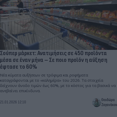
Σούπερ μάρκετ: Ανατιμήσεις σε 450 προϊόντα
μέσα σε έναν μήνα – Σε ποιο προϊόν η αύξηση
έφτασε το 60%
Νέα κύματα αυξήσεων σε τρόφιμα και ροφήματα
καταγράφονται με το «καλημέρα» του 2026. Τα στοιχεία
δείχνουν άνοδο τιμών έως 60%, με το κόστος για τα βασικά να
ανεβαίνει επικίνδυνα.
Θεοδώρα
21.01.2026 12:10
Ζαγανάκου