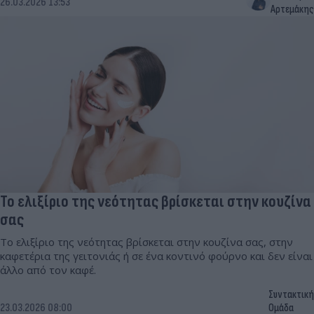
26.03.2026 13:53
Αρτεμάκης
Το ελιξίριο της νεότητας βρίσκεται στην κουζίνα
σας
Το ελιξίριο της νεότητας βρίσκεται στην κουζίνα σας, στην
καφετέρια της γειτονιάς ή σε ένα κοντινό φούρνο και δεν είναι
άλλο από τον καφέ.
Συντακτική
23.03.2026 08:00
Ομάδα