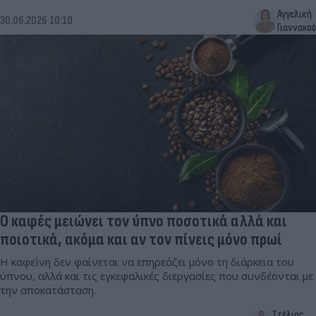
Αγγελική
30.06.2026 10:10
Γιαννακού
Ο καφές μειώνει τον ύπνο ποσοτικά αλλά και
ποιοτικά, ακόμα και αν τον πίνεις μόνο πρωί
Η καφεΐνη δεν φαίνεται να επηρεάζει μόνο τη διάρκεια του
ύπνου, αλλά και τις εγκεφαλικές διεργασίες που συνδέονται με
την αποκατάσταση.
Στέλιος