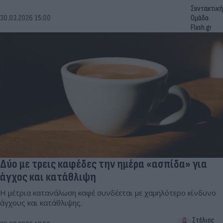
Συντακτική
30.03.2026 15:00
Ομάδα
Flash.gr
Δύο με τρεις καφέδες την ημέρα «ασπίδα» για
άγχος και κατάθλιψη
Η μέτρια κατανάλωση καφέ συνδέεται με χαμηλότερο κίνδυνο
άγχους και κατάθλιψης.
Στέλιος