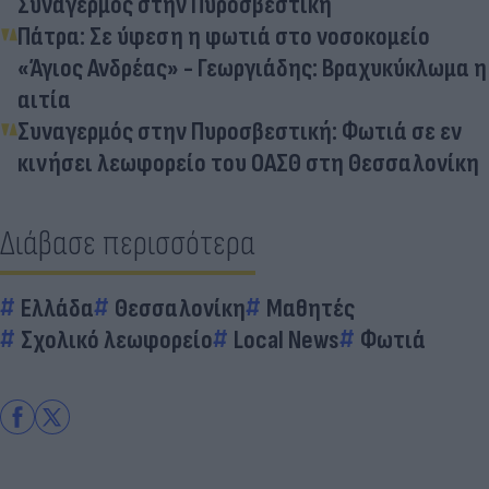
Συναγερμός στην Πυροσβεστική
Πάτρα: Σε ύφεση η φωτιά στο νοσοκομείο
«Άγιος Ανδρέας» - Γεωργιάδης: Βραχυκύκλωμα η
αιτία
Συναγερμός στην Πυροσβεστική: Φωτιά σε εν
κινήσει λεωφορείο του ΟΑΣΘ στη Θεσσαλονίκη
Διάβασε περισσότερα
Ελλάδα
Θεσσαλονίκη
Μαθητές
Σχολικό λεωφορείο
Local News
Φωτιά