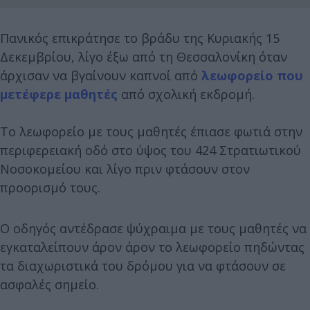
Πανικός επικράτησε το βράδυ της Κυριακής 15
Δεκεμβρίου, λίγο έξω από τη Θεσσαλονίκη όταν
άρχισαν να βγαίνουν καπνοί από
λεωφορείο που
μετέφερε μαθητές
από σχολική εκδρομή.
Το λεωφορείο με τους μαθητές έπιασε φωτιά στην
περιφερειακή οδό στο ύψος του 424 Στρατιωτικού
Νοσοκομείου και λίγο πριν φτάσουν στον
προορισμό τους.
Ο οδηγός αντέδρασε ψύχραιμα με τους μαθητές να
εγκαταλείπουν άρον άρον το λεωφορείο πηδώντας
τα διαχωριστικά του δρόμου για να φτάσουν σε
ασφαλές σημείο.