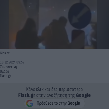
Glomex
16.12.2024 09:57
Συντακτική
Ομάδα
Flash.gr
Κάνε κλικ και δες περισσότερο
Flash.gr
στην αναζήτηση της
Google