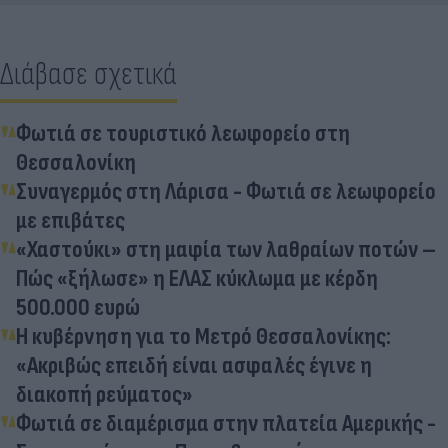
Διάβασε σχετικά
Φωτιά σε τουριστικό λεωφορείο στη
Θεσσαλονίκη
Συναγερμός στη Λάρισα - Φωτιά σε λεωφορείο
με επιβάτες
«Χαστούκι» στη μαφία των λαθραίων ποτών –
Πώς «ξήλωσε» η ΕΛΑΣ κύκλωμα με κέρδη
500.000 ευρώ
Η κυβέρνηση για το Μετρό Θεσσαλονίκης:
«Ακριβώς επειδή είναι ασφαλές έγινε η
διακοπή ρεύματος»
Φωτιά σε διαμέρισμα στην πλατεία Αμερικής -