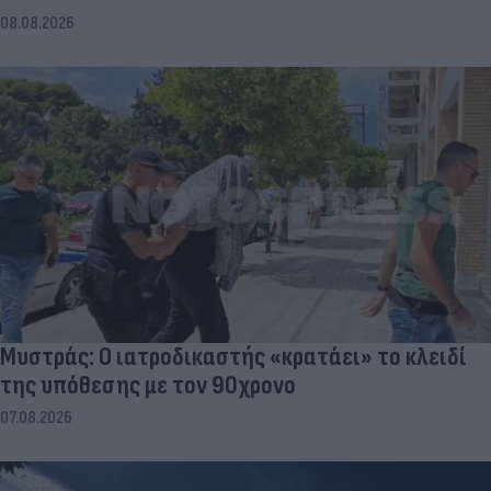
08.08.2026
Μυστράς: Ο ιατροδικαστής «κρατάει» το κλειδί
της υπόθεσης με τον 90χρονο
07.08.2026