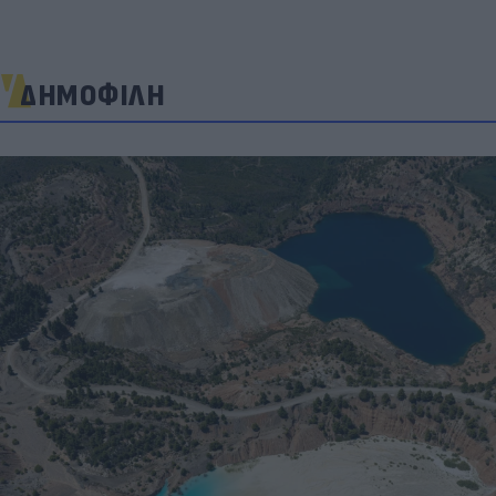
ΔΗΜΟΦΙΛΗ