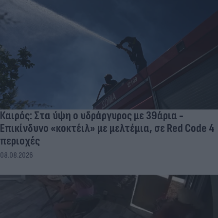
Καιρός: Στα ύψη ο υδράργυρος με 39άρια -
Επικίνδυνο «κοκτέιλ» με μελτέμια, σε Red Code 4
περιοχές
08.08.2026