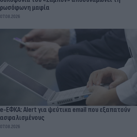
ρωσόφωνη μαφία
07.08.2026
e-ΕΦΚΑ: Alert για ψεύτικα email που εξαπατούν
ασφαλισμένους
07.08.2026