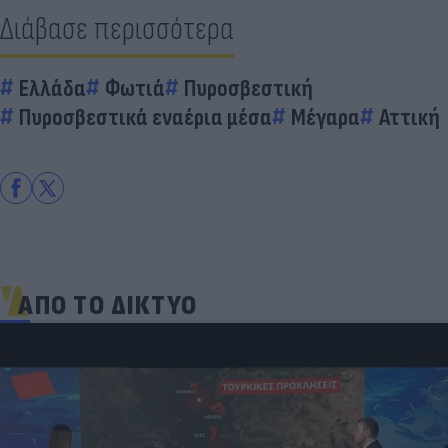
Διάβασε περισσότερα
Ελλάδα
Φωτιά
Πυροσβεστική
Πυροσβεστικά εναέρια μέσα
Μέγαρα
Αττική
ΑΠΟ ΤΟ ΔΙΚΤΥΟ