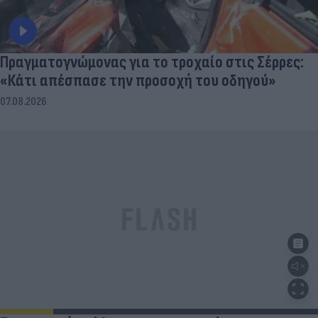
Πραγματογνώμονας για το τροχαίο στις Σέρρες:
«Κάτι απέσπασε την προσοχή του οδηγού»
07.08.2026