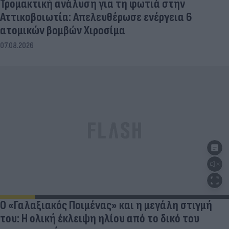
Τρομακτική ανάλυση για τη φωτιά στην
Αττικοβοιωτία: Απελευθέρωσε ενέργεια 6
ατομικών βομβών Χιροσίμα
07.08.2026
Ο «Γαλαξιακός Ποιμένας» και η μεγάλη στιγμή
του: Η ολική έκλειψη ηλίου από το δικό του