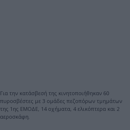
Για την κατάσβεσή της κινητοποιήθηκαν 60
πυροσβέστες με 3 ομάδες πεζοπόρων τμημάτων
της 1ης ΕΜΟΔΕ, 14 οχήματα, 4 ελικόπτερα και 2
αεροσκάφη.