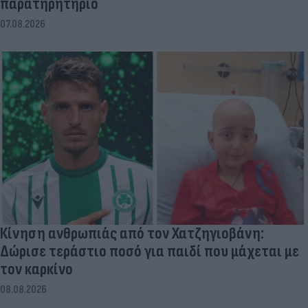
παρατηρητήριο
07.08.2026
Κίνηση ανθρωπιάς από τον Χατζηγιοβάνη:
Δώρισε τεράστιο ποσό για παιδί που μάχεται με
τον καρκίνο
08.08.2026