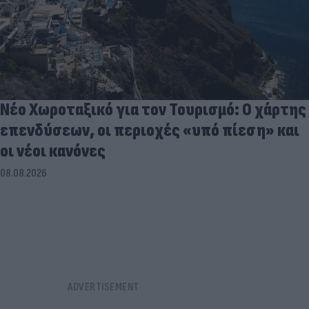
Νέο Χωροταξικό για τον Τουρισμό: Ο χάρτης
επενδύσεων, οι περιοχές «υπό πίεση» και
οι νέοι κανόνες
08.08.2026