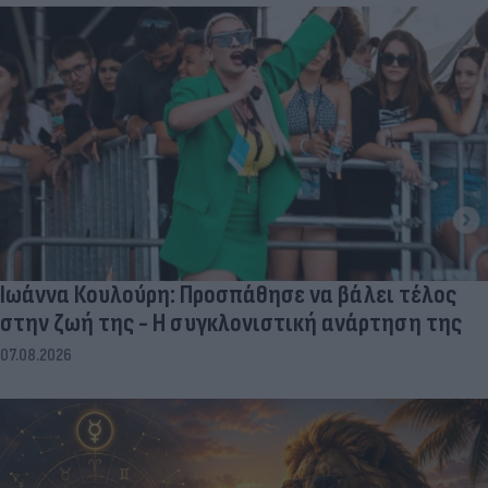
Ιωάννα Κουλούρη: Προσπάθησε να βάλει τέλος
στην ζωή της - Η συγκλονιστική ανάρτηση της
07.08.2026