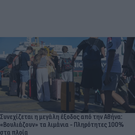
Συνεχίζεται η μεγάλη έξοδος από την Αθήνα:
«Βουλιάζουν» τα λιμάνια - Πληρότητες 100%
στα πλοία