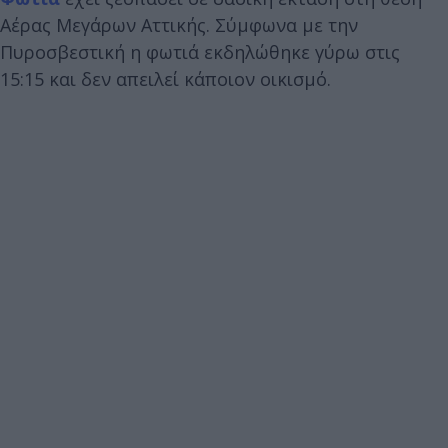
Αέρας Μεγάρων Αττικής. Σύμφωνα με την
Πυροσβεστική η φωτιά εκδηλώθηκε γύρω στις
15:15 και δεν απειλεί κάποιον οικισμό.