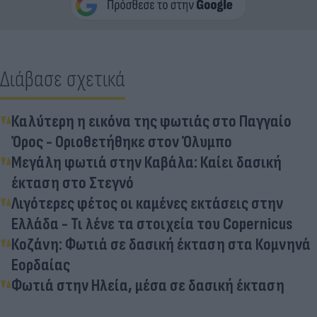
Διάβασε σχετικά
Καλύτερη η εικόνα της φωτιάς στο Παγγαίο
Όρος - Οριοθετήθηκε στον Όλυμπο
Μεγάλη φωτιά στην Καβάλα: Καίει δασική
έκταση στο Στεγνό
Λιγότερες φέτος οι καμένες εκτάσεις στην
Ελλάδα - Τι λένε τα στοιχεία του Copernicus
Κοζάνη: Φωτιά σε δασική έκταση στα Κομνηνά
Εορδαίας
Φωτιά στην Ηλεία, μέσα σε δασική έκταση