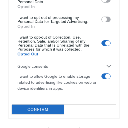
Personal Data.
Opted In
I want to opt-out of processing my
Personal Data for Targeted Advertising.
Opted In
I want to opt-out of Collection, Use,
Retention, Sale, and/or Sharing of my
Personal Data that Is Unrelated with the
Purposes for which it was collected.
Opted Out
Google consents
I want to allow Google to enable storage
related to advertising like cookies on web or
device identifiers in apps.
CONFIRM