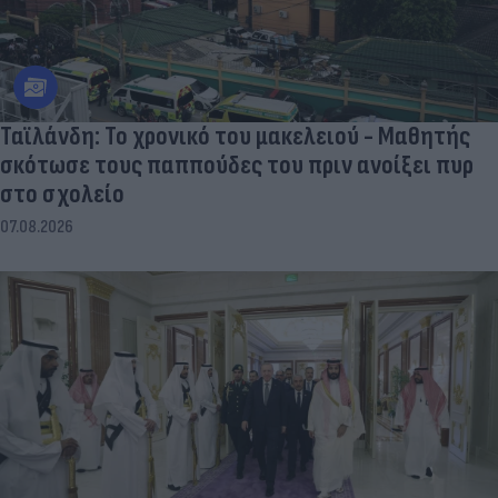
Ταϊλάνδη: Το χρονικό του μακελειού - Μαθητής
σκότωσε τους παππούδες του πριν ανοίξει πυρ
στο σχολείο
07.08.2026