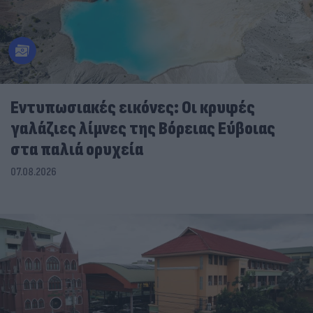
Εντυπωσιακές εικόνες: Οι κρυφές
γαλάζιες λίμνες της Βόρειας Εύβοιας
στα παλιά ορυχεία
07.08.2026