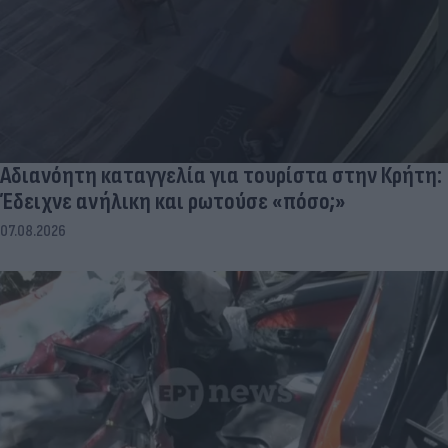
Αδιανόητη καταγγελία για τουρίστα στην Κρήτη:
Έδειχνε ανήλικη και ρωτούσε «πόσο;»
07.08.2026