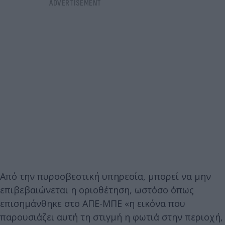
Από την πυροσβεστική υπηρεσία, μπορεί να μην
επιβεβαιώνεται η οριοθέτηση, ωστόσο όπως
επισημάνθηκε στο ΑΠΕ-ΜΠΕ «η εικόνα που
παρουσιάζει αυτή τη στιγμή η φωτιά στην περιοχή,