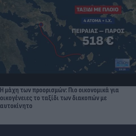
Η μάχη των προορισμών: Πιο οικονομικά για
οικογένειες το ταξίδι των διακοπών με
αυτοκίνητο