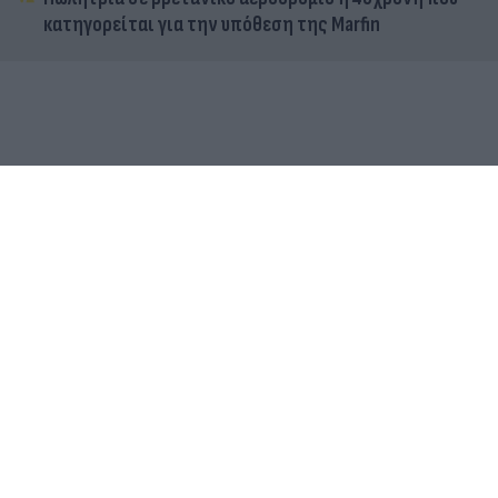
κατηγορείται για την υπόθεση της Marfin