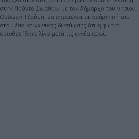
στην Πούντα Σκιάθου, με τον δήμαρχο του νησιού,
Θοδωρή Τζούμα, να σημειώνει σε ανάρτησή του
στα μέσα κοινωνικής δικτύωσης ότι η φωτιά
οριοθετήθηκε λίγο μετά τις εννέα πρωί.