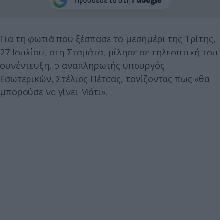
Για τη φωτιά που ξέσπασε το μεσημέρι της Τρίτης,
27 Ιουλίου, στη Σταμάτα, μίλησε σε τηλεοπτική του
συνέντευξη, ο αναπληρωτής υπουργός
Εσωτερικών, Στέλιος Πέτσας, τονίζοντας πως «θα
μπορούσε να γίνει Μάτι».