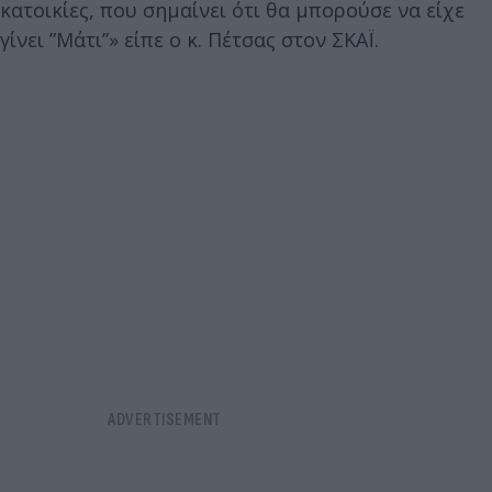
κατοικίες, που σημαίνει ότι θα μπορούσε να είχε
γίνει ”Μάτι”» είπε ο κ. Πέτσας στον ΣΚΑΪ.