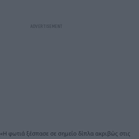
«Η φωτιά ξέσπασε σε σημείο δίπλα ακριβώς στις