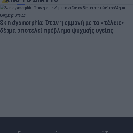
Skin dysmorphia: Όταν η εμμονή με το «τέλειο»
δέρμα αποτελεί πρόβλημα ψυχικής υγείας