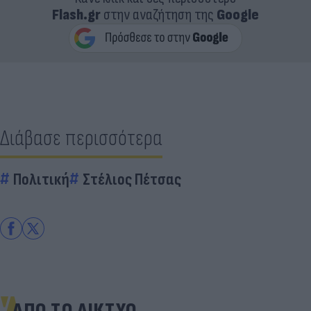
Flash.gr
στην αναζήτηση της
Google
Διάβασε περισσότερα
Πολιτική
Στέλιος Πέτσας
ΑΠΟ ΤΟ ΔΙΚΤΥΟ