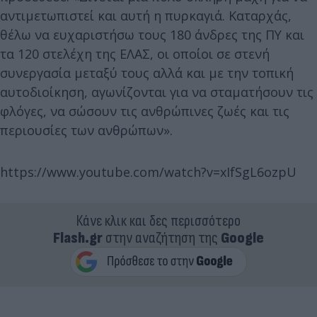
αντιμετωπιστεί και αυτή η πυρκαγιά. Καταρχάς,
θέλω να ευχαριστήσω τους 180 άνδρες της ΠΥ και
τα 120 στελέχη της ΕΛΑΣ, οι οποίοι σε στενή
συνεργασία μεταξύ τους αλλά και με την τοπική
αυτοδιοίκηση, αγωνίζονται για να σταματήσουν τις
φλόγες, να σώσουν τις ανθρώπινες ζωές και τις
περιουσίες των ανθρώπων».
https://www.youtube.com/watch?v=xIfSgL6ozpU
Κάνε κλικ και δες περισσότερο
Flash.gr
στην αναζήτηση της
Google