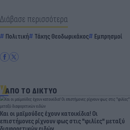
Διάβασε περισσότερα
Πολιτική
Τάκης Θεοδωρικάκος
Εμπρησμοί
ΑΠΟ ΤΟ ΔΙΚΤΥΟ
Και οι μαϊμούδες έχουν κατοικίδια! Οι
επιστήμονες ρίχνουν φως στις "φιλίες" μεταξύ
διαφορετικών ειδών