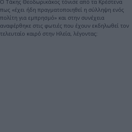
Ο Τάκης Θεοδωρικάκος τόνισε από τα Κρέστενα
πως «έχει ήδη πραγματοποιηθεί η σύλληψη ενός
πολίτη για εμπρησμό» και στην συνέχεια
αναφέρθηκε στις φωτιές που έχουν εκδηλωθεί τον
τελευταίο καιρό στην Ηλεία, λέγοντας: