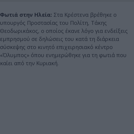
Φωτιά στην Ηλεία:
Στα Κρέστενα βρέθηκε ο
υπουργός Προστασίας του Πολίτη, Τάκης
Θεοδωρικάκος, ο οποίος έκανε λόγο για ενδείξεις
εμπρησμού σε δηλώσεις του κατά τη διάρκεια
σύσκεψης στο κινητό επιχειρησιακό κέντρο
«Όλυμπος» όπου ενημερώθηκε για τη φωτιά που
καίει από την Κυριακή.