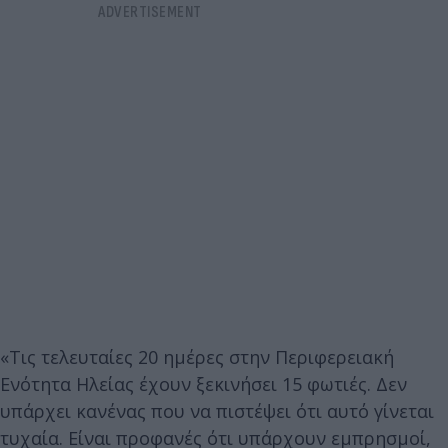
«Τις τελευταίες 20 ημέρες στην Περιφερειακή
Ενότητα Ηλείας έχουν ξεκινήσει 15 φωτιές. Δεν
υπάρχει κανένας που να πιστέψει ότι αυτό γίνεται
τυχαία. Είναι προφανές ότι υπάρχουν εμπρησμοί,