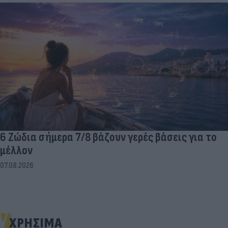
6 Ζώδια σήμερα 7/8 βάζουν γερές βάσεις για το
μέλλον
07.08.2026
ΧΡΗΣΙΜΑ