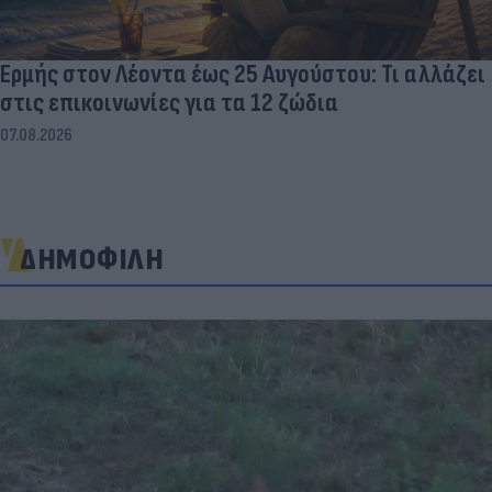
Ερμής στον Λέοντα έως 25 Αυγούστου: Τι αλλάζει
στις επικοινωνίες για τα 12 ζώδια
07.08.2026
ΔΗΜΟΦΙΛΗ