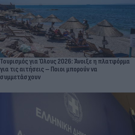
Τουρισμός για Όλους 2026: Άνοιξε η πλατφόρμα
για τις αιτήσεις – Ποιοι μπορούν να
συμμετάσχουν