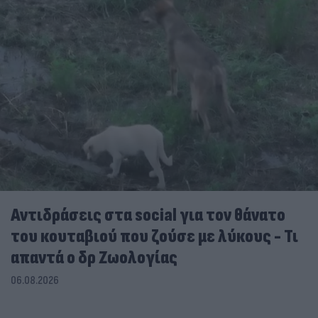
Αντιδράσεις στα social για τον θάνατο
του κουταβιού που ζούσε με λύκους - Τι
απαντά ο δρ Ζωολογίας
06.08.2026