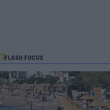
FLASH FOCUS