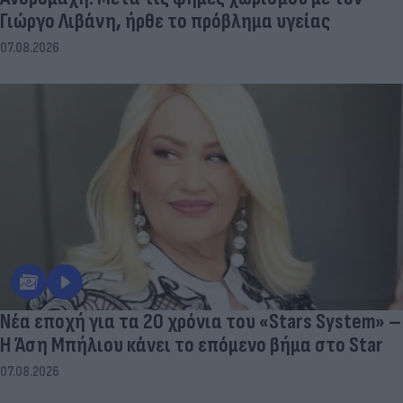
Γιώργο Λιβάνη, ήρθε το πρόβλημα υγείας
07.08.2026
Νέα εποχή για τα 20 χρόνια του «Stars System» –
Η Άση Μπήλιου κάνει το επόμενο βήμα στο Star
07.08.2026