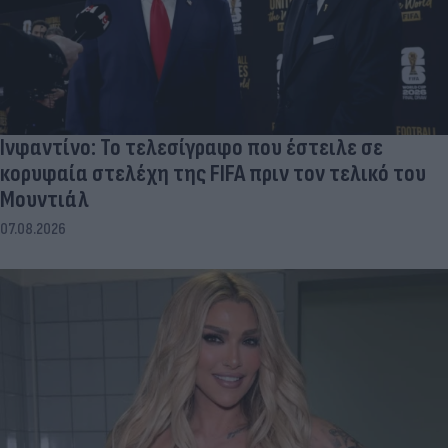
Ινφαντίνο: Το τελεσίγραφο που έστειλε σε
κορυφαία στελέχη της FIFA πριν τον τελικό του
Μουντιάλ
07.08.2026