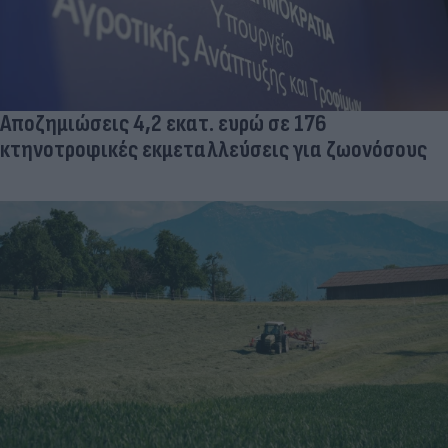
Αποζημιώσεις 4,2 εκατ. ευρώ σε 176
κτηνοτροφικές εκμεταλλεύσεις για ζωονόσους