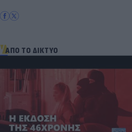
ΑΠΟ ΤΟ ΔΙΚΤΥΟ