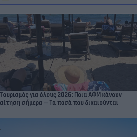
Τουρισμός για όλους 2026: Ποια ΑΦΜ κάνουν
αίτηση σήμερα – Τα ποσά που δικαιούνται