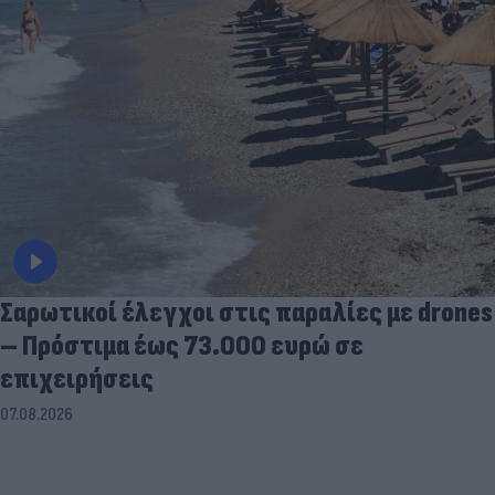
Σαρωτικοί έλεγχοι στις παραλίες με drones
– Πρόστιμα έως 73.000 ευρώ σε
επιχειρήσεις
07.08.2026