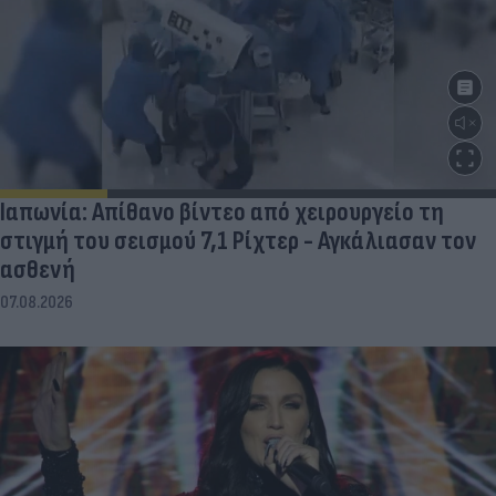
Ιαπωνία: Απίθανο βίντεο από χειρουργείο τη
στιγμή του σεισμού 7,1 Ρίχτερ - Αγκάλιασαν τον
ασθενή
07.08.2026