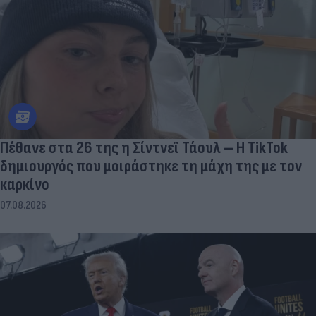
Πέθανε στα 26 της η Σίντνεϊ Τάουλ – Η TikTok
δημιουργός που μοιράστηκε τη μάχη της με τον
καρκίνο
07.08.2026