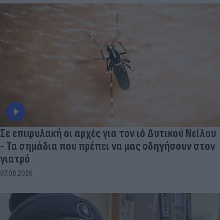
Σε επιφυλακή οι αρχές για τον ιό Δυτικού Νείλου
- Τα σημάδια που πρέπει να μας οδηγήσουν στον
γιατρό
07.08.2026