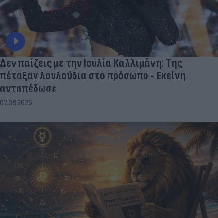
Δεν παίζεις με την Ιουλία Καλλιμάνη: Της
πέταξαν λουλούδια στο πρόσωπο - Εκείνη
ανταπέδωσε
07.08.2026