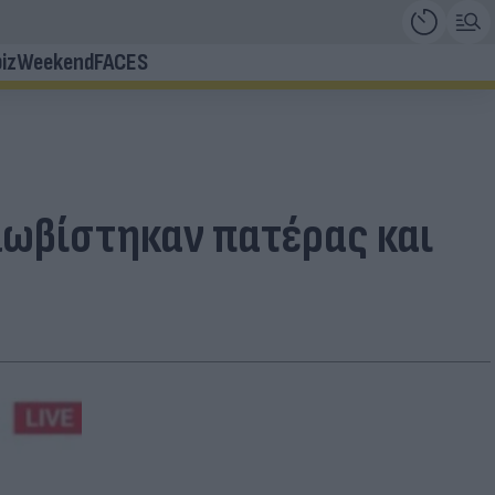
iz
Weekend
FACES
ωβίστηκαν πατέρας και