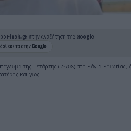
ερο
Flash.gr
στην αναζήτηση της
Google
γευμα της Τετάρτης (23/08) στα Βάγια Βοιωτίας, 
τέρας και γιος.