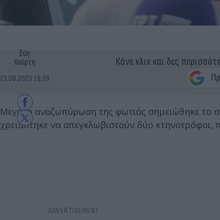
Εύη
Κάνε κλικ και δες περισσότ
Κούρτη
23.08.2023 18:29
Μεγάλη αναζωπύρωση της φωτιάς σημειώθηκε το από
χρειάστηκε να απεγκλωβιστούν δύο κτηνοτρόφοι, πα