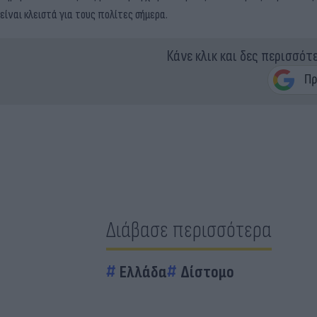
είναι κλειστά για τους πολίτες σήμερα.
Κάνε κλικ και δες περισσότ
Διάβασε περισσότερα
Ελλάδα
Δίστομο