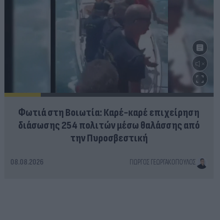
Φωτιά στη Βοιωτία: Καρέ-καρέ επιχείρηση
διάσωσης 254 πολιτών μέσω θαλάσσης από
την Πυροσβεστική
08.08.2026
ΓΙΏΡΓΟΣ ΓΕΩΡΓΑΚΌΠΟΥΛΟΣ