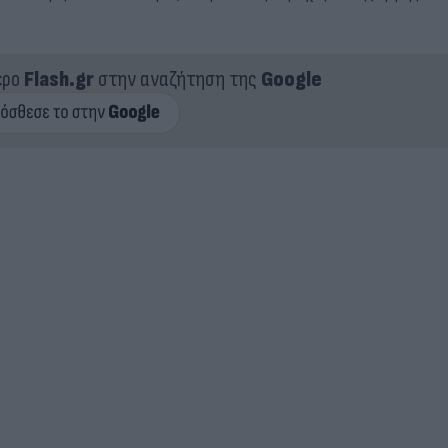
ερο
Flash.gr
στην αναζήτηση της
Google