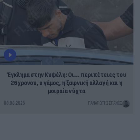
Έγκλημα στην Κυψέλη: Οι... περιπέτειες του
26χρονου, ο γάμος, η ξαφνική αλλαγή και η
μοιραία νύχτα
08.08.2026
ΠΑΝΑΓΙΏΤΗΣ ΣΠΑΝΌΣ