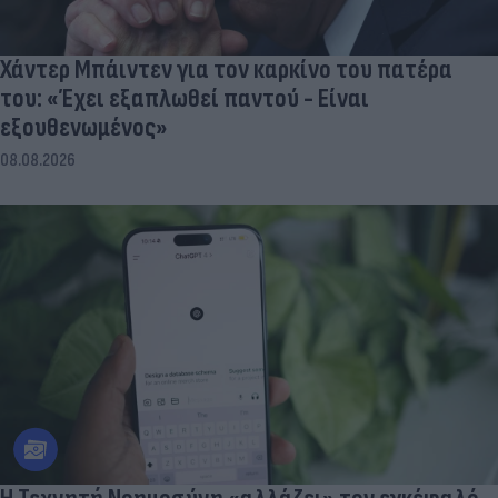
Χάντερ Μπάιντεν για τον καρκίνο του πατέρα
του: «Έχει εξαπλωθεί παντού - Είναι
εξουθενωμένος»
08.08.2026