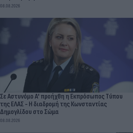
08.08.2026
Σε Αστυνόμο Α' προήχθη η Εκπρόσωπος Τύπου
της ΕΛΑΣ - Η διαδρομή της Κωνσταντίας
Δημογλίδου στο Σώμα
08.08.2026