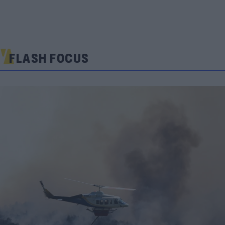
FLASH FOCUS