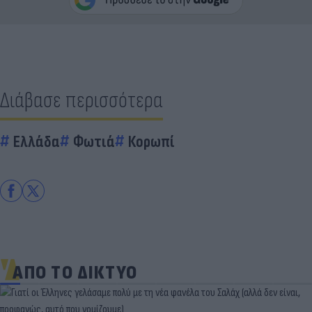
Διάβασε περισσότερα
Ελλάδα
Φωτιά
Κορωπί
ΑΠΟ ΤΟ ΔΙΚΤΥΟ