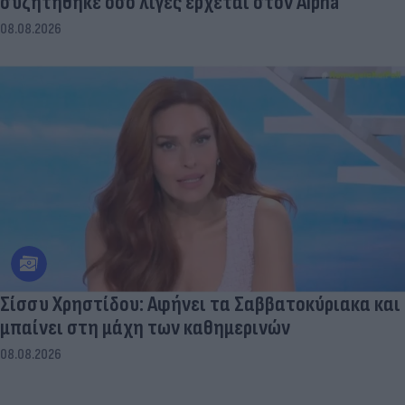
συζητήθηκε όσο λίγες έρχεται στον Alpha
08.08.2026
Σίσσυ Χρηστίδου: Αφήνει τα Σαββατοκύριακα και
μπαίνει στη μάχη των καθημερινών
08.08.2026