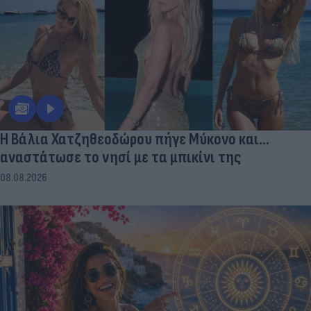
Η Βάλια Χατζηθεοδώρου πήγε Μύκονο και...
αναστάτωσε το νησί με τα μπικίνι της
08.08.2026