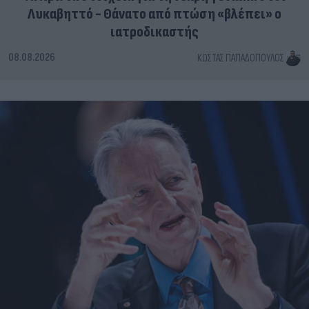
Λυκαβηττό - Θάνατο από πτώση «βλέπει» ο
ιατροδικαστής
08.08.2026
ΚΏΣΤΑΣ ΠΑΠΑΔΌΠΟΥΛΟΣ