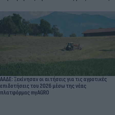
ΑΑΔΕ: Ξεκίνησαν οι αιτήσεις για τις αγροτικές
επιδοτήσεις του 2026 μέσω της νέας
πλατφόρμας myAGRO