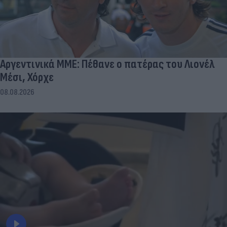
Αργεντινικά ΜΜΕ: Πέθανε ο πατέρας του Λιονέλ
Μέσι, Χόρχε
08.08.2026