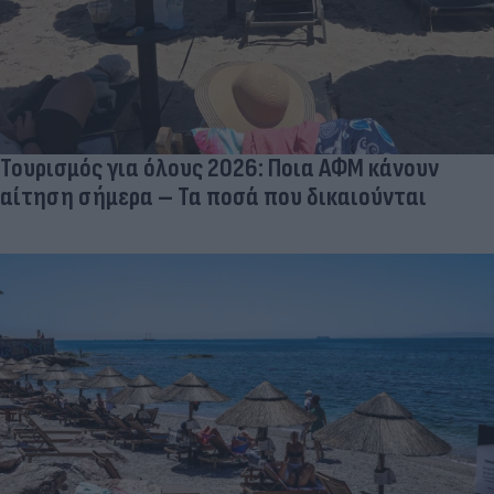
Τουρισμός για όλους 2026: Ποια ΑΦΜ κάνουν
αίτηση σήμερα – Τα ποσά που δικαιούνται