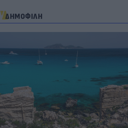
ΔΗΜΟΦΙΛΗ