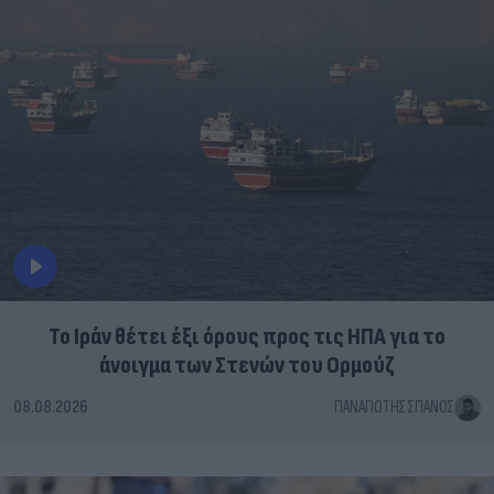
Το Ιράν θέτει έξι όρους προς τις ΗΠΑ για το
άνοιγμα των Στενών του Ορμούζ
08.08.2026
ΠΑΝΑΓΙΏΤΗΣ ΣΠΑΝΌΣ