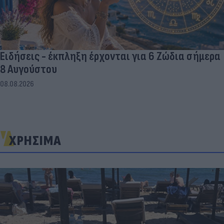
Ειδήσεις - έκπληξη έρχονται για 6 Ζώδια σήμερα
8 Αυγούστου
08.08.2026
ΧΡΗΣΙΜΑ