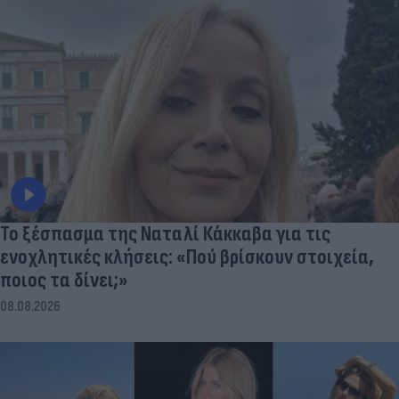
Το ξέσπασμα της Ναταλί Κάκκαβα για τις
ενοχλητικές κλήσεις: «Πού βρίσκουν στοιχεία,
ποιος τα δίνει;»
08.08.2026