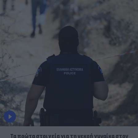
Τα πρώτα στοιχεία για τη νεκρή γυναίκα στον