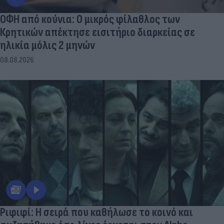
ΟΦΗ από κούνια: Ο μικρός φίλαθλος των
Κρητικών απέκτησε εισιτήριο διαρκείας σε
ηλικία μόλις 2 μηνών
08.08.2026
Ριφιφί: Η σειρά που καθήλωσε το κοινό και