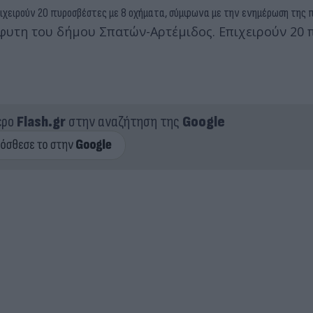
 επιχειρούν 20 πυροσβέστες με 8 οχήματα, σύμφωνα με την ενημέρωση της 
φυτη του δήμου Σπατών-Αρτέμιδος. Επιχειρούν 20
ερο
Flash.gr
στην αναζήτηση της
Google