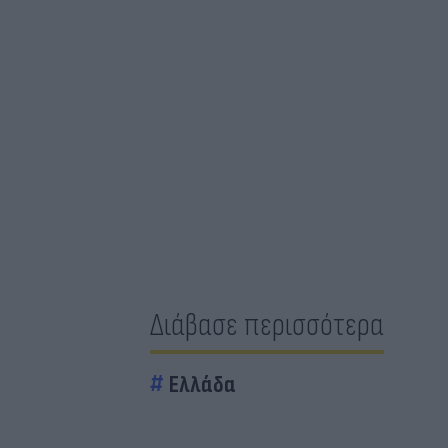
Διάβασε περισσότερα
Ελλάδα