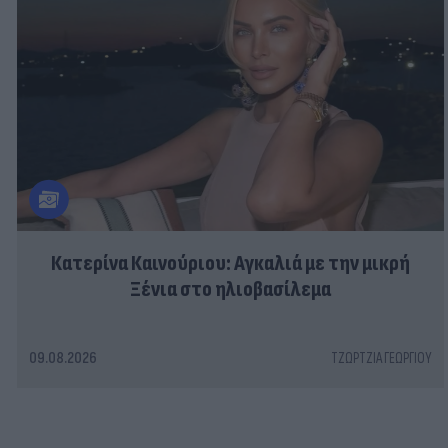
Κατερίνα Καινούριου: Αγκαλιά με την μικρή
Ξένια στο ηλιοβασίλεμα
09.08.2026
ΤΖΏΡΤΖΙΑ ΓΕΩΡΓΊΟΥ