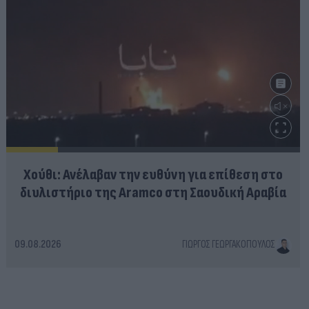
Χούθι: Ανέλαβαν την ευθύνη για επίθεση στο
διυλιστήριο της Aramco στη Σαουδική Αραβία
09.08.2026
ΓΙΏΡΓΟΣ ΓΕΩΡΓΑΚΌΠΟΥΛΟΣ